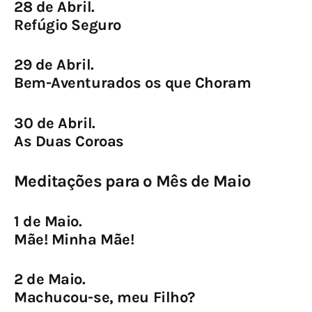
28 de Abril.
Refúgio Seguro
29 de Abril.
Bem-Aventurados os que Choram
30 de Abril.
As Duas Coroas
Meditações para o Mês de Maio
1 de Maio.
Mãe! Minha Mãe!
2 de Maio.
Machucou-se, meu Filho?