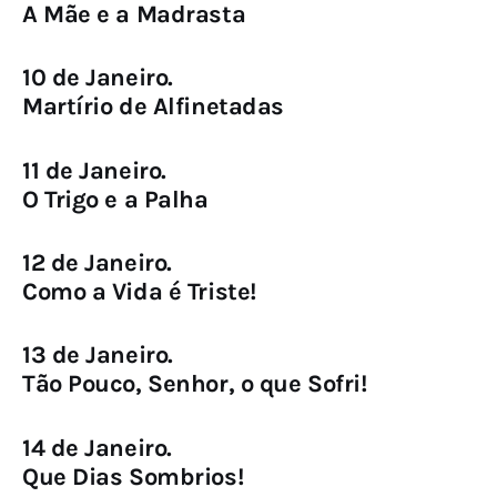
A Mãe e a Madrasta
10 de Janeiro.
Martírio de Alfinetadas
11 de Janeiro.
O Trigo e a Palha
12 de Janeiro.
Como a Vida é Triste!
13 de Janeiro.
Tão Pouco, Senhor, o que Sofri!
14 de Janeiro.
Que Dias Sombrios!