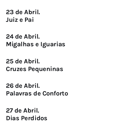
23 de Abril.
Juiz e Pai
24 de Abril.
Migalhas e Iguarias
25 de Abril.
Cruzes Pequeninas
26 de Abril.
Palavras de Conforto
27 de Abril.
Dias Perdidos