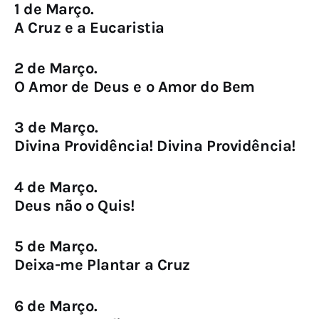
1 de Março.
A Cruz e a Eucaristia
2 de Março.
O Amor de Deus e o Amor do Bem
3 de Março.
Divina Providência! Divina Providência!
4 de Março.
Deus não o Quis!
5 de Março.
Deixa-me Plantar a Cruz
6 de Março.