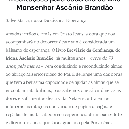
Monsenhor Ascânio Brandão
Salve Maria, nossa Dulcíssima Esperança!
Amados irmãos e irmãs em Cristo Jesus, a obra que nos
acompanhará no decorrer deste ano é considerada um
bálsamo de esperança. O
livro Breviário da Confiança, de
Mons. Ascânio Brandão
, há muitos anos –
cerca de 70
anos, pelo menos
– vem conduzindo e reconduzindo almas
ao abraço Misericordioso do Pai. É de longe uma das obras
que tem a belíssima capacidade de ajudar as almas que se
encontram atribuladas, pois sabemos que são inúmeras as
dores e sofrimentos desta vida. Nela encontraremos
inúmeras meditações que variam de página a página e
regadas de muita sabedoria e experiência de um sacerdote
e diretor de almas que fora agraciado pela Providência