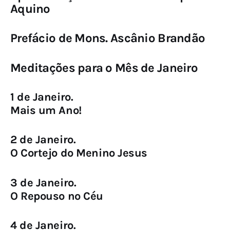
Aquino
Prefácio de Mons. Ascânio Brandão
Meditações para o Mês de Janeiro
1 de Janeiro.
Mais um Ano!
2 de Janeiro.
O Cortejo do Menino Jesus
3 de Janeiro.
O Repouso no Céu
4 de Janeiro.