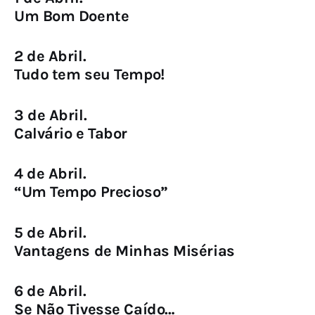
Um Bom Doente
2 de Abril.
Tudo tem seu Tempo!
3 de Abril.
Calvário e Tabor
4 de Abril.
“Um Tempo Precioso”
5 de Abril.
Vantagens de Minhas Misérias
6 de Abril.
Se Não Tivesse Caído…