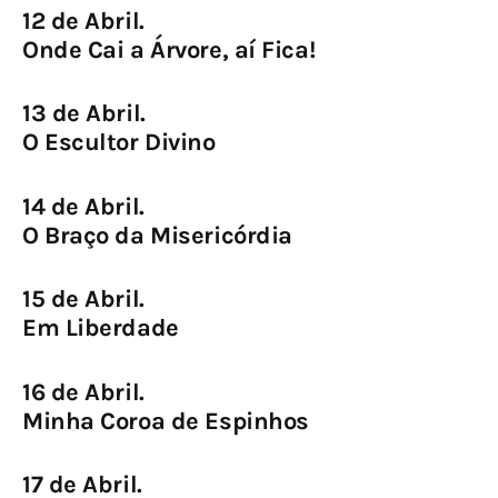
12 de Abril.
Onde Cai a Árvore, aí Fica!
13 de Abril.
O Escultor Divino
14 de Abril.
O Braço da Misericórdia
15 de Abril.
Em Liberdade
16 de Abril.
Minha Coroa de Espinhos
17 de Abril.