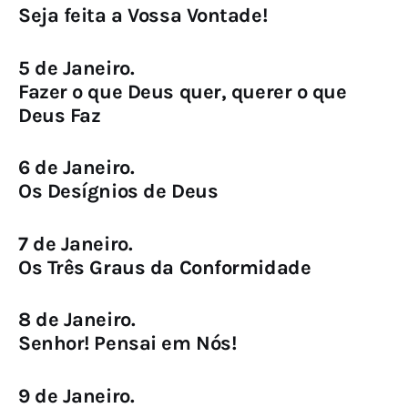
Seja feita a Vossa Vontade!
5 de Janeiro.
Fazer o que Deus quer, querer o que
Deus Faz
6 de Janeiro.
Os Desígnios de Deus
7 de Janeiro.
Os Três Graus da Conformidade
8 de Janeiro.
Senhor! Pensai em Nós!
9 de Janeiro.