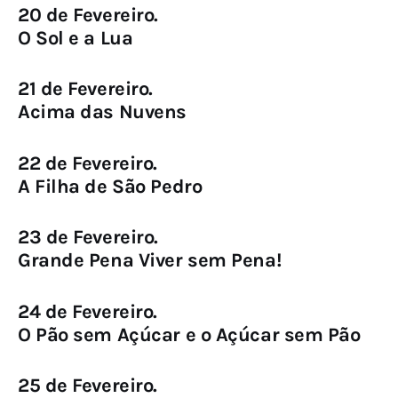
20 de Fevereiro.
O Sol e a Lua
21 de Fevereiro.
Acima das Nuvens
22 de Fevereiro.
A Filha de São Pedro
23 de Fevereiro.
Grande Pena Viver sem Pena!
24 de Fevereiro.
O Pão sem Açúcar e o Açúcar sem Pão
25 de Fevereiro.