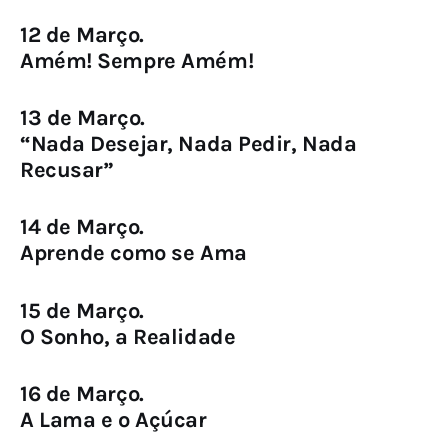
12 de Março.
Amém! Sempre Amém!
13 de Março.
“Nada Desejar, Nada Pedir, Nada
Recusar”
14 de Março.
Aprende como se Ama
15 de Março.
O Sonho, a Realidade
16 de Março.
A Lama e o Açúcar