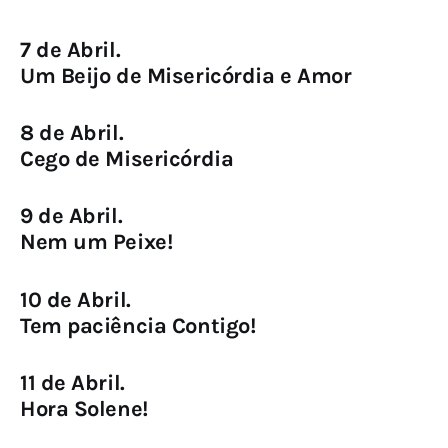
7 de Abril.
Um Beijo de Misericórdia e Amor
8 de Abril.
Cego de Misericórdia
9 de Abril.
Nem um Peixe!
10 de Abril.
Tem paciência Contigo!
11 de Abril.
Hora Solene!