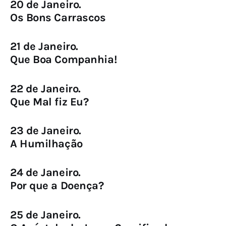
20 de Janeiro.
Os Bons Carrascos
21 de Janeiro.
Que Boa Companhia!
22 de Janeiro.
Que Mal fiz Eu?
23 de Janeiro.
A Humilhação
24 de Janeiro.
Por que a Doença?
25 de Janeiro.