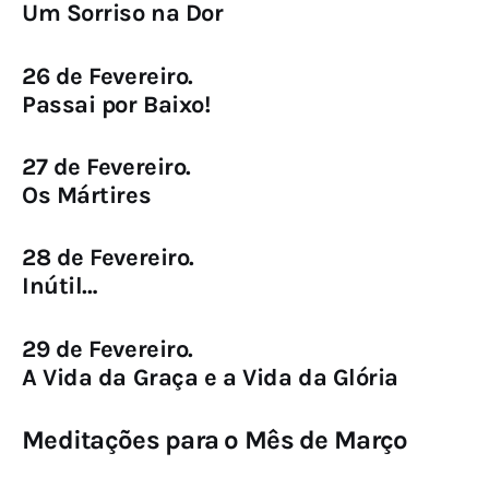
Um Sorriso na Dor
26 de Fevereiro.
Passai por Baixo!
27 de Fevereiro.
Os Mártires
28 de Fevereiro.
Inútil…
29 de Fevereiro.
A Vida da Graça e a Vida da Glória
Meditações para o Mês de Março