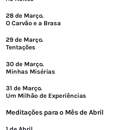
28 de Março.
O Carvão e a Brasa
29 de Março.
Tentações
30 de Março.
Minhas Misérias
31 de Março.
Um Milhão de Experiências
Meditações para o Mês de Abril
1 de Abril.