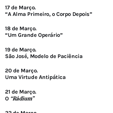
17 de Março.
“A Alma Primeiro, o Corpo Depois”
18 de Março.
“Um Grande Operário”
19 de Março.
São José, Modelo de Paciência
20 de Março.
Uma Virtude Antipática
21 de Março.
“Rádium”
O