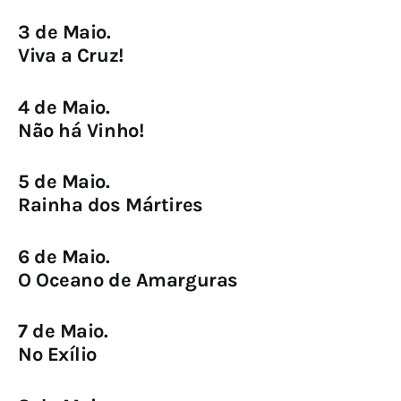
3 de Maio.
Viva a Cruz!
4 de Maio.
Não há Vinho!
5 de Maio.
Rainha dos Mártires
6 de Maio.
O Oceano de Amarguras
7 de Maio.
No Exílio