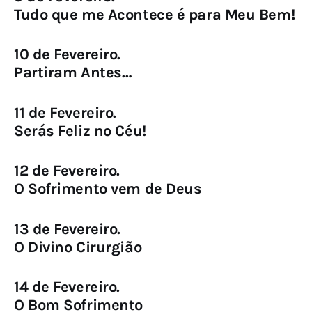
Tudo que me Acontece é para Meu Bem!
10 de Fevereiro.
Partiram Antes…
11 de Fevereiro.
Serás Feliz no Céu!
12 de Fevereiro.
O Sofrimento vem de Deus
13 de Fevereiro.
O Divino Cirurgião
14 de Fevereiro.
O Bom Sofrimento