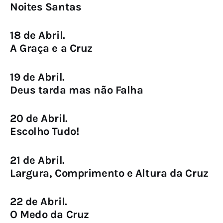
Noites Santas
18 de Abril.
A Graça e a Cruz
19 de Abril.
Deus tarda mas não Falha
20 de Abril.
Escolho Tudo!
21 de Abril.
Largura, Comprimento e Altura da Cruz
22 de Abril.
O Medo da Cruz