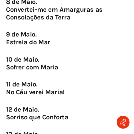
8 de Maio.
Convertei-me em Amarguras as
Consolações da Terra
9 de Maio.
Estrela do Mar
10 de Maio.
Sofrer com Maria
11 de Maio.
No Céu verei Maria!
12 de Maio.
Sorriso que Conforta