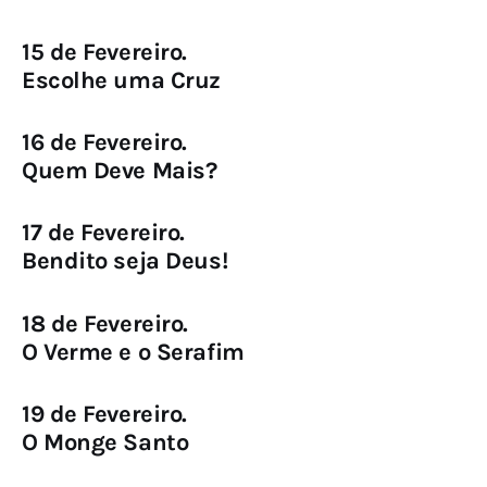
15 de Fevereiro.
Escolhe uma Cruz
16 de Fevereiro.
Quem Deve Mais?
17 de Fevereiro.
Bendito seja Deus!
18 de Fevereiro.
O Verme e o Serafim
19 de Fevereiro.
O Monge Santo