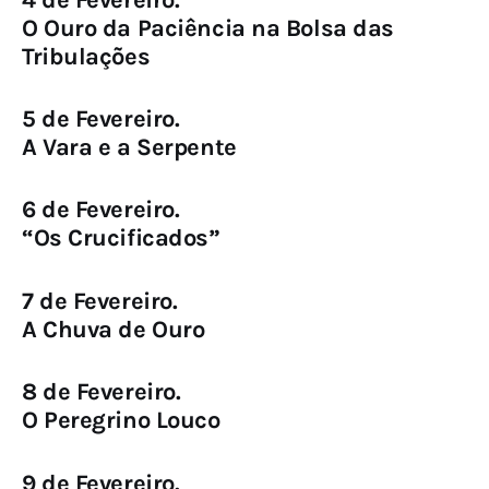
O Ouro da Paciência na Bolsa das
Tribulações
5 de Fevereiro.
A Vara e a Serpente
6 de Fevereiro.
“Os Crucificados”
7 de Fevereiro.
A Chuva de Ouro
8 de Fevereiro.
O Peregrino Louco
9 de Fevereiro.