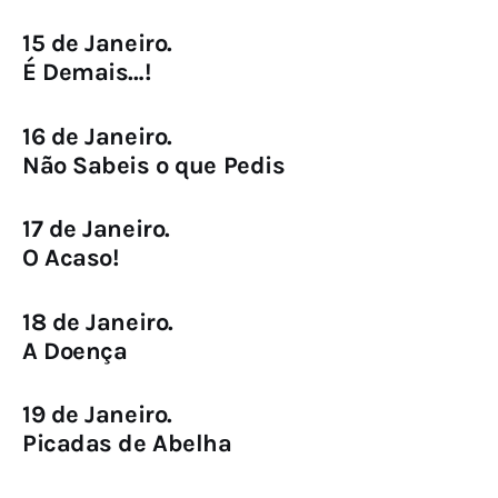
15 de Janeiro.
É Demais…!
16 de Janeiro.
Não Sabeis o que Pedis
17 de Janeiro.
O Acaso!
18 de Janeiro.
A Doença
19 de Janeiro.
Picadas de Abelha