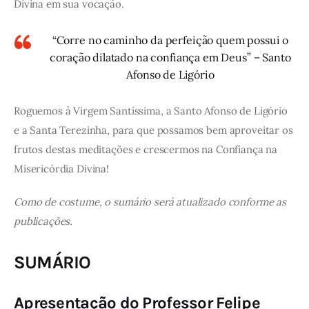
Divina em sua vocação.
“Corre no caminho da perfeição quem possui o
coração dilatado na confiança em Deus” – Santo
Afonso de Ligório
Roguemos à Virgem Santíssima, a Santo Afonso de Ligório
e a Santa Terezinha, para que possamos bem aproveitar os
frutos destas meditações e crescermos na Confiança na
Misericórdia Divina!
Como de costume, o sumário será atualizado conforme as
publicações.
SUMÁRIO
Apresentação do Professor Felipe