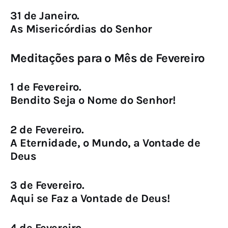
31 de Janeiro.
As Misericórdias do Senhor
Meditações para o Mês de Fevereiro
1 de Fevereiro.
Bendito Seja o Nome do Senhor!
2 de Fevereiro.
A Eternidade, o Mundo, a Vontade de
Deus
3 de Fevereiro.
Aqui se Faz a Vontade de Deus!
4 de Fevereiro.