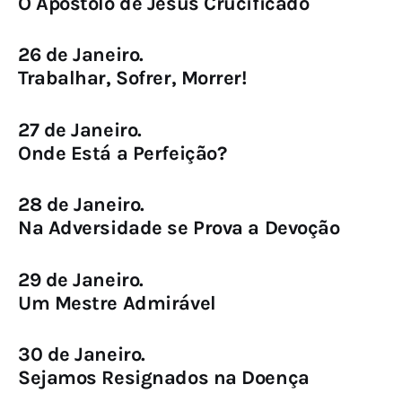
O Apóstolo de Jesus Crucificado
26 de Janeiro.
Trabalhar, Sofrer, Morrer!
27 de Janeiro.
Onde Está a Perfeição?
28 de Janeiro.
Na Adversidade se Prova a Devoção
29 de Janeiro.
Um Mestre Admirável
30 de Janeiro.
Sejamos Resignados na Doença