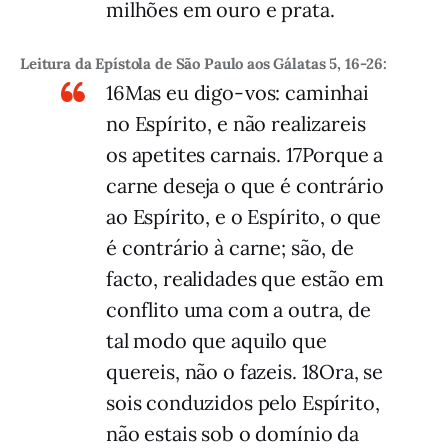
milhões em ouro e prata.
Leitura da Epístola de São Paulo aos Gálatas 5, 16-26:
16Mas eu digo-vos: caminhai
no Espírito, e não realizareis
os apetites carnais. 17Porque a
carne deseja o que é contrário
ao Espírito, e o Espírito, o que
é contrário à carne; são, de
facto, realidades que estão em
conflito uma com a outra, de
tal modo que aquilo que
quereis, não o fazeis. 18Ora, se
sois conduzidos pelo Espírito,
não estais sob o domínio da