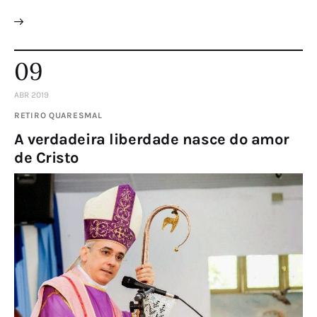
09
ABR 2019
RETIRO QUARESMAL
A verdadeira liberdade nasce do amor
de Cristo