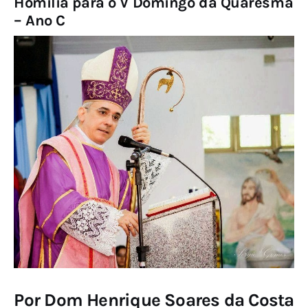
Homilia para o V Domingo da Quaresma
– Ano C
Por Dom Henrique Soares da Costa