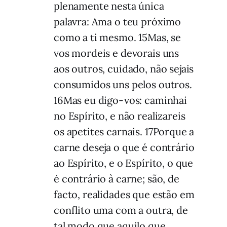
plenamente nesta única
palavra: Ama o teu próximo
como a ti mesmo. 15Mas, se
vos mordeis e devorais uns
aos outros, cuidado, não sejais
consumidos uns pelos outros.
16Mas eu digo-vos: caminhai
no Espírito, e não realizareis
os apetites carnais. 17Porque a
carne deseja o que é contrário
ao Espírito, e o Espírito, o que
é contrário à carne; são, de
facto, realidades que estão em
conflito uma com a outra, de
tal modo que aquilo que