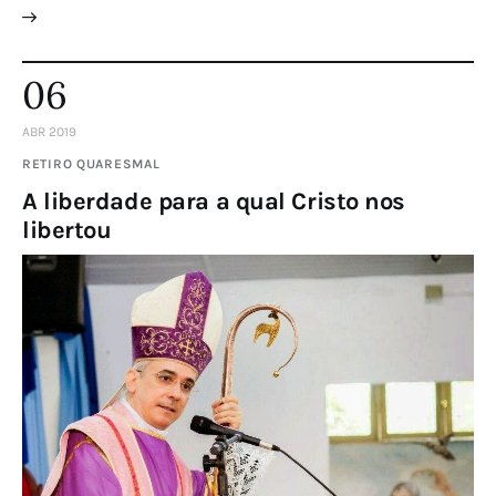
06
ABR 2019
RETIRO QUARESMAL
A liberdade para a qual Cristo nos
libertou