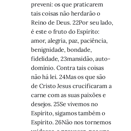
preveni: os que praticarem
tais coisas não herdarão o
Reino de Deus. 22Por seu lado,
é este o fruto do Espírito:
amor, alegria, paz, paciência,
benignidade, bondade,
fidelidade, 23mansidão, auto-
domínio. Contra tais coisas
não há lei. 24Mas os que são
de Cristo Jesus crucificaram a
carne com as suas paixões e
desejos. 25Se vivemos no
Espírito, sigamos também o
Espírito. 26Não nos tornemos