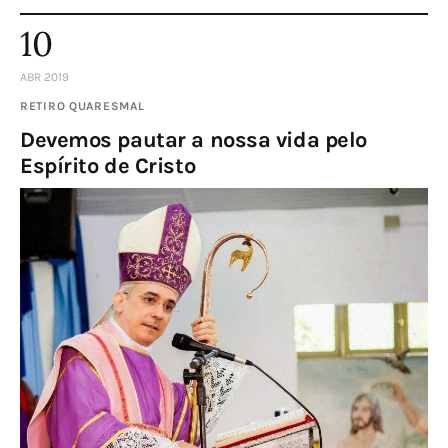
10
ABR 2019
RETIRO QUARESMAL
Devemos pautar a nossa vida pelo
Espírito de Cristo