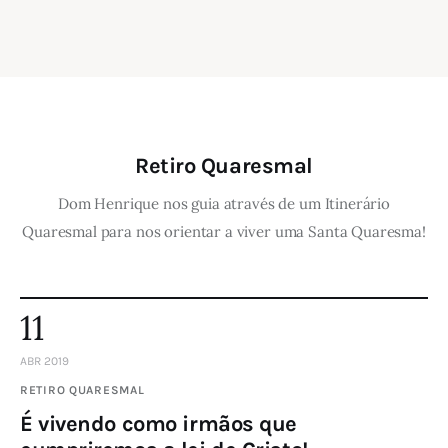
Retiro Quaresmal
Dom Henrique nos guia através de um Itinerário
Quaresmal para nos orientar a viver uma Santa Quaresma!
11
ABR 2019
RETIRO QUARESMAL
É vivendo como irmãos que