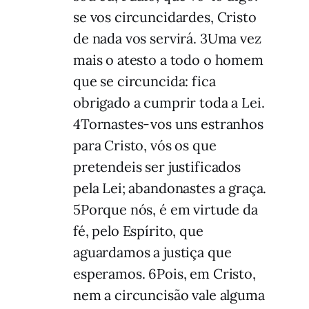
se vos circuncidardes, Cristo
de nada vos servirá. 3Uma vez
mais o atesto a todo o homem
que se circuncida: fica
obrigado a cumprir toda a Lei.
4Tornastes-vos uns estranhos
para Cristo, vós os que
pretendeis ser justificados
pela Lei; abandonastes a graça.
5Porque nós, é em virtude da
fé, pelo Espírito, que
aguardamos a justiça que
esperamos. 6Pois, em Cristo,
nem a circuncisão vale alguma