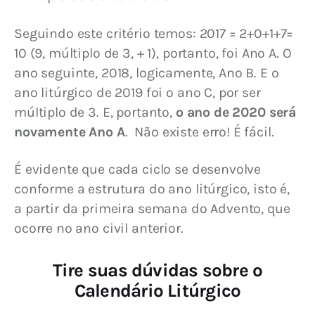
Seguindo este critério temos: 2017 = 2+0+1+7= 
10 (9, múltiplo de 3, + 1), portanto, foi Ano A. O 
ano seguinte, 2018, logicamente, Ano B. E o 
ano litúrgico de 2019 foi o ano C, por ser 
múltiplo de 3. E, portanto, 
o ano de 2020 será 
novamente Ano A
.  Não existe erro! É fácil.
É evidente que cada ciclo se desenvolve 
conforme a estrutura do ano litúrgico, isto é, 
a partir da primeira semana do Advento, que 
ocorre no ano civil anterior.
Tire suas dúvidas sobre o
Calendário Litúrgico