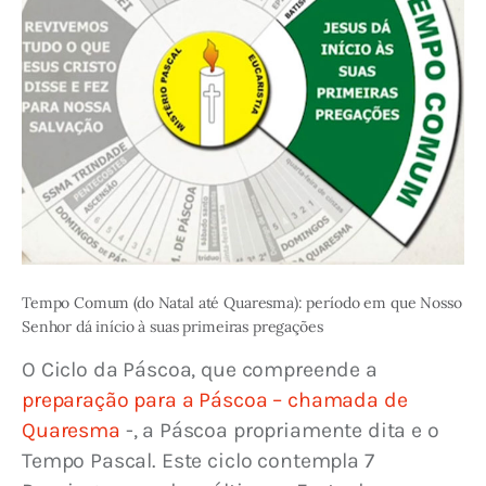
Tempo Comum (do Natal até Quaresma): período em que Nosso
Senhor dá início à suas primeiras pregações
O Ciclo da Páscoa, que compreende a 
preparação para a Páscoa – chamada de 
Quaresma
 -, a Páscoa propriamente dita e o 
Tempo Pascal. Este ciclo contempla 7 