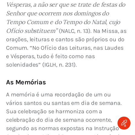
Vésperas, a não ser que se trate de festas do 
Senhor que ocorrem nos domingos do 
Tempo Comum e do Tempo do Natal, cujo 
Ofício substituem”
 (NALC, n. 13). Na Missa, as 
orações, leituras e cantos são próprios ou do 
Comum. “No Ofício das Leituras, nas Laudes 
e Vésperas, tudo é feito como nas 
solenidades” (IGLH, n. 231).
As Memórias
A memória é uma recordação de um ou 
vários santos ou santas em dia de semana. 
Sua celebração se harmoniza com a 
celebração do dia de semana ocorrente, 
segundo as normas expostas na Instrução 