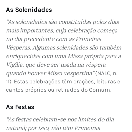
As Solenidades
“As solenidades são constituídas pelos dias 
mais importantes, cuja celebração começa 
no dia precedente com as Primeiras 
Vésperas. Algumas solenidades são também 
enriquecidas com uma Missa própria para a 
Vigília, que deve ser usada na véspera 
quando houver Missa vespertina”
 (NALC, n. 
11). Estas celebrações têm orações, leituras e 
cantos próprios ou retirados do Comum.
As Festas
“As festas celebram-se nos limites do dia 
natural; por isso, não têm Primeiras 