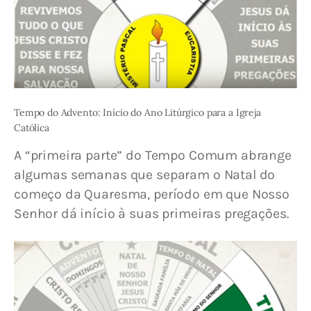
Tempo do Advento: Início do Ano Litúrgico para a Igreja
Católica
A “primeira parte” do Tempo Comum abrange 
algumas semanas que separam o Natal do 
começo da Quaresma, período em que Nosso 
Senhor dá início à suas primeiras pregações.