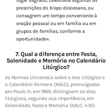
lugar sagrado, celebrada segundo as
prescrições do bispo diocesano, ou
consagrem um tempo conveniente à
oração pessoal ou em família ou em
grupos de famílias, conforme a
oportunidade».
7. Qual a diferença entre Festa,
Solenidade e Memória no Calendário
Litúrgico?
As Normas Universais sobre o Ano Litúrgico e 
o Calendário Romano (NALC), promulgadas 
por Paulo VI, em 1969, distinguem os dias 
litúrgicos, segundo sua importância, em 
Solenidade, Festa e Memória (NALC, n.10).