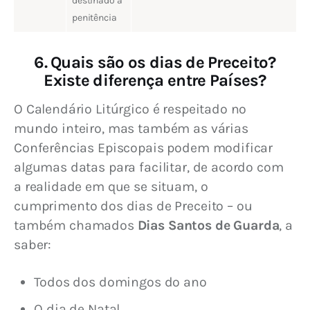
destinado à
penitência
6. Quais são os dias de Preceito?
Existe diferença entre Países?
O Calendário Litúrgico é respeitado no 
mundo inteiro, mas também as várias 
Conferências Episcopais podem modificar 
algumas datas para facilitar, de acordo com 
a realidade em que se situam, o 
cumprimento dos dias de Preceito – ou 
também chamados 
Dias Santos de Guarda
, a 
saber:
Todos dos domingos do ano
O dia de Natal