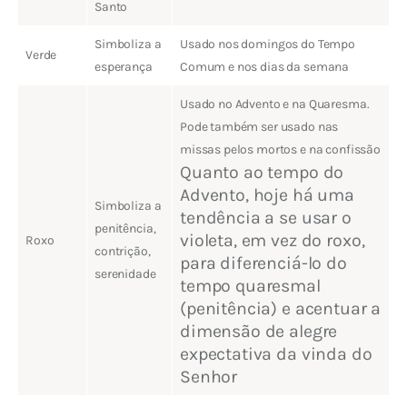
Santo
Simboliza a
Usado nos domingos do Tempo
Verde
esperança
Comum e nos dias da semana
Usado no Advento e na Quaresma.
Pode também ser usado nas
missas pelos mortos e na confissão
Quanto ao tempo do
Advento, hoje há uma
Simboliza a
tendência a se usar o
penitência,
violeta, em vez do roxo,
Roxo
contrição,
para diferenciá-lo do
serenidade
tempo quaresmal
(penitência) e acentuar a
dimensão de alegre
expectativa da vinda do
Senhor