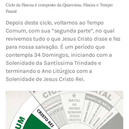
Ciclo da Páscoa é composto da Quaresma, Páscoa e Tempo
Pascal
Depois deste ciclo, voltamos ao Tempo 
Comum, com sua “segunda parte”, no qual 
revivemos tudo o que Jesus Cristo disse e fez 
para nossa salvação. É um período que 
contempla 34 Domingos, iniciando com a 
Solenidade da Santíssima Trindade e 
terminando o Ano Litúrgico com a 
Solenidade de Jesus Cristo Rei.