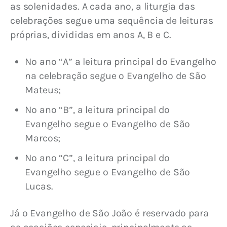
as solenidades. A cada ano, a liturgia das 
celebrações segue uma sequência de leituras 
próprias, divididas em anos A, B e C.
No ano “A” a leitura principal do Evangelho
na celebração segue o Evangelho de São
Mateus;
No ano “B”, a leitura principal do
Evangelho segue o Evangelho de São
Marcos;
No ano “C”, a leitura principal do
Evangelho segue o Evangelho de São
Lucas.
Já o Evangelho de São João é reservado para 