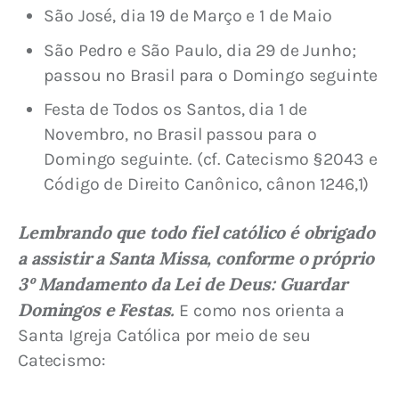
São José, dia 19 de Março e 1 de Maio
São Pedro e São Paulo, dia 29 de Junho;
passou no Brasil para o Domingo seguinte
Festa de Todos os Santos, dia 1 de
Novembro, no Brasil passou para o
Domingo seguinte. (cf. Catecismo §2043 e
Código de Direito Canônico, cânon 1246,1)
Lembrando que todo fiel católico é obrigado 
a assistir a Santa Missa, conforme o próprio 
3º Mandamento da Lei de Deus: Guardar 
Domingos e Festas.
 E como nos orienta a 
Santa Igreja Católica por meio de seu 
Catecismo: