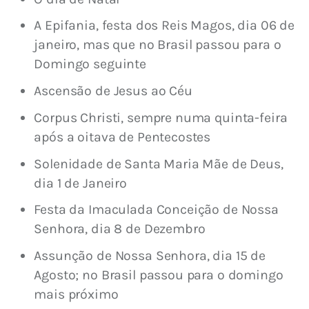
A Epifania, festa dos Reis Magos, dia 06 de
janeiro, mas que no Brasil passou para o
Domingo seguinte
Ascensão de Jesus ao Céu
Corpus Christi, sempre numa quinta-feira
após a oitava de Pentecostes
Solenidade de Santa Maria Mãe de Deus,
dia 1 de Janeiro
Festa da Imaculada Conceição de Nossa
Senhora, dia 8 de Dezembro
Assunção de Nossa Senhora, dia 15 de
Agosto; no Brasil passou para o domingo
mais próximo