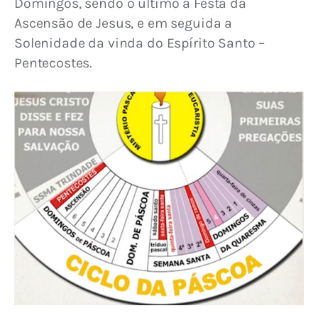
Domingos, sendo o último a Festa da 
Ascensão de Jesus, e em seguida a 
Solenidade da vinda do Espírito Santo – 
Pentecostes.