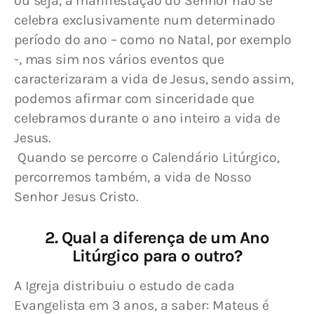
ou seja, a manifestação do Senhor não se 
celebra exclusivamente num determinado 
período do ano – como no Natal, por exemplo 
-, mas sim nos vários eventos que 
caracterizaram a vida de Jesus, sendo assim, 
podemos afirmar com sinceridade que 
celebramos durante o ano inteiro a vida de 
Jesus.
 Quando se percorre o Calendário Litúrgico, 
percorremos também, a vida de Nosso 
Senhor Jesus Cristo.
2. Qual a diferença de um Ano
Litúrgico para o outro?
A Igreja distribuiu o estudo de cada 
Evangelista em 3 anos, a saber: Mateus é 