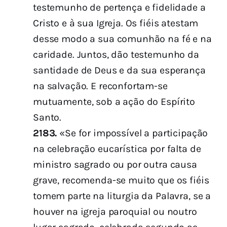
testemunho de pertença e fidelidade a
Cristo e à sua Igreja. Os fiéis atestam
desse modo a sua comunhão na fé e na
caridade. Juntos, dão testemunho da
santidade de Deus e da sua esperança
na salvação. E reconfortam-se
mutuamente, sob a ação do Espírito
Santo.
2183.
«Se for impossível a participação
na celebração eucarística por falta de
ministro sagrado ou por outra causa
grave, recomenda-se muito que os fiéis
tomem parte na liturgia da Palavra, se a
houver na igreja paroquial ou noutro