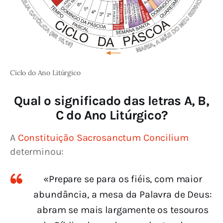
Ciclo do Ano Litúrgico
Qual o significado das letras A, B,
C do Ano Litúrgico?
A 
Constituição Sacrosanctum Concilium
determinou:
«Prepare se para os fiéis, com maior
abundância, a mesa da Palavra de Deus:
abram se mais largamente os tesouros