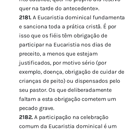
quer na tarde do antecedente».
2181.
A Eucaristia dominical fundamenta
e sanciona toda a prática cristã. É por
isso que os fiéis têm obrigação de
participar na Eucaristia nos dias de
preceito, a menos que estejam
justificados, por motivo sério (por
exemplo, doença, obrigação de cuidar de
crianças de peito) ou dispensados pelo
seu pastor. Os que deliberadamente
faltam a esta obrigação cometem um
pecado grave.
2182.
A participação na celebração
comum da Eucaristia dominical é um