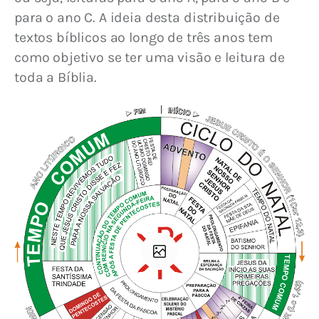
para o ano C. A ideia desta distribuição de 
textos bíblicos ao longo de três anos tem 
como objetivo se ter uma visão e leitura de 
toda a Bíblia.