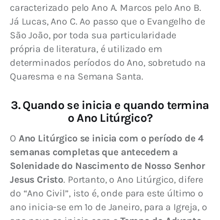
caracterizado pelo Ano A. Marcos pelo Ano B. 
Já Lucas, Ano C. Ao passo que o Evangelho de 
São João, por toda sua particularidade 
própria de literatura, é utilizado em 
determinados períodos do Ano, sobretudo na 
Quaresma e na Semana Santa.
3. Quando se inicia e quando termina
o Ano Litúrgico?
O 
Ano Litúrgico se inicia com o período de 4 
semanas completas que antecedem a 
Solenidade do Nascimento de Nosso Senhor 
Jesus Cristo
. Portanto, o Ano Litúrgico, difere 
do “Ano Civil”, isto é, onde para este último o 
ano inicia-se em 1º de Janeiro, para a Igreja, o 