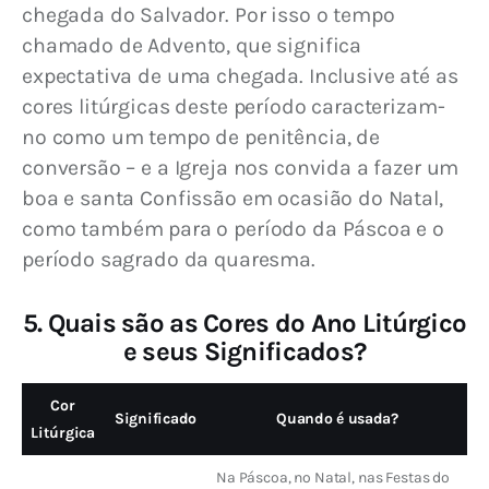
chegada do Salvador. Por isso o tempo 
chamado de Advento, que significa 
expectativa de uma chegada. Inclusive até as 
cores litúrgicas deste período caracterizam-
no como um tempo de penitência, de 
conversão – e a Igreja nos convida a fazer um 
boa e santa Confissão em ocasião do Natal, 
como também para o período da Páscoa e o 
período sagrado da quaresma.
5. Quais são as Cores do Ano Litúrgico
e seus Significados?
Cor
Significado
Quando é usada?
Litúrgica
Na Páscoa, no Natal, nas Festas do