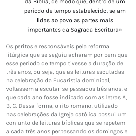
da Bíblia, de modo que, dentro de um
período de tempo estabelecido, sejam
lidas ao povo as partes mais
importantes da Sagrada Escritura»
Os peritos e responsáveis pela reforma 
litúrgica que se seguiu acharam por bem que 
esse período de tempo tivesse a duração de 
três anos, ou seja, que as leituras escutadas 
na celebração da Eucaristia dominical, 
voltassem a escutar-se passados três anos, e 
que cada ano fosse indicado com as letras A, 
B, C. Dessa forma, o rito romano, utilizado 
nas celebrações da Igreja católica possui um 
conjunto de leituras bíblicas que se repetem 
a cada três anos perpassando os domingos e 