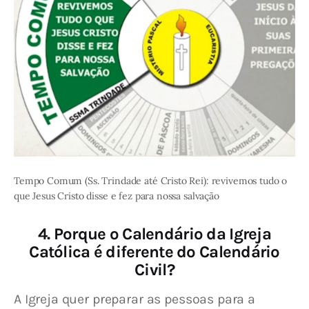
Tempo Comum (Ss. Trindade até Cristo Rei): revivemos tudo o
que Jesus Cristo disse e fez para nossa salvação
4. Porque o Calendário da Igreja
Católica é diferente do Calendário
Civil?
A Igreja quer preparar as pessoas para a 