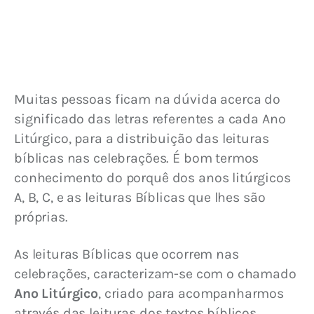
Muitas pessoas ficam na dúvida acerca do 
significado das letras referentes a cada Ano 
Litúrgico, para a distribuição das leituras 
bíblicas nas celebrações. É bom termos 
conhecimento do porquê dos anos litúrgicos 
A, B, C, e as leituras Bíblicas que lhes são 
próprias.
As leituras Bíblicas que ocorrem nas 
celebrações, caracterizam-se com o chamado 
Ano Litúrgico
, criado para acompanharmos 
através das leituras dos textos bíblicos 