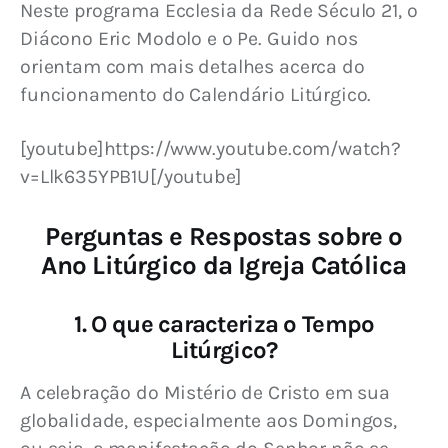
Neste programa Ecclesia da Rede Século 21, o 
Diácono Eric Modolo e o Pe. Guido nos 
orientam com mais detalhes acerca do 
funcionamento do Calendário Litúrgico.
[youtube]https://www.youtube.com/watch?
v=Llk635YPB1U[/youtube]
Perguntas e Respostas sobre o
Ano Litúrgico da Igreja Católica
1. O que caracteriza o Tempo
Litúrgico?
A celebração do Mistério de Cristo em sua 
globalidade, especialmente aos Domingos, 