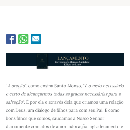
“
A oração
“, como ensina Santo Afonso, “
é o meio necessário
e certo de alcançarmos todas as graças necessárias para a
salvação
“. É por ela e através dela que criamos uma relação
com Deus, um diálogo de filhos para com seu Pai. E como
bons filhos que somos, saudamos a Nosso Senhor
diariamente com atos de amor, adoração, agradecimento e