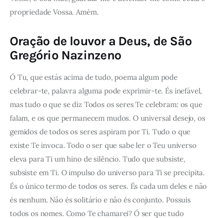
propriedade Vossa. Amém.
Oração de louvor a Deus, de São
Gregório Nazinzeno
Ó Tu, que estás acima de tudo, poema algum pode
celebrar-te, palavra alguma pode exprimir-te. És inefável,
mas tudo o que se diz Todos os seres Te celebram: os que
falam, e os que permanecem mudos. O universal desejo, os
gemidos de todos os seres aspiram por Ti. Tudo o que
existe Te invoca. Todo o ser que sabe ler o Teu universo
eleva para Ti um hino de silêncio. Tudo que subsiste,
subsiste em Ti. O impulso do universo para Ti se precipita.
És o único termo de todos os seres. És cada um deles e não
és nenhum. Não és solitário e não és conjunto. Possuis
todos os nomes. Como Te chamarei? Ó ser que tudo