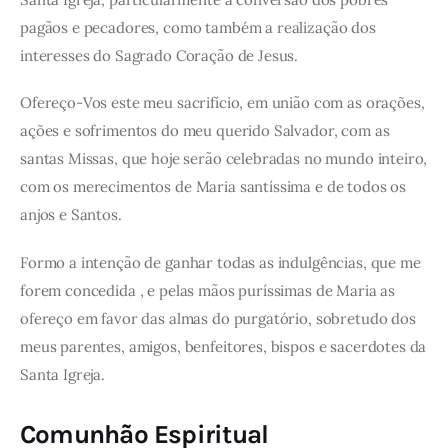
pagãos e pecadores, como também a realização dos
interesses do Sagrado Coração de Jesus.
Ofereço-Vos este meu sacrifício, em união com as orações,
ações e sofrimentos do meu querido Salvador, com as
santas Missas, que hoje serão celebradas no mundo inteiro,
com os merecimentos de Maria santíssima e de todos os
anjos e Santos.
Formo a intenção de ganhar todas as indulgências, que me
forem concedida , e pelas mãos puríssimas de Maria as
ofereço em favor das almas do purgatório, sobretudo dos
meus parentes, amigos, benfeitores, bispos e sacerdotes da
Santa Igreja.
Comunhão Espiritual