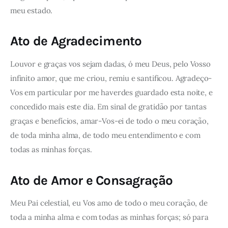
meu estado.
Ato de Agradecimento
Louvor e graças vos sejam dadas, ó meu Deus, pelo Vosso
infinito amor, que me criou, remiu e santificou. Agradeço-
Vos em particular por me haverdes guardado esta noite, e
concedido mais este dia. Em sinal de gratidão por tantas
graças e benefícios, amar-Vos-ei de todo o meu coração,
de toda minha alma, de todo meu entendimento e com
todas as minhas forças.
Ato de Amor e Consagração
Meu Pai celestial, eu Vos amo de todo o meu coração, de
toda a minha alma e com todas as minhas forças; só para