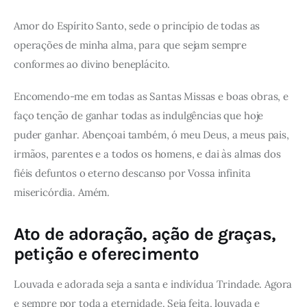
Amor do Espírito Santo, sede o princípio de todas as
operações de minha alma, para que sejam sempre
conformes ao divino beneplácito.
Encomendo-me em todas as Santas Missas e boas obras, e
faço tenção de ganhar todas as indulgências que hoje
puder ganhar. Abençoai também, ó meu Deus, a meus pais,
irmãos, parentes e a todos os homens, e dai às almas dos
fiéis defuntos o eterno descanso por Vossa infinita
misericórdia. Amém.
Ato de adoração, ação de graças,
petição e oferecimento
Louvada e adorada seja a santa e indivídua Trindade. Agora
e sempre por toda a eternidade. Seja feita, louvada e