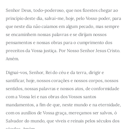
Senhor Deus, todo-poderoso, que nos fizestes chegar ao
princípio deste dia, salvai-me, hoje, pelo Vosso poder, para
que neste dia não caiamos em algum pecado, mas sempre
se encaminhem nossas palavras e se dirijam nossos
pensamentos e nossas obras para o cumprimento dos
preceitos da Vossa justiça. Por Nosso Senhor Jesus Cristo.
Amém.
Dignai-vos, Senhor, Rei do céu e da terra, dirigir e
santificar, hoje, nossos corações e nossos corpos, nossos
sentidos, nossas palavras e nossos atos, de conformidade
com a Vossa lei e nas obras dos Vossos santos
mandamentos, a fim de que, neste mundo e na eternidade,
com os auxílios de Vossa graça, mereçamos ser salvos, ó
Salvador do mundo, que viveis e reinais pelos séculos dos
séculos. Amém.