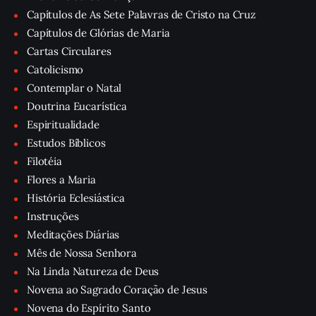
Capítulos de As Sete Palavras de Cristo na Cruz
Capítulos de Glórias de Maria
Cartas Circulares
Catolicismo
Contemplar o Natal
Doutrina Eucarística
Espiritualidade
Estudos Bíblicos
Filotéia
Flores a Maria
História Eclesiástica
Instruções
Meditações Diárias
Mês de Nossa Senhora
Na Linda Natureza de Deus
Novena ao Sagrado Coração de Jesus
Novena do Espírito Santo