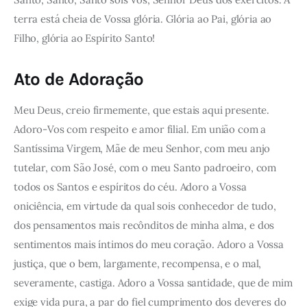
terra está cheia de Vossa glória. Glória ao Pai, glória ao
Filho, glória ao Espírito Santo!
Ato de Adoração
Meu Deus, creio firmemente, que estais aqui presente.
Adoro-Vos com respeito e amor filial. Em união com a
Santíssima Virgem, Mãe de meu Senhor, com meu anjo
tutelar, com São José, com o meu Santo padroeiro, com
todos os Santos e espíritos do céu. Adoro a Vossa
oniciência, em virtude da qual sois conhecedor de tudo,
dos pensamentos mais recônditos de minha alma, e dos
sentimentos mais íntimos do meu coração. Adoro a Vossa
justiça, que o bem, largamente, recompensa, e o mal,
severamente, castiga. Adoro a Vossa santidade, que de mim
exige vida pura, a par do fiel cumprimento dos deveres do