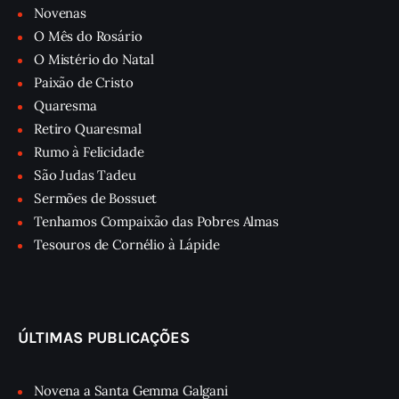
Novenas
O Mês do Rosário
O Mistério do Natal
Paixão de Cristo
Quaresma
Retiro Quaresmal
Rumo à Felicidade
São Judas Tadeu
Sermões de Bossuet
Tenhamos Compaixão das Pobres Almas
Tesouros de Cornélio à Lápide
ÚLTIMAS PUBLICAÇÕES
Novena a Santa Gemma Galgani