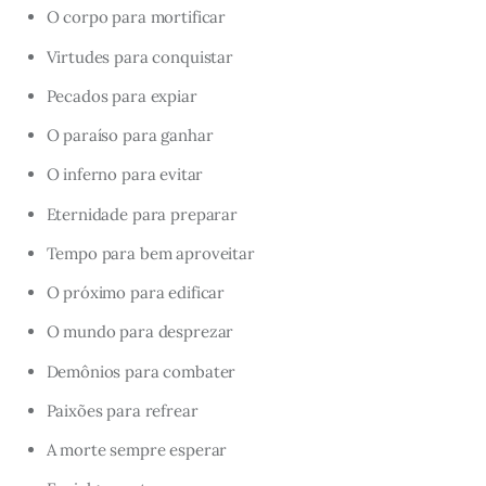
O corpo para mortificar
Virtudes para conquistar
Pecados para expiar
O paraíso para ganhar
O inferno para evitar
Eternidade para preparar
Tempo para bem aproveitar
O próximo para edificar
O mundo para desprezar
Demônios para combater
Paixões para refrear
A morte sempre esperar