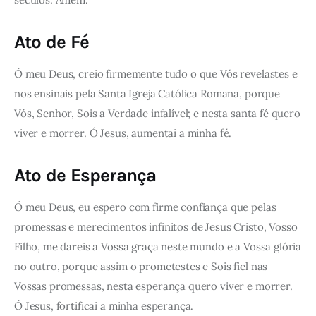
Ato de Fé
Ó meu Deus, creio firmemente tudo o que Vós revelastes e
nos ensinais pela Santa Igreja Católica Romana, porque
Vós, Senhor, Sois a Verdade infalível; e nesta santa fé quero
viver e morrer. Ó Jesus, aumentai a minha fé.
Ato de Esperança
Ó meu Deus, eu espero com firme confiança que pelas
promessas e merecimentos infinitos de Jesus Cristo, Vosso
Filho, me dareis a Vossa graça neste mundo e a Vossa glória
no outro, porque assim o prometestes e Sois fiel nas
Vossas promessas, nesta esperança quero viver e morrer.
Ó Jesus, fortificai a minha esperança.