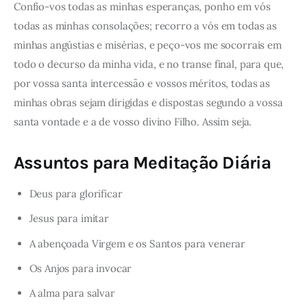
Confio-vos todas as minhas esperanças, ponho em vós
todas as minhas consolações; recorro a vós em todas as
minhas angústias e misérias, e peço-vos me socorrais em
todo o decurso da minha vida, e no transe final, para que,
por vossa santa intercessão e vossos méritos, todas as
minhas obras sejam dirigidas e dispostas segundo a vossa
santa vontade e a de vosso divino Filho. Assim seja.
Assuntos para Meditação Diária
Deus para glorificar
Jesus para imitar
A abençoada Virgem e os Santos para venerar
Os Anjos para invocar
A alma para salvar