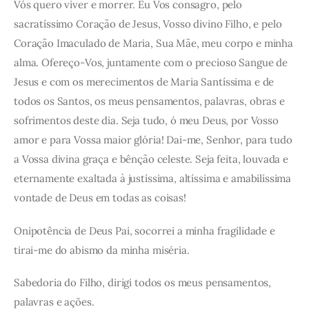
Vós quero viver e morrer. Eu Vos consagro, pelo
sacratíssimo Coração de Jesus, Vosso divino Filho, e pelo
Coração Imaculado de Maria, Sua Mãe, meu corpo e minha
alma. Ofereço-Vos, juntamente com o precioso Sangue de
Jesus e com os merecimentos de Maria Santíssima e de
todos os Santos, os meus pensamentos, palavras, obras e
sofrimentos deste dia. Seja tudo, ó meu Deus, por Vosso
amor e para Vossa maior glória! Dai-me, Senhor, para tudo
a Vossa divina graça e bênção celeste. Seja feita, louvada e
eternamente exaltada à justíssima, altíssima e amabilíssima
vontade de Deus em todas as coisas!
Onipotência de Deus Pai, socorrei a minha fragilidade e
tirai-me do abismo da minha miséria.
Sabedoria do Filho, dirigi todos os meus pensamentos,
palavras e ações.