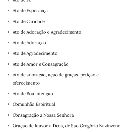
Ato de Esperança
Ato de Caridade
Ato de Adoração e Agradecimento
Ato de Adoração
Ato de Agradecimento
Ato de Amor e Consagração
Ato de adoração, ação de graças, petição e
oferecimento
Ato de Boa intenção
Comunhão Espiritual
Consagração a Nossa Senhora
Oração de louvor a Deus, de São Gregório Nazinzeno