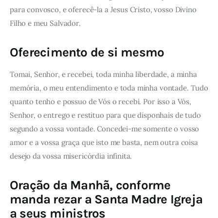
para convosco, e oferecê-la a Jesus Cristo, vosso Divino
Filho e meu Salvador.
Oferecimento de si mesmo
Tomai, Senhor, e recebei, toda minha liberdade, a minha
memória, o meu entendimento e toda minha vontade. Tudo
quanto tenho e possuo de Vós o recebi. Por isso a Vós,
Senhor, o entrego e restituo para que disponhais de tudo
segundo a vossa vontade. Concedei-me somente o vosso
amor e a vossa graça que isto me basta, nem outra coisa
desejo da vossa misericórdia infinita.
Oração da Manhã, conforme
manda rezar a Santa Madre Igreja
a seus ministros