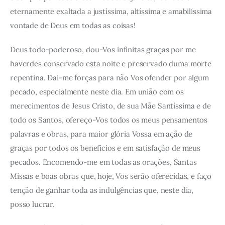
eternamente exaltada a justíssima, altíssima e amabilíssima
vontade de Deus em todas as coisas!
Deus todo-poderoso, dou-Vos infinitas graças por me
haverdes conservado esta noite e preservado duma morte
repentina. Dai-me forças para não Vos ofender por algum
pecado, especialmente neste dia. Em união com os
merecimentos de Jesus Cristo, de sua Mãe Santíssima e de
todo os Santos, ofereço-Vos todos os meus pensamentos
palavras e obras, para maior glória Vossa em ação de
graças por todos os benefícios e em satisfação de meus
pecados. Encomendo-me em todas as orações, Santas
Missas e boas obras que, hoje, Vos serão oferecidas, e faço
tenção de ganhar toda as indulgências que, neste dia,
posso lucrar.