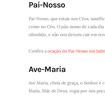
Pai-Nosso
Pai-Nosso, que estais nos Céus, santifi
como no Céu. O pão nosso de cada dia 
ofendido, e não nos deixeis cair em te
Confira a
oração do Pai-Nosso em lati
Ave-Maria
Ave Maria, cheia de graça, o Senhor é c
Maria, Mãe de Deus, rogai por nós pec