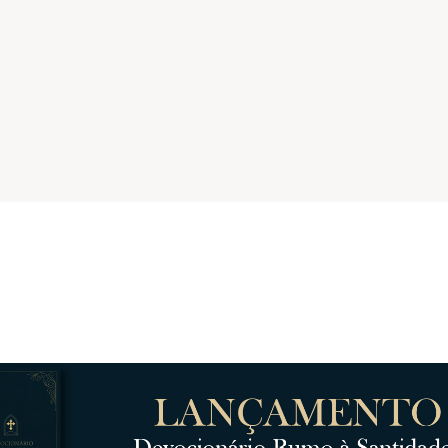
Catolicismo
Sobre