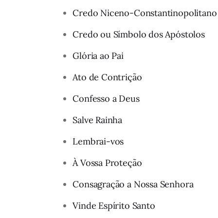
Credo Niceno-Constantinopolitano
Credo ou Símbolo dos Apóstolos
Glória ao Pai
Ato de Contrição
Confesso a Deus
Salve Rainha
Lembrai-vos
À Vossa Proteção
Consagração a Nossa Senhora
Vinde Espírito Santo