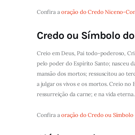
Confira a
oração do Credo Niceno-Cons
Credo ou Símbolo do
Creio em Deus, Pai todo-poderoso, Cri
pelo poder do Espírito Santo; nasceu d
mansão dos mortos; ressuscitou ao terc
a julgar os vivos e os mortos. Creio no
ressurreição da carne; e na vida etern
Confira a
oração do Credo ou Símbolo 