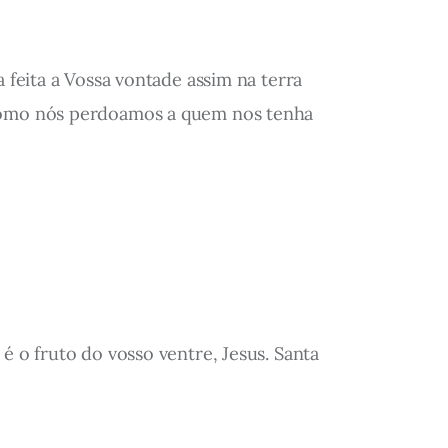
 feita a Vossa vontade assim na terra
m como nós perdoamos a quem nos tenha
é o fruto do vosso ventre, Jesus. Santa