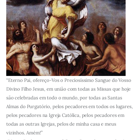
“Eterno Pai, ofereço-Vos o Preciosíssimo Sangue do Vosso
Divino Filho Jesus, em união com todas as Missas que hoje
são celebradas em todo o mundo, por todas as Santas
Almas do Purgatório, pelos pecadores em todos os lugares,
pelos pecadores na Igreja Católica, pelos pecadores em
todas as outras Igrejas, pelos de minha casa e meus
vizinhos. Amém!”