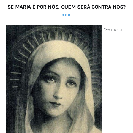
SE MARIA É POR NÓS, QUEM SERÁ CONTRA NÓS?
"Senhora