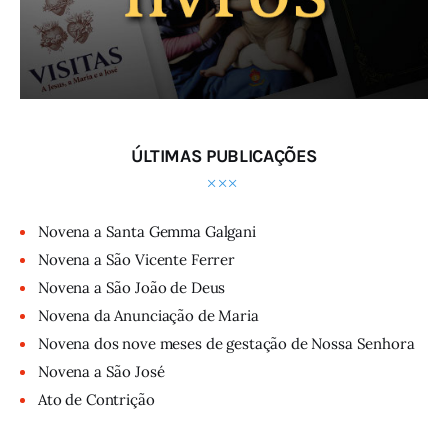
ÚLTIMAS PUBLICAÇÕES
Novena a Santa Gemma Galgani
Novena a São Vicente Ferrer
Novena a São João de Deus
Novena da Anunciação de Maria
Novena dos nove meses de gestação de Nossa Senhora
Novena a São José
Ato de Contrição