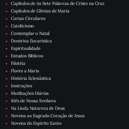
Capítulos de As Sete Palavras de Cristo na Cruz
Capítulos de Glórias de Maria
Cartas Circulares
Catolicismo
Contemplar o Natal
Doutrina Eucarística
Espiritualidade
Estudos Bíblicos
Filotéia
Flores a Maria
História Eclesiástica
Instruções
Meditações Diárias
Mês de Nossa Senhora
Na Linda Natureza de Deus
Novena ao Sagrado Coração de Jesus
Novena do Espírito Santo