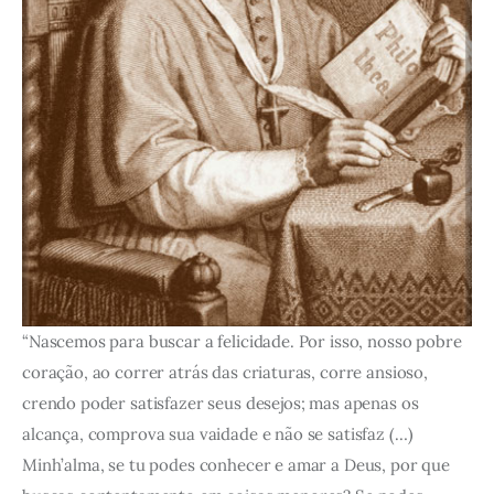
“Nascemos para buscar a felicidade. Por isso, nosso pobre
coração, ao correr atrás das criaturas, corre ansioso,
crendo poder satisfazer seus desejos; mas apenas os
alcança, comprova sua vaidade e não se satisfaz (…)
Minh’alma, se tu podes conhecer e amar a Deus, por que