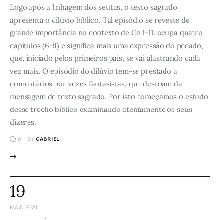
Logo após a linhagem dos setitas, o texto sagrado
apresenta o dilúvio bíblico. Tal episódio se reveste de
grande importância no contexto de Gn 1-11: ocupa quatro
capítulos (6-9) e significa mais uma expressão do pecado,
que, iniciado pelos primeiros pais, se vai alastrando cada
vez mais. O episódio do dilúvio tem-se prestado a
comentários por vezes fantasistas, que destoam da
mensagem do texto sagrado. Por isto começamos o estudo
desse trecho bíblico examinando atentamente os seus
dizeres.
0
BY
GABRIEL
19
MAIO 2021