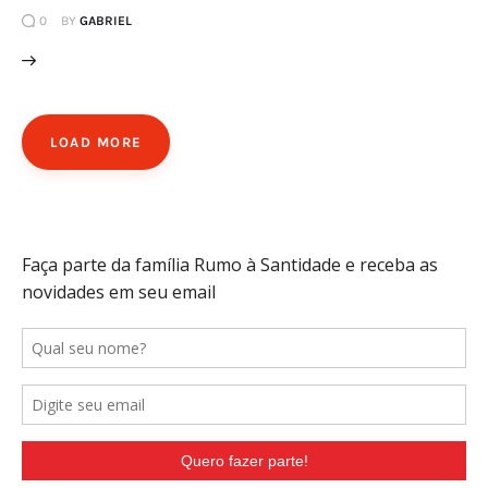
0
BY
GABRIEL
LOAD MORE