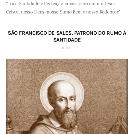
"Toda Santidade e Perfeição consiste no amor à Jesus
Cristo, nosso Deus, nosso Sumo Bem e nosso Redentor"
SÃO FRANCISCO DE SALES, PATRONO DO RUMO À
SANTIDADE