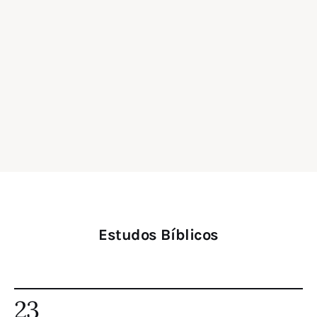
Estudos Bíblicos
23