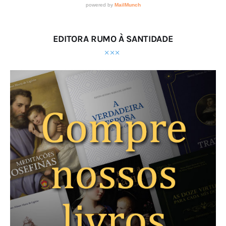
EDITORA RUMO À SANTIDADE