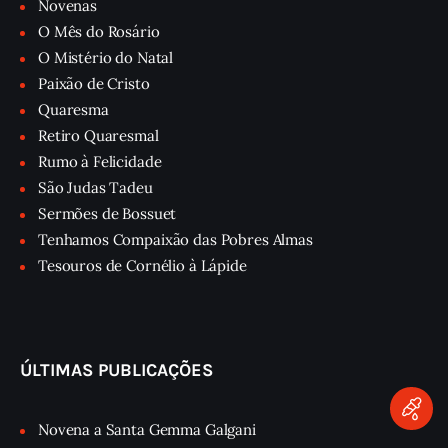
Novenas
O Mês do Rosário
O Mistério do Natal
Paixão de Cristo
Quaresma
Retiro Quaresmal
Rumo à Felicidade
São Judas Tadeu
Sermões de Bossuet
Tenhamos Compaixão das Pobres Almas
Tesouros de Cornélio à Lápide
ÚLTIMAS PUBLICAÇÕES
Novena a Santa Gemma Galgani