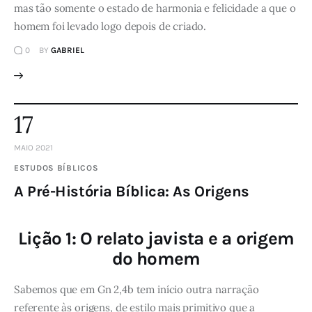
mas tão somente o estado de harmonia e felicidade a que o
homem foi levado logo depois de criado.
0
BY
GABRIEL
17
MAIO 2021
ESTUDOS BÍBLICOS
A Pré-História Bíblica: As Origens
Lição 1: O relato javista e a origem
do homem
Sabemos que em Gn 2,4b tem início outra narração
referente às origens, de estilo mais primitivo que a