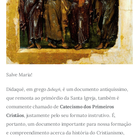
Salve Maria!
Didaqué, em grego
Διδαχń
, é um documento antiquíssimo,
que remonta ao primórdio da Santa Igreja, também é
comumente chamado de
Catecismo dos Primeiros
Cristãos
, justamente pelo seu formato instrutivo. É,
portanto, um documento importante para nossa formação
e compreendimento acerca da história do Cristianismo,