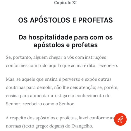
Capítulo XI
OS APÓSTOLOS E PROFETAS
Da hospitalidade para com os
apóstolos e profetas
Se, portanto, alguém chegar a vós com instruções
conformes com tudo aquilo que acima é dito, recebei-o.
Mas, se aquele que ensina é perverso e expõe outras
doutrinas para demolir, não lhe deis atenção; se, porém,
ensina para aumentar a justiça e o conhecimento do
Senhor, recebei-o como o Senhor.
A respeito dos apóstolos e profetas, fazei conforme as
normas (texto grego:
dogma
) do Evangelho.