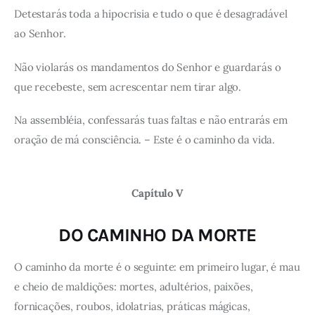
Detestarás toda a hipocrisia e tudo o que é desagradável
ao Senhor.
Não violarás os mandamentos do Senhor e guardarás o
que recebeste, sem acrescentar nem tirar algo.
Na assembléia, confessarás tuas faltas e não entrarás em
oração de má consciência. – Este é o caminho da vida.
Capítulo V
DO CAMINHO DA MORTE
O caminho da morte é o seguinte: em primeiro lugar, é mau
e cheio de maldições: mortes, adultérios, paixões,
fornicações, roubos, idolatrias, práticas mágicas,