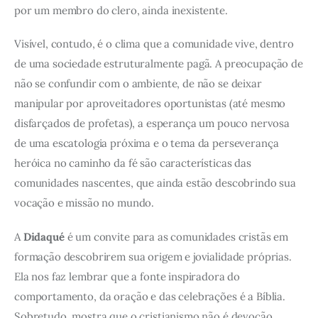
por um membro do clero, ainda inexistente.
Visível, contudo, é o clima que a comunidade vive, dentro
de uma sociedade estruturalmente pagã. A preocupação de
não se confundir com o ambiente, de não se deixar
manipular por aproveitadores oportunistas (até mesmo
disfarçados de profetas), a esperança um pouco nervosa
de uma escatologia próxima e o tema da perseverança
heróica no caminho da fé são características das
comunidades nascentes, que ainda estão descobrindo sua
vocação e missão no mundo.
A
Didaqué
é um convite para as comunidades cristãs em
formação descobrirem sua origem e jovialidade próprias.
Ela nos faz lembrar que a fonte inspiradora do
comportamento, da oração e das celebrações é a Bíblia.
Sobretudo, mostra que o cristianismo não é devoção