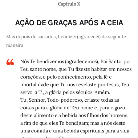
Capítulo X
AÇÃO DE GRAÇAS APÓS A CEIA
Mas depois de saciados, bendizei (agradecei) da seguinte
maneira:
Nós Te bendizemos (agradecemos), Pai Santo, por
Teu santo nome, que Tu fizeste habitar em nossos
corações, e pelo conhecimento, pela fé e
imortalidade que Tu nos revelaste por Jesus, Teu
servo; a Ti, a glória pelos séculos. Amém.
Tu, Senhor, Todo-poderoso, criaste todas as
coisas para a glória de Teu nome e, para o gozo
deste alimento e a bebida aos filhos dos homens,
a fim de que eles Te bendigam; mas a nós deste
uma comida e uma bebida espirituais para a vida