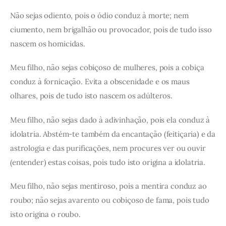
Não sejas odiento, pois o ódio conduz à morte; nem
ciumento, nem brigalhão ou provocador, pois de tudo isso
nascem os homicidas.
Meu filho, não sejas cobiçoso de mulheres, pois a cobiça
conduz à fornicação. Evita a obscenidade e os maus
olhares, pois de tudo isto nascem os adúlteros.
Meu filho, não sejas dado à adivinhação, pois ela conduz à
idolatria. Abstém-te também da encantação (feitiçaria) e da
astrologia e das purificações, nem procures ver ou ouvir
(entender) estas coisas, pois tudo isto origina a idolatria.
Meu filho, não sejas mentiroso, pois a mentira conduz ao
roubo; não sejas avarento ou cobiçoso de fama, pois tudo
isto origina o roubo.