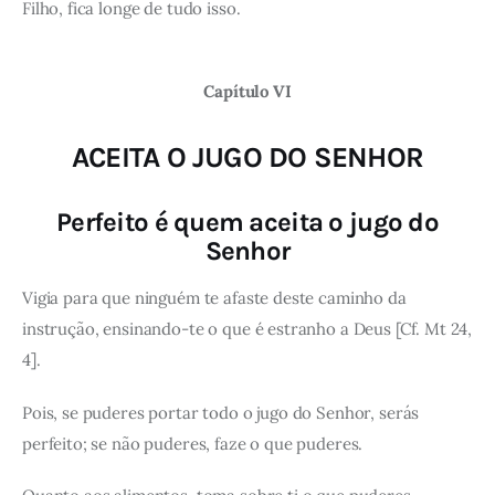
Filho, fica longe de tudo isso.
Capítulo VI
ACEITA O JUGO DO SENHOR
Perfeito é quem aceita o jugo do
Senhor
Vigia para que ninguém te afaste deste caminho da
instrução, ensinando-te o que é estranho a Deus [Cf. Mt 24,
4].
Pois, se puderes portar todo o jugo do Senhor, serás
perfeito; se não puderes, faze o que puderes.