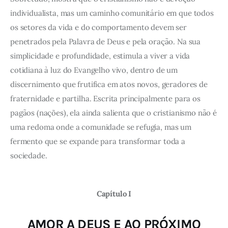
individualista, mas um caminho comunitário em que todos
os setores da vida e do comportamento devem ser
penetrados pela Palavra de Deus e pela oração. Na sua
simplicidade e profundidade, estimula a viver a vida
cotidiana à luz do Evangelho vivo, dentro de um
discernimento que frutifica em atos novos, geradores de
fraternidade e partilha. Escrita principalmente para os
pagãos (nações), ela ainda salienta que o cristianismo não é
uma redoma onde a comunidade se refugia, mas um
fermento que se expande para transformar toda a
sociedade.
Capítulo I
AMOR A DEUS E AO PRÓXIMO