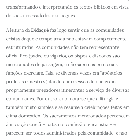
transformando e interpretando os textos bíblicos em vista
de suas necessidades e situações.
A leitura da
Didaqué
faz logo sentir que as comunidades
cristãs daquele tempo ainda não estavam completamente
estruturadas. As comunidades não têm representante
oficial fixo (padre ou vigário), os bispos e diáconos são
mencionados de passagem, e não sabemos bem quais
funções exerciam. Fala-se diversas vezes em “apóstolos,
profetas e mestres”, dando a impressão de que eram
propriamente pregadores itinerantes a serviço de diversas
comunidades. Por outro lado, nota-se que a liturgia é
também muito simples e se resume a celebrações feitas em
clima doméstico. Os sacramentos mencionados pertencem
à iniciação cristã – batismo, confissão, eucaristia – e
parecem ser todos administrados pela comunidade, e não