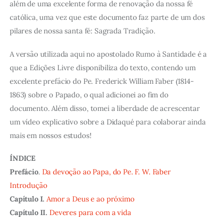
além de uma excelente forma de renovação da nossa fé
católica, uma vez que este documento faz parte de um dos
pilares de nossa santa fé: Sagrada Tradição.
A versão utilizada aqui no apostolado Rumo à Santidade é a
que a Edições Livre disponibiliza do texto, contendo um
excelente prefácio do Pe. Frederick William Faber (1814-
1863) sobre o Papado, o qual adicionei ao fim do
documento. Além disso, tomei a liberdade de acrescentar
um vídeo explicativo sobre a Didaqué para colaborar ainda
mais em nossos estudos!
ÍNDICE
Prefácio
.
Da devoção ao Papa, do Pe. F. W. Faber
Introdução
Capítulo I.
Amor a Deus e ao próximo
Capítulo II.
Deveres para com a vida