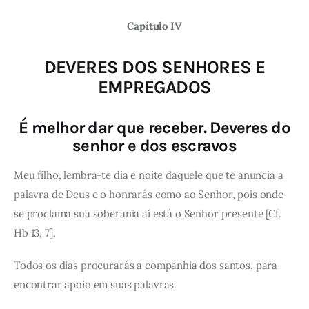
Capítulo IV
DEVERES DOS SENHORES E
EMPREGADOS
É melhor dar que receber. Deveres do
senhor e dos escravos
Meu filho, lembra-te dia e noite daquele que te anuncia a
palavra de Deus e o honrarás como ao Senhor, pois onde
se proclama sua soberania aí está o Senhor presente [Cf.
Hb 13, 7].
Todos os dias procurarás a companhia dos santos, para
encontrar apoio em suas palavras.