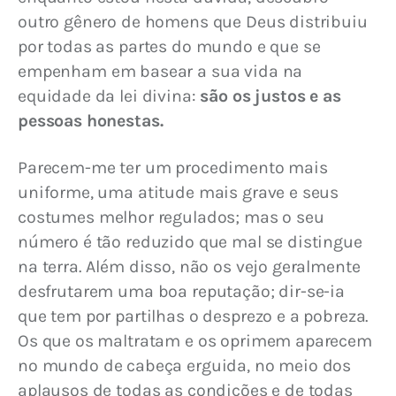
outro gênero de homens que Deus distribuiu 
por todas as partes do mundo e que se 
empenham em basear a sua vida na 
equidade da lei divina: 
são os justos e as 
pessoas honestas.
Parecem-me ter um procedimento mais 
uniforme, uma atitude mais grave e seus 
costumes melhor regulados; mas o seu 
número é tão reduzido que mal se distingue 
na terra. Além disso, não os vejo geralmente 
desfrutarem uma boa reputação; dir-se-ia 
que tem por partilhas o desprezo e a pobreza. 
Os que os maltratam e os oprimem aparecem 
no mundo de cabeça erguida, no meio dos 
aplausos de todas as condições e de todas 