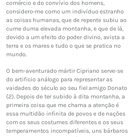
comércio e do convívio dos homens, 
considero-me como um indivíduo estranho 
as coisas humanas, que de repente subiu ao 
cume duma elevada montanha, e que de lá, 
devido a um efeito do poder divino, avista a 
terra e os mares e tudo o que se pratica no 
mundo.
O bem-aventurado mártir Cipriano serve-se 
do artificio análogo para representar as 
vaidades do século ao seu fiel amigo Donato 
(2). Depois de ter subido à dita montanha, a 
primeira coisa que me chama a atenção é 
essa multidão infinita de povos e de nações 
com os seus costumes diferentes e os seus 
temperamentos incompatíveis, uns bárbaros 