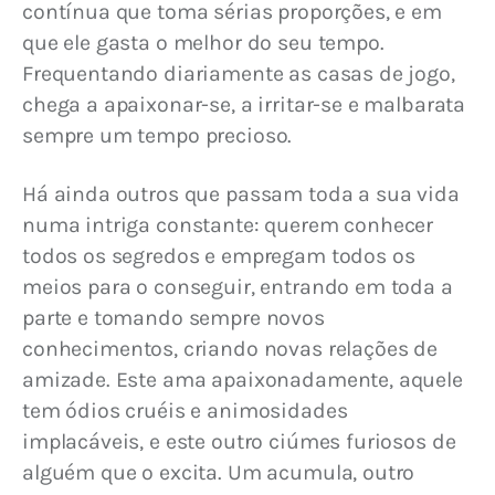
contínua que toma sérias proporções, e em 
que ele gasta o melhor do seu tempo. 
Frequentando diariamente as casas de jogo, 
chega a apaixonar-se, a irritar-se e malbarata 
sempre um tempo precioso.
Há ainda outros que passam toda a sua vida 
numa intriga constante: querem conhecer 
todos os segredos e empregam todos os 
meios para o conseguir, entrando em toda a 
parte e tomando sempre novos 
conhecimentos, criando novas relações de 
amizade. Este ama apaixonadamente, aquele 
tem ódios cruéis e animosidades 
implacáveis, e este outro ciúmes furiosos de 
alguém que o excita. Um acumula, outro 