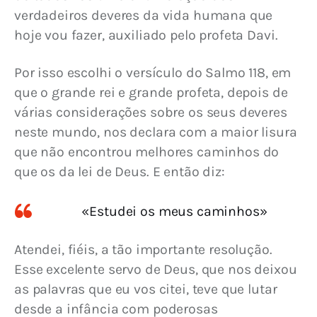
verdadeiros deveres da vida humana que 
hoje vou fazer, auxiliado pelo profeta Davi.
Por isso escolhi o versículo do Salmo 118, em 
que o grande rei e grande profeta, depois de 
várias considerações sobre os seus deveres 
neste mundo, nos declara com a maior lisura 
que não encontrou melhores caminhos do 
que os da lei de Deus. E então diz:
«Estudei os meus caminhos»
Atendei, fiéis, a tão importante resolução. 
Esse excelente servo de Deus, que nos deixou 
as palavras que eu vos citei, teve que lutar 
desde a infância com poderosas 