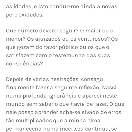
as idades; e isto conduz-me ainda a novas 
perplexidades.
Que número deverei seguir? O maior ou o 
menor? Os ajuizados ou os venturosos? Os 
que gozam do favor público ou os que o 
satisfazem com o testemunho das suas 
consciências?
Depois de varias hesitações, consegui 
finalmente fazer a seguinte reflexão: Nasci 
numa profunda ignorância e apareci neste 
mundo sem saber o que havia de fazer. O que 
nele posso aprender acha-se eivado de erros 
tão multiplicados que a minha alma 
permaneceria numa incerteza contínua, se 