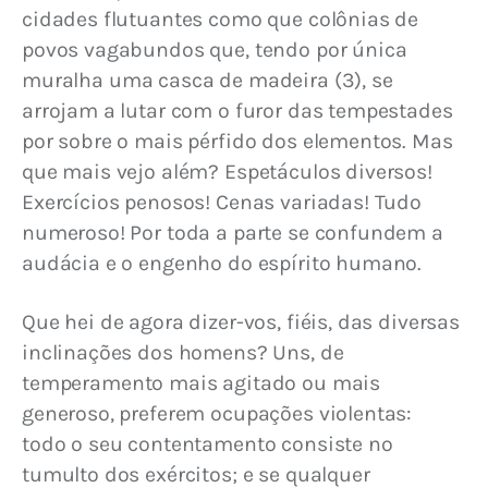
cidades flutuantes como que colônias de 
povos vagabundos que, tendo por única 
muralha uma casca de madeira (3), se 
arrojam a lutar com o furor das tempestades 
por sobre o mais pérfido dos elementos. Mas 
que mais vejo além? Espetáculos diversos! 
Exercícios penosos! Cenas variadas! Tudo 
numeroso! Por toda a parte se confundem a 
audácia e o engenho do espírito humano.
Que hei de agora dizer-vos, fiéis, das diversas 
inclinações dos homens? Uns, de 
temperamento mais agitado ou mais 
generoso, preferem ocupações violentas: 
todo o seu contentamento consiste no 
tumulto dos exércitos; e se qualquer 