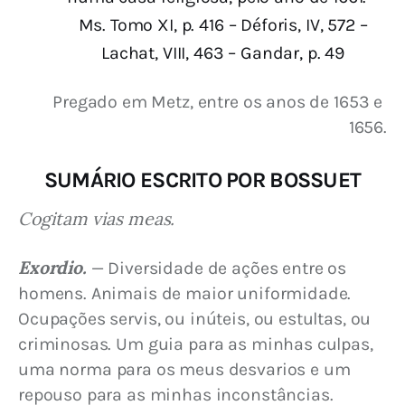
Ms. Tomo XI, p. 416 – Déforis, IV, 572 –
Lachat, VIII, 463 – Gandar, p. 49
Pregado em Metz, entre os anos de 1653 e 
1656.
SUMÁRIO ESCRITO POR BOSSUET
Cogitam vias meas.
Exordio.
 — Diversidade de ações entre os 
homens. Animais de maior uniformidade. 
Ocupações servis, ou inúteis, ou estultas, ou 
criminosas. Um guia para as minhas culpas, 
uma norma para os meus desvarios e um 
repouso para as minhas inconstâncias.