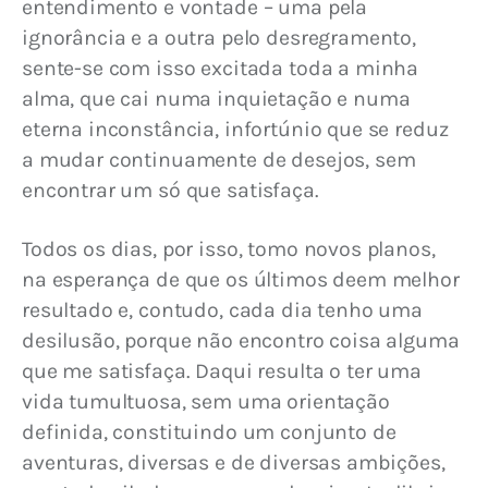
entendimento e vontade – uma pela 
ignorância e a outra pelo desregramento, 
sente-se com isso excitada toda a minha 
alma, que cai numa inquietação e numa 
eterna inconstância, infortúnio que se reduz 
a mudar continuamente de desejos, sem 
encontrar um só que satisfaça.
Todos os dias, por isso, tomo novos planos, 
na esperança de que os últimos deem melhor 
resultado e, contudo, cada dia tenho uma 
desilusão, porque não encontro coisa alguma 
que me satisfaça. Daqui resulta o ter uma 
vida tumultuosa, sem uma orientação 
definida, constituindo um conjunto de 
aventuras, diversas e de diversas ambições, 