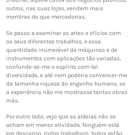
outros, nas suas lojas, vendem mais 
mentiras do que mercadorias.
Se passo a examinar as artes e ofícios com 
os seus diferentes trabalhos, e essa 
quantidade inumerável de máquinas e de 
instrumentos com aplicações tão variadas, 
confunde-se-me o espírito com tal 
diversidade, e até nem poderia convencer-me 
da tamanha riqueza do engenho humano, se 
a experiência não me mostrasse tantas obras 
más.
Por outro lado, vejo que as aldeias não se 
acham em menor atividade. Ninguém está 
em descanso, todos trabalham, todos estão 