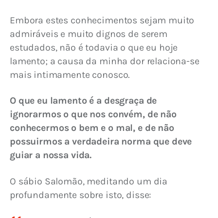
Embora estes conhecimentos sejam muito 
admiráveis e muito dignos de serem 
estudados, não é todavia o que eu hoje 
lamento; a causa da minha dor relaciona-se 
mais intimamente conosco.
O que eu lamento é a desgraça de 
ignorarmos o que nos convém, de não 
conhecermos o bem e o mal, e de não 
possuirmos a verdadeira norma que deve 
guiar a nossa vida.
O sábio Salomão, meditando um dia 
profundamente sobre isto, disse: