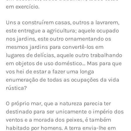
em exercício.
Uns a construírem casas, outros a lavrarem, 
este entregue a agricultura; aquele ocupado 
nos jardins, este outro ornamentando os 
mesmos jardins para convertê-los em 
lugares de delícias, aquele outro trabalhando 
em objetos de uso doméstico… Mas para que 
vos hei de estar a fazer uma longa 
enumeração de todas as ocupações da vida 
rústica?
O próprio mar, que a natureza parecia ter 
destinado para ser unicamente o império dos 
ventos e a morada dos peixes, é também 
habitado por homens. A terra envia-lhe em 