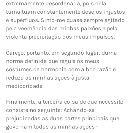
extremamente desordenada, pois nela 
tumultuam constantemente desejos injustos 
e supérfluos. Sinto-me quase sempre agitado 
pela veemência das minhas paixões e pela 
violenta precipitação dos meus impulsos.
Careço, portanto, em segundo lugar, duma 
norma definida que regule os meus 
costumes de harmonia com a boa razão e 
reduza as minhas ações à justa 
mediocridade.
Finalmente, a terceira coisa de que necessito 
consiste no seguinte: Achando-se 
prejudicadas as duas partes principais que 
governam todas as minhas ações – 