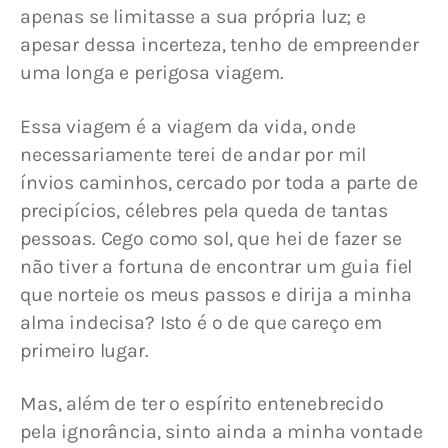
apenas se limitasse a sua própria luz; e 
apesar dessa incerteza, tenho de empreender 
uma longa e perigosa viagem.
Essa viagem é a viagem da vida, onde 
necessariamente terei de andar por mil 
ínvios caminhos, cercado por toda a parte de 
precipícios, célebres pela queda de tantas 
pessoas. Cego como sol, que hei de fazer se 
não tiver a fortuna de encontrar um guia fiel 
que norteie os meus passos e dirija a minha 
alma indecisa? Isto é o de que careço em 
primeiro lugar.
Mas, além de ter o espírito entenebrecido 
pela ignorância, sinto ainda a minha vontade 