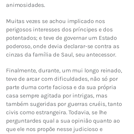
animosidades.
Muitas vezes se achou implicado nos 
perigosos interesses dos príncipes e dos 
potentados; e teve de governar um Estado 
poderoso, onde devia declarar-se contra as 
cinzas da família de Saul, seu antecessor.
Finalmente, durante, um mui longo reinado, 
teve de arcar com dificuldades, não só por 
parte duma corte faciosa e da sua própria 
casa sempre agitada por intrigas, mas 
também sugeridas por guerras cruéis, tanto 
civis como estrangeira. Todavia, se lhe 
perguntardes qual a sua opinião quanto ao 
que ele nos propõe nesse judicioso e 