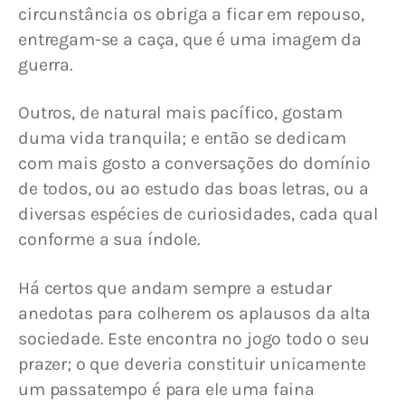
circunstância os obriga a ficar em repouso, 
entregam-se a caça, que é uma imagem da 
guerra.
Outros, de natural mais pacífico, gostam 
duma vida tranquila; e então se dedicam 
com mais gosto a conversações do domínio 
de todos, ou ao estudo das boas letras, ou a 
diversas espécies de curiosidades, cada qual 
conforme a sua índole.
Há certos que andam sempre a estudar 
anedotas para colherem os aplausos da alta 
sociedade. Este encontra no jogo todo o seu 
prazer; o que deveria constituir unicamente 
um passatempo é para ele uma faina 