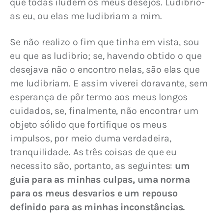
que todas iludem os meus desejos. Ludibrio-
as eu, ou elas me ludibriam a mim.
Se não realizo o fim que tinha em vista, sou 
eu que as ludibrio; se, havendo obtido o que 
desejava não o encontro nelas, são elas que 
me ludibriam. E assim viverei doravante, sem 
esperança de pôr termo aos meus longos 
cuidados, se, finalmente, não encontrar um 
objeto sólido que fortifique os meus 
impulsos, por meio duma verdadeira, 
tranquilidade. As três coisas de que eu 
necessito são, portanto, as seguintes: 
um 
guia para as minhas culpas, uma norma 
para os meus desvarios e um repouso 
definido para as minhas inconstâncias.