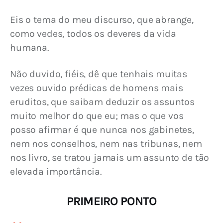
Eis o tema do meu discurso, que abrange, 
como vedes, todos os deveres da vida 
humana.
Não duvido, fiéis, dê que tenhais muitas 
vezes ouvido prédicas de homens mais 
eruditos, que saibam deduzir os assuntos 
muito melhor do que eu; mas o que vos 
posso afirmar é que nunca nos gabinetes, 
nem nos conselhos, nem nas tribunas, nem 
nos livro, se tratou jamais um assunto de tão 
elevada importância.
PRIMEIRO PONTO