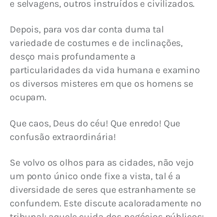
e selvagens, outros instruídos e civilizados.
Depois, para vos dar conta duma tal 
variedade de costumes e de inclinações, 
desço mais profundamente a 
particularidades da vida humana e examino 
os diversos misteres em que os homens se 
ocupam.
Que caos, Deus do céu! Que enredo! Que 
confusão extraordinária!
Se volvo os olhos para as cidades, não vejo 
um ponto único onde fixe a vista, tal é a 
diversidade de seres que estranhamente se 
confundem. Este discute acaloradamente no 
tribunal; aquele cuida dos negócios públicos; 