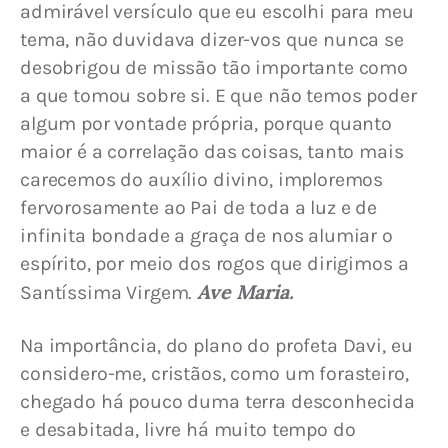
admirável versículo que eu escolhi para meu 
tema, não duvidava dizer-vos que nunca se 
desobrigou de missão tão importante como 
a que tomou sobre si. E que não temos poder 
algum por vontade própria, porque quanto 
maior é a correlação das coisas, tanto mais 
carecemos do auxílio divino, imploremos 
fervorosamente ao Pai de toda a luz e de 
infinita bondade a graça de nos alumiar o 
espírito, por meio dos rogos que dirigimos a 
Ave Maria.
Santíssima Virgem. 
Na importância, do plano do profeta Davi, eu 
considero-me, cristãos, como um forasteiro, 
chegado há pouco duma terra desconhecida 
e desabitada, livre há muito tempo do 