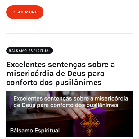
READ MORE
BÁLSAMO ESPIRITUAL
Excelentes sentenças sobre a
misericórdia de Deus para
conforto dos pusilânimes