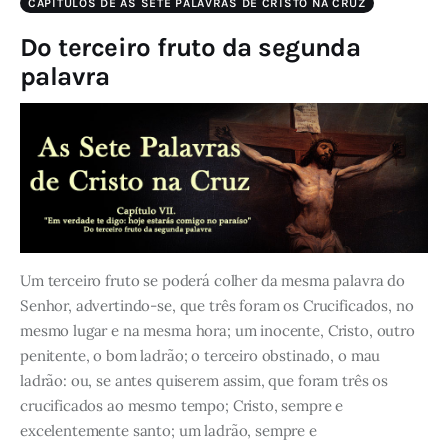
CAPÍTULOS DE AS SETE PALAVRAS DE CRISTO NA CRUZ
Do terceiro fruto da segunda
palavra
Um terceiro fruto se poderá colher da mesma palavra do
Senhor, advertindo-se, que três foram os Crucificados, no
mesmo lugar e na mesma hora; um inocente, Cristo, outro
penitente, o bom ladrão; o terceiro obstinado, o mau
ladrão: ou, se antes quiserem assim, que foram três os
crucificados ao mesmo tempo; Cristo, sempre e
excelentemente santo; um ladrão, sempre e