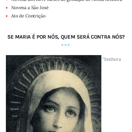
Novena a São José
Ato de Contrição
SE MARIA É POR NÓS, QUEM SERÁ CONTRA NÓS?
"Senhora