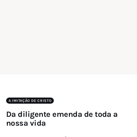
A IMITAÇÃO DE CRISTO
Da diligente emenda de toda a
nossa vida