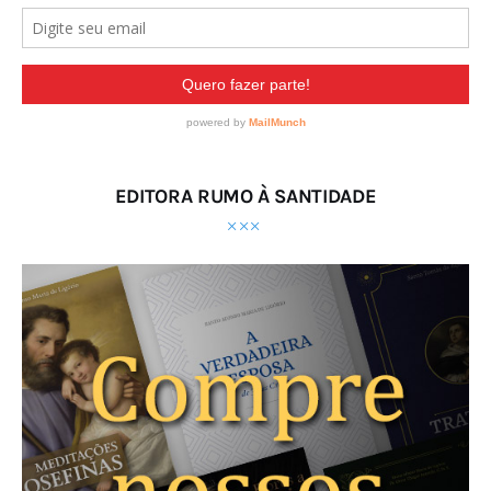
EDITORA RUMO À SANTIDADE