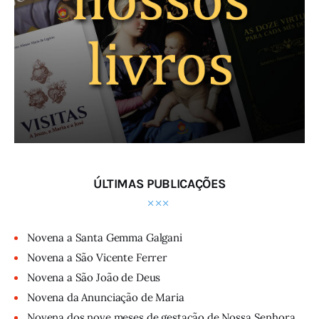
ÚLTIMAS PUBLICAÇÕES
Novena a Santa Gemma Galgani
Novena a São Vicente Ferrer
Novena a São João de Deus
Novena da Anunciação de Maria
Novena dos nove meses de gestação de Nossa Senhora