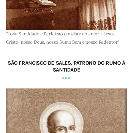
"Toda Santidade e Perfeição consiste no amor à Jesus
Cristo, nosso Deus, nosso Sumo Bem e nosso Redentor"
SÃO FRANCISCO DE SALES, PATRONO DO RUMO À
SANTIDADE