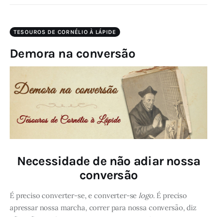
TESOUROS DE CORNÉLIO À LÁPIDE
Demora na conversão
Necessidade de não adiar nossa
conversão
É preciso converter-se, e converter-se
logo
. É preciso
apressar nossa marcha, correr para nossa conversão, diz