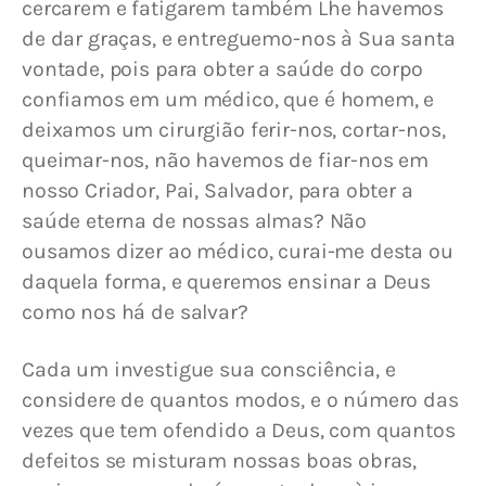
cercarem e fatigarem também Lhe havemos 
de dar graças, e entreguemo-nos à Sua santa 
vontade, pois para obter a saúde do corpo 
confiamos em um médico, que é homem, e 
deixamos um cirurgião ferir-nos, cortar-nos, 
queimar-nos, não havemos de fiar-nos em 
nosso Criador, Pai, Salvador, para obter a 
saúde eterna de nossas almas? Não 
ousamos dizer ao médico, curai-me desta ou 
daquela forma, e queremos ensinar a Deus 
como nos há de salvar?
Cada um investigue sua consciência, e 
considere de quantos modos, e o número das 
vezes que tem ofendido a Deus, com quantos 
defeitos se misturam nossas boas obras, 