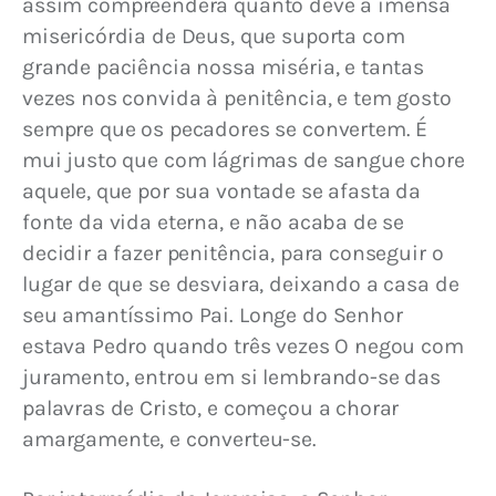
assim compreenderá quanto deve à imensa 
misericórdia de Deus, que suporta com 
grande paciência nossa miséria, e tantas 
vezes nos convida à penitência, e tem gosto 
sempre que os pecadores se convertem. É 
mui justo que com lágrimas de sangue chore 
aquele, que por sua vontade se afasta da 
fonte da vida eterna, e não acaba de se 
decidir a fazer penitência, para conseguir o 
lugar de que se desviara, deixando a casa de 
seu amantíssimo Pai. Longe do Senhor 
estava Pedro quando três vezes O negou com 
juramento, entrou em si lembrando-se das 
palavras de Cristo, e começou a chorar 
amargamente, e converteu-se.