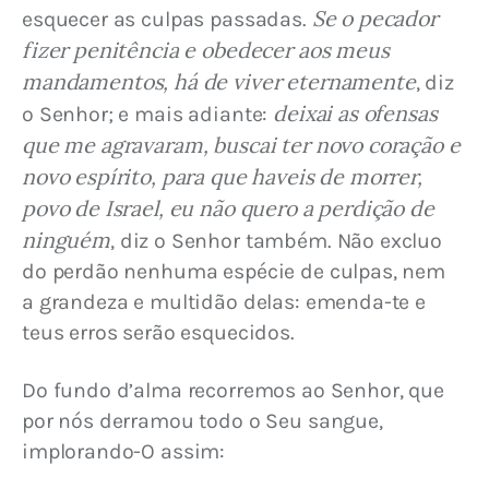
Se o pecador 
esquecer as culpas passadas. 
fizer penitência e obedecer aos meus 
mandamentos, há de viver eternamente
, diz 
deixai as ofensas 
o Senhor; e mais adiante: 
que me agravaram, buscai ter novo coração e 
novo espírito, para que haveis de morrer, 
povo de Israel, eu não quero a perdição de 
ninguém
, diz o Senhor também. Não excluo 
do perdão nenhuma espécie de culpas, nem 
a grandeza e multidão delas: emenda-te e 
teus erros serão esquecidos.
Do fundo d’alma recorremos ao Senhor, que 
por nós derramou todo o Seu sangue, 
implorando-O assim: