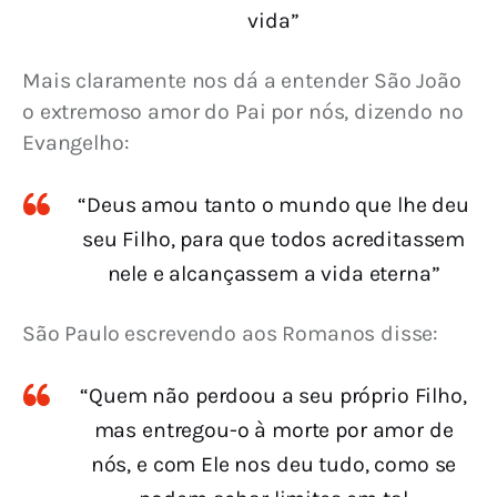
vida”
Mais claramente nos dá a entender São João 
o extremoso amor do Pai por nós, dizendo no 
Evangelho:
“Deus amou tanto o mundo que lhe deu
seu Filho, para que todos acreditassem
nele e alcançassem a vida eterna”
São Paulo escrevendo aos Romanos disse:
“Quem não perdoou a seu próprio Filho,
mas entregou-o à morte por amor de
nós, e com Ele nos deu tudo, como se