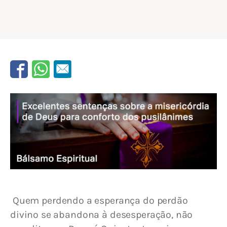
 Quem perdendo a esperança do perdão 
divino se abandona à desesperação, não 