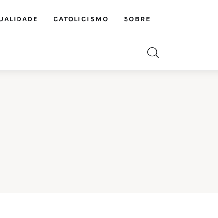
UALIDADE
CATOLICISMO
SOBRE