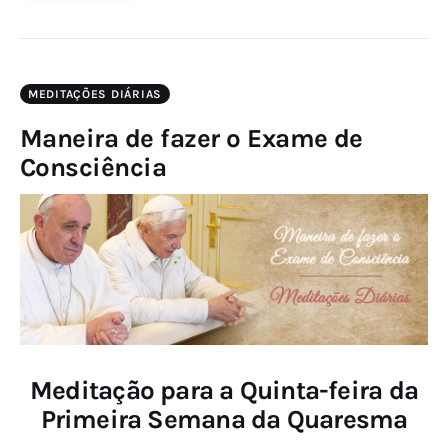
MEDITAÇÕES DIÁRIAS
Maneira de fazer o Exame de
Consciência
Meditação para a Quinta-feira da
Primeira Semana da Quaresma