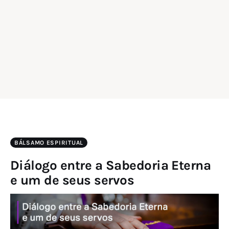
BÁLSAMO ESPIRITUAL
Diálogo entre a Sabedoria Eterna
e um de seus servos