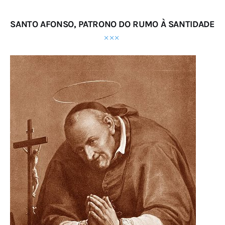
SANTO AFONSO, PATRONO DO RUMO À SANTIDADE