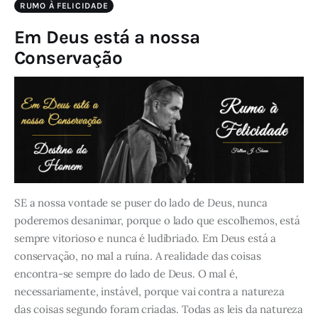
RUMO À FELICIDADE
Em Deus está a nossa
Conservação
SE a nossa vontade se puser do lado de Deus, nunca
poderemos desanimar, porque o lado que escolhemos, está
sempre vitorioso e nunca é ludibriado. Em Deus está a
conservação, no mal a ruína. A realidade das coisas
encontra-se sempre do lado de Deus. O mal é,
necessariamente, instável, porque vai contra a natureza
das coisas segundo foram criadas. Todas as leis da natureza