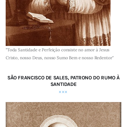
"Toda Santidade e Perfeição consiste no amor à Jesus
Cristo, nosso Deus, nosso Sumo Bem e nosso Redentor"
SÃO FRANCISCO DE SALES, PATRONO DO RUMO À
SANTIDADE