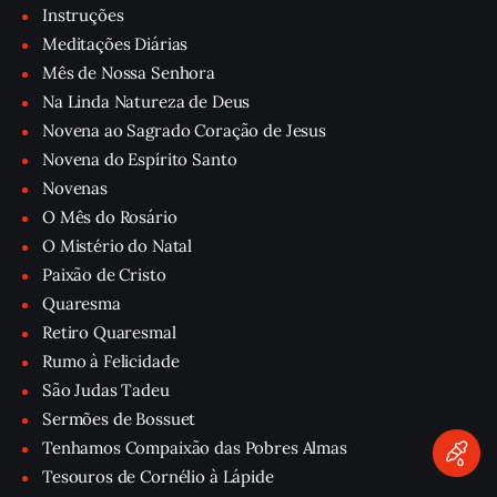
Instruções
Meditações Diárias
Mês de Nossa Senhora
Na Linda Natureza de Deus
Novena ao Sagrado Coração de Jesus
Novena do Espírito Santo
Novenas
O Mês do Rosário
O Mistério do Natal
Paixão de Cristo
Quaresma
Retiro Quaresmal
Rumo à Felicidade
São Judas Tadeu
Sermões de Bossuet
Tenhamos Compaixão das Pobres Almas
Tesouros de Cornélio à Lápide