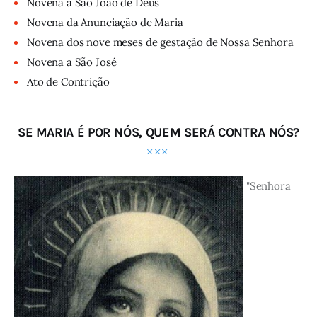
Novena a São João de Deus
Novena da Anunciação de Maria
Novena dos nove meses de gestação de Nossa Senhora
Novena a São José
Ato de Contrição
SE MARIA É POR NÓS, QUEM SERÁ CONTRA NÓS?
"Senhora