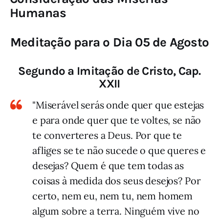
Humanas
Meditação para o Dia 05 de Agosto
Segundo a Imitação de Cristo, Cap.
XXII
"Miserável serás onde quer que estejas
e para onde quer que te voltes, se não
te converteres a Deus. Por que te
afliges se te não sucede o que queres e
desejas? Quem é que tem todas as
coisas à medida dos seus desejos? Por
certo, nem eu, nem tu, nem homem
algum sobre a terra. Ninguém vive no