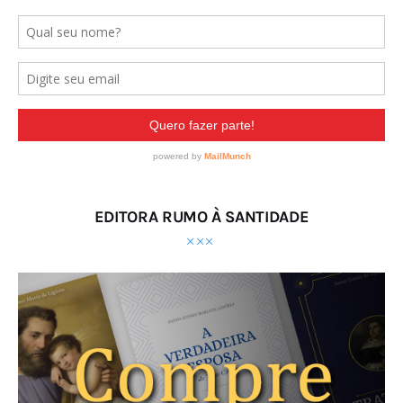
EDITORA RUMO À SANTIDADE