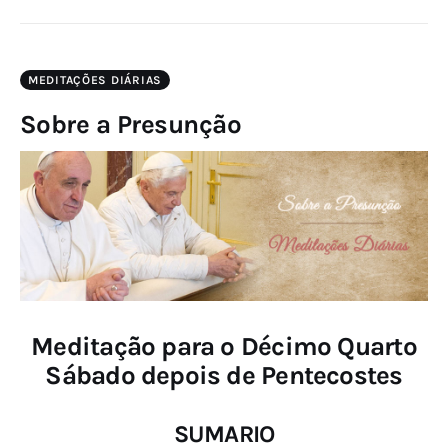
MEDITAÇÕES DIÁRIAS
Sobre a Presunção
Meditação para o Décimo Quarto
Sábado depois de Pentecostes
SUMARIO