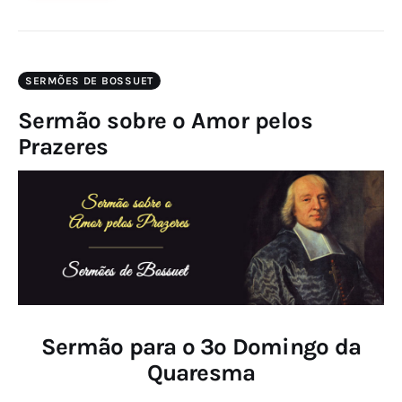
SERMÕES DE BOSSUET
Sermão sobre o Amor pelos
Prazeres
Sermão para o 3º Domingo da
Quaresma