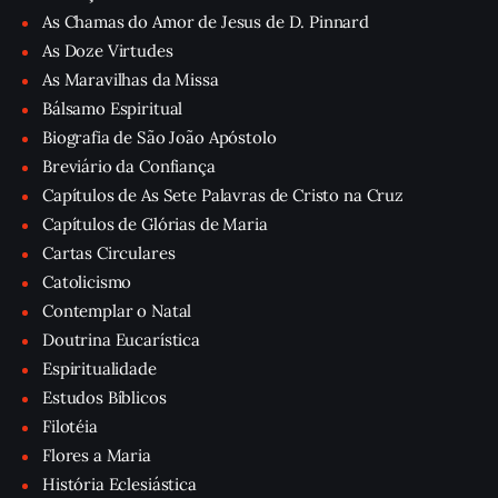
As Chamas do Amor de Jesus de D. Pinnard
As Doze Virtudes
As Maravilhas da Missa
Bálsamo Espiritual
Biografia de São João Apóstolo
Breviário da Confiança
Capítulos de As Sete Palavras de Cristo na Cruz
Capítulos de Glórias de Maria
Cartas Circulares
Catolicismo
Contemplar o Natal
Doutrina Eucarística
Espiritualidade
Estudos Bíblicos
Filotéia
Flores a Maria
História Eclesiástica