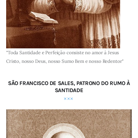
"Toda Santidade e Perfeição consiste no amor à Jesus
Cristo, nosso Deus, nosso Sumo Bem e nosso Redentor"
SÃO FRANCISCO DE SALES, PATRONO DO RUMO À
SANTIDADE