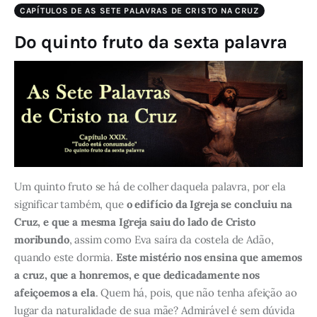
CAPÍTULOS DE AS SETE PALAVRAS DE CRISTO NA CRUZ
Do quinto fruto da sexta palavra
Um quinto fruto se há de colher daquela palavra, por ela
significar também, que
o edifício da Igreja se concluiu na
Cruz, e que a mesma Igreja saiu do lado de Cristo
moribundo
, assim como Eva saíra da costela de Adão,
quando este dormia.
Este mistério nos ensina que amemos
a cruz, que a honremos, e que dedicadamente nos
afeiçoemos a ela
. Quem há, pois, que não tenha afeição ao
lugar da naturalidade de sua mãe? Admirável é sem dúvida