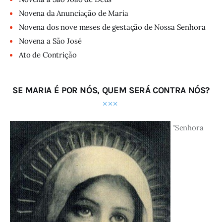
Novena da Anunciação de Maria
Novena dos nove meses de gestação de Nossa Senhora
Novena a São José
Ato de Contrição
SE MARIA É POR NÓS, QUEM SERÁ CONTRA NÓS?
"Senhora