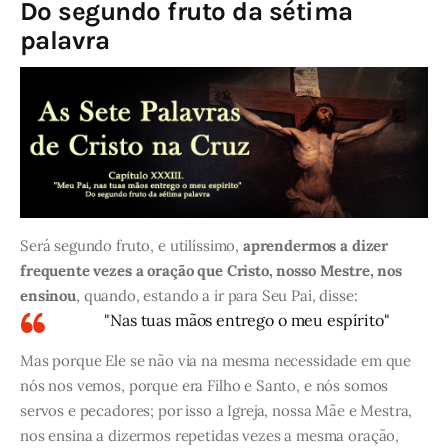
Do segundo fruto da sétima
palavra
Será segundo fruto, e utilíssimo,
aprendermos a dizer
frequente vezes a oração que Cristo, nosso Mestre, nos
ensinou
, quando, estando a ir para Seu Pai, disse:
"Nas tuas mãos entrego o meu espírito"
Mas porque Ele se não via na mesma necessidade em que
nós nos vemos, porque era Filho e Santo, e nós somos
servos e pecadores; por isso a Igreja, nossa Mãe e Mestra,
nos ensina a dizermos repetidas vezes a mesma oração,