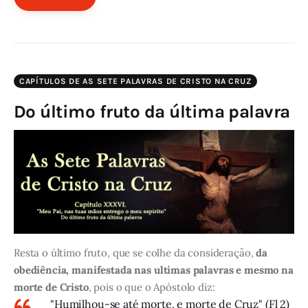
CAPÍTULOS DE AS SETE PALAVRAS DE CRISTO NA CRUZ
Do último fruto da última palavra
Resta o último fruto, que se colhe da consideração,
da
obediência, manifestada nas ultimas palavras e mesmo na
morte de Cristo
, pois o que o Apóstolo diz:
"Humilhou-se até morte, e morte de Cruz" (Fl 2)