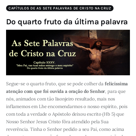
CAPÍTULOS DE AS SETE PALAVRAS DE CRISTO NA CRUZ
Do quarto fruto da última palavra
Segue-se o quarto fruto, que se pode colher da
felicíssima
atenção com que foi ouvida a oração do Senhor
, para que
nós, animados com tão lisonjeiro resultado, mais nos
inflamemos em Lhe encomendarmos o nosso espírito, pois
com toda a verdade o Apóstolo deixou escrito (Hb 5) que
Nosso Senhor Jesus Cristo fôra atendido pela Sua
reverência. Tinha o Senhor pedido a seu Pai, como acima