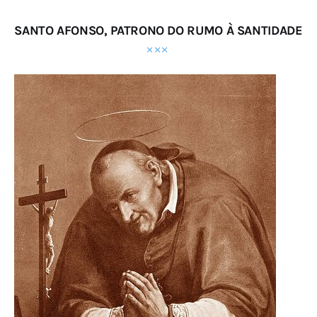
SANTO AFONSO, PATRONO DO RUMO À SANTIDADE