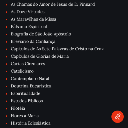
As Chamas do Amor de Jesus de D. Pinnard
As Doze Virtudes
As Maravilhas da Missa
Bálsamo Espiritual
Biografia de São João Apóstolo
Breviário da Confiança
Capítulos de As Sete Palavras de Cristo na Cruz
Capítulos de Glórias de Maria
Cartas Circulares
Catolicismo
Contemplar o Natal
Doutrina Eucarística
Espiritualidade
Estudos Bíblicos
Filotéia
Flores a Maria
História Eclesiástica