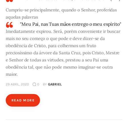
Cumpriu-se principalmente, quando o Senhor, proferidas
aquelas palavras
"Meu Pai, nas Tuas mãos entrego o meu espírito"
Imediatamente expirou. Será, porém conveniente ir buscar
mais no seu começo o que pode e deve dizer-se da
obediência de Cristo, para colhermos um fruto
preciosíssimo da árvore da Santa Cruz, pois Cristo, Mestre
e Senhor de todas as virtudes, prestou a seu Pai uma
obediência tal, que não pode mesmo imaginar-se outra
maior.
29 ABRIL, 2020
0
BY
GABRIEL
READ MORE