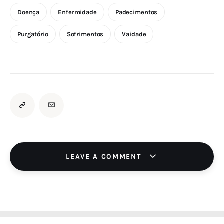
Doença
Enfermidade
Padecimentos
Purgatório
Sofrimentos
Vaidade
LEAVE A COMMENT