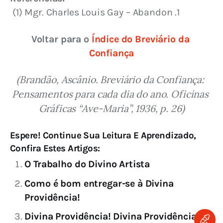
 (1) Mgr. Charles Louis Gay – Abandon .1
Voltar para o 
Índice do Breviário da 
Confiança
(Brandão, Ascânio. Breviário da Confiança: 
Pensamentos para cada dia do ano. Oficinas 
Gráficas “Ave-Maria”, 1936, p. 26)
Espere! Continue Sua Leitura E Aprendizado,
Confira Estes Artigos:
O Trabalho do Divino Artista
Como é bom entregar-se à Divina
Providência!
Divina Providência! Divina Providência!