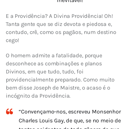
inevitável!”
E a Providência? A Divina Providência! Oh! 
Tanta gente que se diz devota e piedosa e, 
contudo, crê, como os pagãos, num destino 
cego!
O homem admite a fatalidade, porque 
desconhece as combinações e planos 
Divinos, em que tudo, tudo, foi 
providencialmente preparado. Como muito 
bem disse Joseph de Maistre, o acaso é o 
incógnito da Providência.
“Convençamo-nos, escreveu Monsenhor
Charles Louis Gay, de que, se no meio de