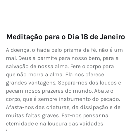
Meditação para o Dia 18 de Janeiro
A doença, olhada pelo prisma da fé, não é um 
mal. Deus a permite para nosso bem, para a 
salvação de nossa alma. Fere o corpo para 
que não morra a alma. Ela nos oferece 
grandes vantagens. Separa-nos dos loucos e 
pecaminosos prazeres do mundo. Abate o 
corpo, que é sempre instrumento do pecado. 
Afasta-nos das criaturas, da dissipação e de 
muitas faltas graves. Faz-nos pensar na 
eternidade e na loucura das vaidades 