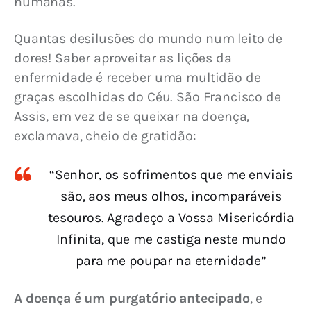
humanas.
Quantas desilusões do mundo num leito de 
dores! Saber aproveitar as lições da 
enfermidade é receber uma multidão de 
graças escolhidas do Céu. São Francisco de 
Assis, em vez de se queixar na doença, 
exclamava, cheio de gratidão:
“Senhor, os sofrimentos que me enviais
são, aos meus olhos, incomparáveis
tesouros. Agradeço a Vossa Misericórdia
Infinita, que me castiga neste mundo
para me poupar na eternidade”
A doença é um purgatório antecipado
, e 