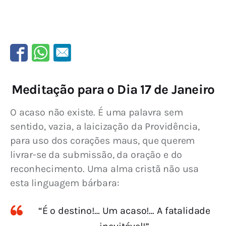
Meditação para o Dia 17 de Janeiro
O acaso não existe. É uma palavra sem 
sentido, vazia, a laicização da Providência, 
para uso dos corações maus, que querem 
livrar-se da submissão, da oração e do 
reconhecimento. Uma alma cristã não usa 
esta linguagem bárbara:
“É o destino!… Um acaso!… A fatalidade