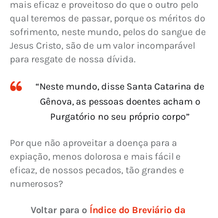
mais eficaz e proveitoso do que o outro pelo 
qual teremos de passar, porque os méritos do 
sofrimento, neste mundo, pelos do sangue de 
Jesus Cristo, são de um valor incomparável 
para resgate de nossa dívida.
“Neste mundo, disse Santa Catarina de
Gênova, as pessoas doentes acham o
Purgatório no seu próprio corpo”
Por que não aproveitar a doença para a 
expiação, menos dolorosa e mais fácil e 
eficaz, de nossos pecados, tão grandes e 
numerosos?
Voltar para o 
Índice do Breviário da 