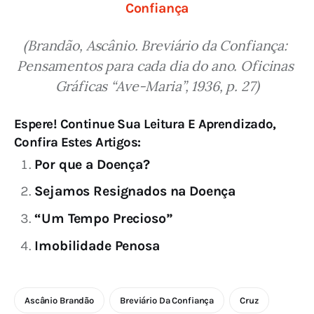
Confiança
(Brandão, Ascânio. Breviário da Confiança: 
Pensamentos para cada dia do ano. Oficinas 
Gráficas “Ave-Maria”, 1936, p. 27)
Espere! Continue Sua Leitura E Aprendizado,
Confira Estes Artigos:
Por que a Doença?
Sejamos Resignados na Doença
“Um Tempo Precioso”
Imobilidade Penosa
Ascânio Brandão
Breviário Da Confiança
Cruz