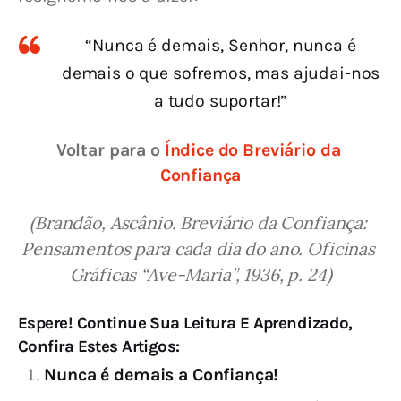
“Nunca é demais, Senhor, nunca é
demais o que sofremos, mas ajudai-nos
a tudo suportar!”
Voltar para o 
Índice do Breviário da 
Confiança
(Brandão, Ascânio. Breviário da Confiança: 
Pensamentos para cada dia do ano. Oficinas 
Gráficas “Ave-Maria”, 1936, p. 24)
Espere! Continue Sua Leitura E Aprendizado,
Confira Estes Artigos:
Nunca é demais a Confiança!