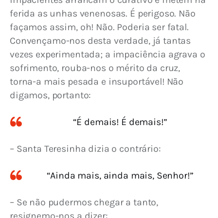
ferida as unhas venenosas. É perigoso. Não 
façamos assim, oh! Não. Poderia ser fatal. 
Convençamo-nos desta verdade, já tantas 
vezes experimentada; a impaciência agrava o 
sofrimento, rouba-nos o mérito da cruz, 
torna-a mais pesada e insuportável! Não 
digamos, portanto:
“É demais! É demais!”
– Santa Teresinha dizia o contrário:
“Ainda mais, ainda mais, Senhor!”
– Se não pudermos chegar a tanto, 
resignemo-nos a dizer: