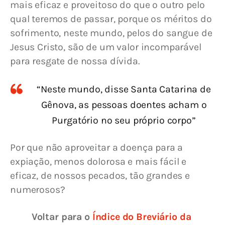
mais eficaz e proveitoso do que o outro pelo 
qual teremos de passar, porque os méritos do 
sofrimento, neste mundo, pelos do sangue de 
Jesus Cristo, são de um valor incomparável 
para resgate de nossa dívida.
“Neste mundo, disse Santa Catarina de
Gênova, as pessoas doentes acham o
Purgatório no seu próprio corpo”
Por que não aproveitar a doença para a 
expiação, menos dolorosa e mais fácil e 
eficaz, de nossos pecados, tão grandes e 
numerosos?
Voltar para o 
Índice do Breviário da 