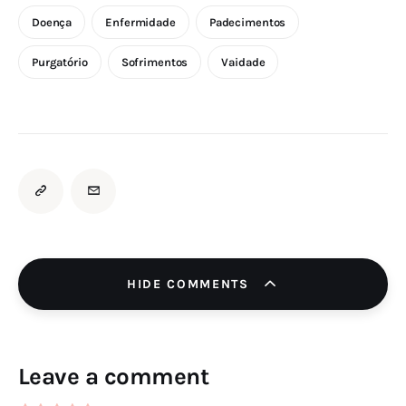
Doença
Enfermidade
Padecimentos
Purgatório
Sofrimentos
Vaidade
HIDE COMMENTS
Leave a comment