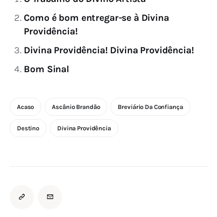
Como é bom entregar-se à Divina
Providência!
Divina Providência! Divina Providência!
Bom Sinal
Acaso
Ascânio Brandão
Breviário Da Confiança
Destino
Divina Providência