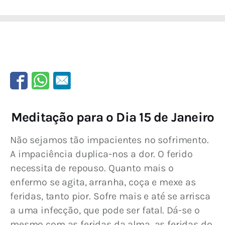
Meditação para o Dia 15 de Janeiro
Não sejamos tão impacientes no sofrimento. 
A impaciência duplica-nos a dor. O ferido 
necessita de repouso. Quanto mais o 
enfermo se agita, arranha, coça e mexe as 
feridas, tanto pior. Sofre mais e até se arrisca 
a uma infecção, que pode ser fatal. Dá-se o 
mesmo com as feridas da alma, as feridas do 