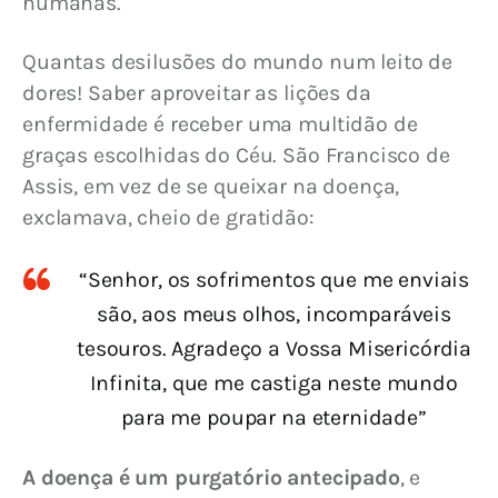
humanas.
Quantas desilusões do mundo num leito de 
dores! Saber aproveitar as lições da 
enfermidade é receber uma multidão de 
graças escolhidas do Céu. São Francisco de 
Assis, em vez de se queixar na doença, 
exclamava, cheio de gratidão:
“Senhor, os sofrimentos que me enviais
são, aos meus olhos, incomparáveis
tesouros. Agradeço a Vossa Misericórdia
Infinita, que me castiga neste mundo
para me poupar na eternidade”
A doença é um purgatório antecipado
, e 