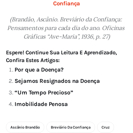
Confiança
(Brandão, Ascânio. Breviário da Confiança: 
Pensamentos para cada dia do ano. Oficinas 
Gráficas “Ave-Maria”, 1936, p. 27)
Espere! Continue Sua Leitura E Aprendizado,
Confira Estes Artigos:
Por que a Doença?
Sejamos Resignados na Doença
“Um Tempo Precioso”
Imobilidade Penosa
Ascânio Brandão
Breviário Da Confiança
Cruz