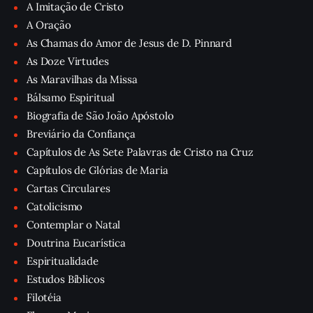
A Imitação de Cristo
A Oração
As Chamas do Amor de Jesus de D. Pinnard
As Doze Virtudes
As Maravilhas da Missa
Bálsamo Espiritual
Biografia de São João Apóstolo
Breviário da Confiança
Capítulos de As Sete Palavras de Cristo na Cruz
Capítulos de Glórias de Maria
Cartas Circulares
Catolicismo
Contemplar o Natal
Doutrina Eucarística
Espiritualidade
Estudos Bíblicos
Filotéia