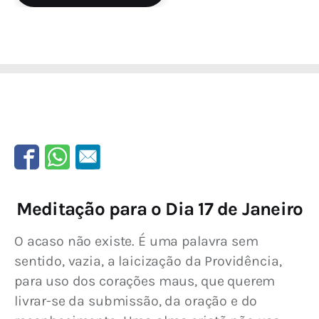
Meditação para o Dia 17 de Janeiro
O acaso não existe. É uma palavra sem 
sentido, vazia, a laicização da Providência, 
para uso dos corações maus, que querem 
livrar-se da submissão, da oração e do 