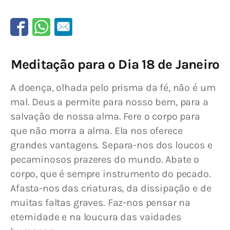
Meditação para o Dia 18 de Janeiro
A doença, olhada pelo prisma da fé, não é um 
mal. Deus a permite para nosso bem, para a 
salvação de nossa alma. Fere o corpo para 
que não morra a alma. Ela nos oferece 
grandes vantagens. Separa-nos dos loucos e 
pecaminosos prazeres do mundo. Abate o 
corpo, que é sempre instrumento do pecado. 
Afasta-nos das criaturas, da dissipação e de 
muitas faltas graves. Faz-nos pensar na 
eternidade e na loucura das vaidades 