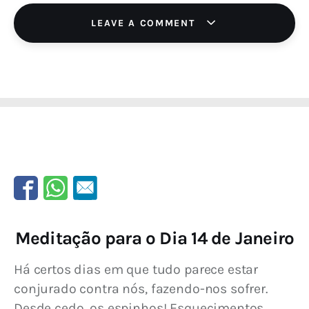
LEAVE A COMMENT
Meditação para o Dia 14 de Janeiro
Há certos dias em que tudo parece estar 
conjurado contra nós, fazendo-nos sofrer. 
Desde cedo, os espinhos! Esquecimentos, 