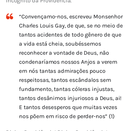
incógnito da Providência.
“Convençamo-nos, escreveu Monsenhor
Charles Louis Gay, de que, se no meio de
tantos acidentes de todo gênero de que
a vida está cheia, soubéssemos
reconhecer a vontade de Deus, não
condenaríamos nossos Anjos a verem
em nós tantas admirações pouco
respeitosas, tantos escândalos sem
fundamento, tantas cóleras injustas,
tantos desânimos injuriosos a Deus, ai!
E tantos desesperos que muitas vezes
nos põem em risco de perder-nos” (1)