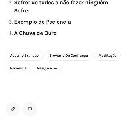
Sofrer de todos e não fazer ninguém
Sofrer
Exemplo de Paciência
A Chuva de Ouro
Ascânio Brandão
Breviário Da Confiança
Meditação
Paciência
Resignação