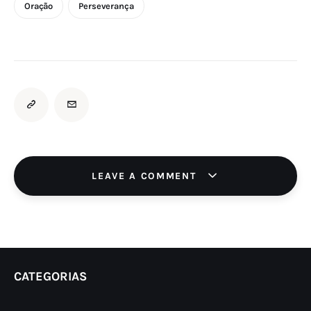
Oração
Perseverança
LEAVE A COMMENT
CATEGORIAS