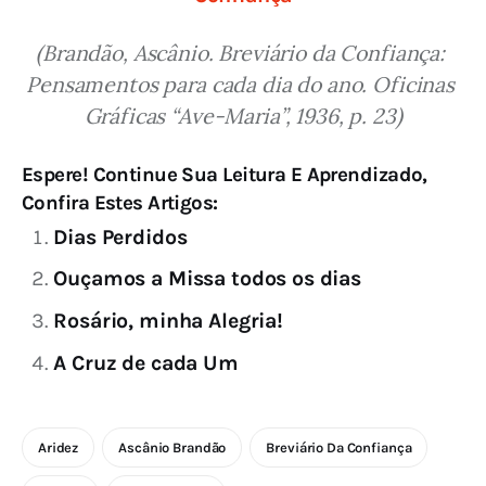
(Brandão, Ascânio. Breviário da Confiança: 
Pensamentos para cada dia do ano. Oficinas 
Gráficas “Ave-Maria”, 1936, p. 23)
Espere! Continue Sua Leitura E Aprendizado,
Confira Estes Artigos:
Dias Perdidos
Ouçamos a Missa todos os dias
Rosário, minha Alegria!
A Cruz de cada Um
Aridez
Ascânio Brandão
Breviário Da Confiança