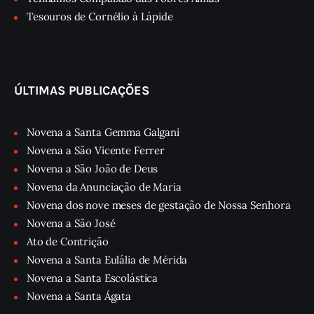
Tesouros de Cornélio à Lápide
ÚLTIMAS PUBLICAÇÕES
Novena a Santa Gemma Galgani
Novena a São Vicente Ferrer
Novena a São João de Deus
Novena da Anunciação de Maria
Novena dos nove meses de gestação de Nossa Senhora
Novena a São José
Ato de Contrição
Novena a Santa Eulália de Mérida
Novena a Santa Escolástica
Novena a Santa Ágata