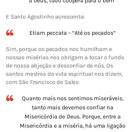
a Deus, tudo coopera para o bem”
E Santo Agostinho acrescenta:
Etiam peccata – “Até os pecados”
Sim, porque os pecados nos humilham e 
nossas misérias nos obrigam a tocar o fundo 
de nossa abjeção e desconfiar de nós. 
Os 
santos mestres da vida espiritual nos dizem, 
com São Francisco de Sales:
Quanto mais nos sentimos miseráveis,
tanto mais devemos confiar na
Misericórdia de Deus. Porque, entre a
Misericórdia e a miséria, há uma ligação