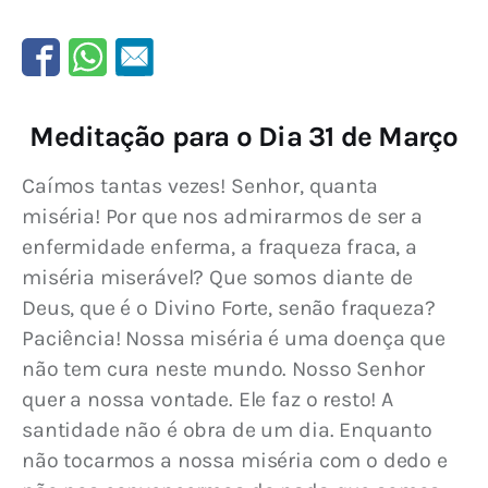
Meditação para o Dia 31 de Março
Caímos tantas vezes! Senhor, quanta 
miséria! Por que nos admirarmos de ser a 
enfermidade enferma, a fraqueza fraca, a 
miséria miserável? Que somos diante de 
Deus, que é o Divino Forte, senão fraqueza? 
Paciência! Nossa miséria é uma doença que 
não tem cura neste mundo. Nosso Senhor 
quer a nossa vontade. Ele faz o resto! A 
santidade não é obra de um dia. Enquanto 
não tocarmos a nossa miséria com o dedo e 