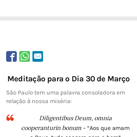
Meditação para o Dia 30 de Março
São Paulo tem uma palavra consoladora em 
relação à nossa miséria:
Diligentibus Deum, omnia
cooperanturin bonum
– “Aos que amam