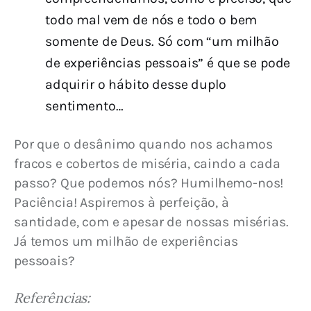
todo mal vem de nós e todo o bem
somente de Deus. Só com “um milhão
de experiências pessoais” é que se pode
adquirir o hábito desse duplo
sentimento…
Por que o desânimo quando nos achamos 
fracos e cobertos de miséria, caindo a cada 
passo? Que podemos nós? Humilhemo-nos! 
Paciência! Aspiremos à perfeição, à 
santidade, com e apesar de nossas misérias. 
Já temos um milhão de experiências 
pessoais?
Referências: