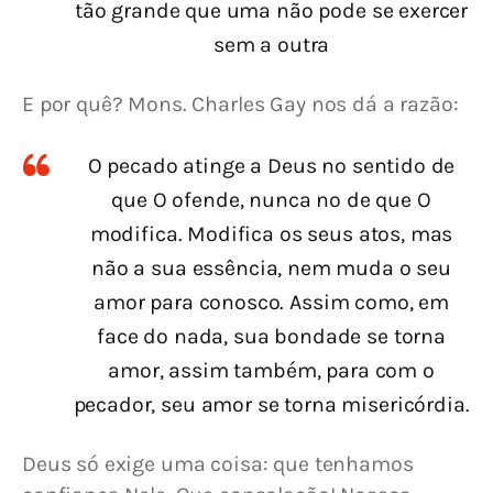
tão grande que uma não pode se exercer
sem a outra
E por quê? Mons. Charles Gay nos dá a razão:
O pecado atinge a Deus no sentido de
que O ofende, nunca no de que O
modifica. Modifica os seus atos, mas
não a sua essência, nem muda o seu
amor para conosco. Assim como, em
face do nada, sua bondade se torna
amor, assim também, para com o
pecador, seu amor se torna misericórdia.
Deus só exige uma coisa: que tenhamos 