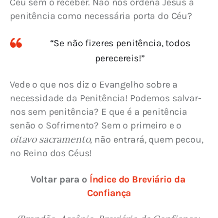
Céu sem o receber. Não nos ordena Jesus a 
penitência como necessária porta do Céu?
“Se não fizeres penitência, todos
perecereis!”
Vede o que nos diz o Evangelho sobre a 
necessidade da Penitência! Podemos salvar-
nos sem penitência? E que é a penitência 
senão o Sofrimento? Sem o primeiro e o 
oitavo sacramento
, não entrará, quem pecou, 
no Reino dos Céus!
Voltar para o 
Índice do Breviário da 
Confiança