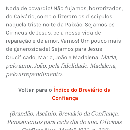
Nada de covardia! Não fujamos, horrorizados, 
do Calvário, como o fizeram os discípulos 
naquela triste noite da Paixão. Sejamos os 
Cirineus de Jesus, pela nossa vida de 
reparação e de amor. Vamos! Um pouco mais 
de generosidade! Sejamos para Jesus 
Maria, 
Crucificado, Maria, João e Madalena. 
pelo amor. João, pela fidelidade. Madalena, 
pelo arrependimento.
Voltar para o 
Índice do Breviário da 
Confiança
(Brandão, Ascânio. Breviário da Confiança: 
Pensamentos para cada dia do ano. Oficinas 