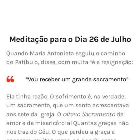
Meditação para o Dia 26 de Julho
Quando Maria Antonieta seguiu o caminho 
do Patíbulo, disse, com muita fé e resignação:
“Vou receber um grande sacramento”
Ela tinha razão. O sofrimento é, na verdade, 
um sacramento, que um santo acrescentava 
oitavo Sacramento
aos sete da Igreja. O 
 de 
amor e de misericórdia! Quantas graças não 
nos traz do Céu! O que perdeu a graça a 