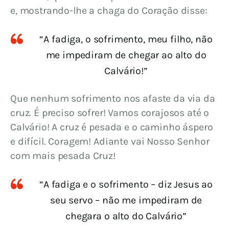
e, mostrando-lhe a chaga do Coração disse:
“A fadiga, o sofrimento, meu filho, não
me impediram de chegar ao alto do
Calvário!”
Que nenhum sofrimento nos afaste da via da 
cruz. É preciso sofrer! Vamos corajosos até o 
Calvário! A cruz é pesada e o caminho áspero 
e difícil. Coragem! Adiante vai Nosso Senhor 
com mais pesada Cruz!
“A fadiga e o sofrimento – diz Jesus ao
seu servo – não me impediram de
chegara o alto do Calvário”