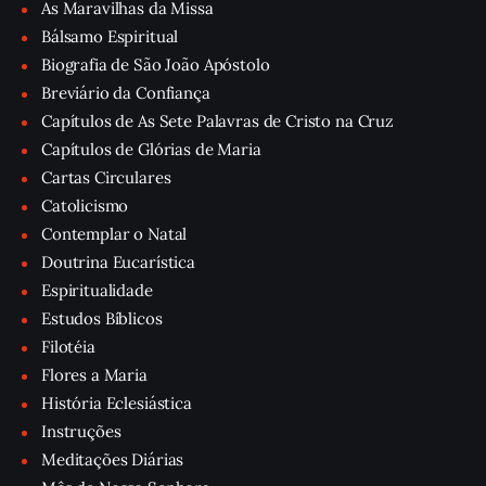
As Maravilhas da Missa
Bálsamo Espiritual
Biografia de São João Apóstolo
Breviário da Confiança
Capítulos de As Sete Palavras de Cristo na Cruz
Capítulos de Glórias de Maria
Cartas Circulares
Catolicismo
Contemplar o Natal
Doutrina Eucarística
Espiritualidade
Estudos Bíblicos
Filotéia
Flores a Maria
História Eclesiástica
Instruções
Meditações Diárias