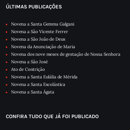
ÚLTIMAS PUBLICAÇÕES
Novena a Santa Gemma Galgani
Novena a São Vicente Ferrer
Novena a São João de Deus
Novena da Anunciação de Maria
Novena dos nove meses de gestação de Nossa Senhora
Novena a São José
Ato de Contrição
Novena a Santa Eulália de Mérida
Novena a Santa Escolástica
Novena a Santa Ágata
CONFIRA TUDO QUE JÁ FOI PUBLICADO