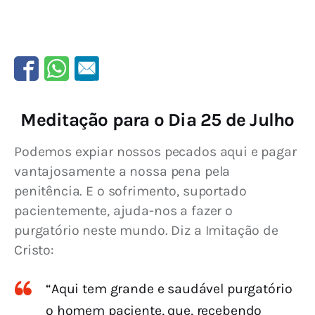
Meditação para o Dia 25 de Julho
Podemos expiar nossos pecados aqui e pagar 
vantajosamente a nossa pena pela 
penitência. E o sofrimento, suportado 
pacientemente, ajuda-nos a fazer o 
purgatório neste mundo. Diz a Imitação de 
Cristo:
“Aqui tem grande e saudável purgatório
o homem paciente, que, recebendo