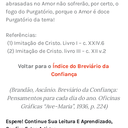
abrasadas no Amor não sofrerão, por certo, o 
fogo do Purgatório, porque o Amor é doce 
Purgatório da terra!
Referências:
 (1) Imitação de Cristo. Livro I – c. XXIV.6
 (2) Imitação de Cristo. livro III – c. XII v.2
Voltar para o 
Índice do Breviário da 
Confiança
(Brandão, Ascânio. Breviário da Confiança: 
Pensamentos para cada dia do ano. Oficinas 
Gráficas “Ave-Maria”, 1936, p. 224)
Espere! Continue Sua Leitura E Aprendizado,