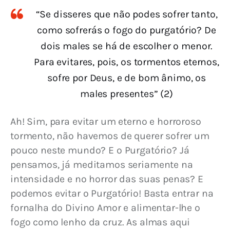
“Se disseres que não podes sofrer tanto,
como sofrerás o fogo do purgatório? De
dois males se há de escolher o menor.
Para evitares, pois, os tormentos eternos,
sofre por Deus, e de bom ânimo, os
males presentes” (2)
Ah! Sim, para evitar um eterno e horroroso 
tormento, não havemos de querer sofrer um 
pouco neste mundo? E o Purgatório? Já 
pensamos, já meditamos seriamente na 
intensidade e no horror das suas penas? E 
podemos evitar o Purgatório! Basta entrar na 
fornalha do Divino Amor e alimentar-lhe o 
fogo como lenho da cruz. As almas aqui 