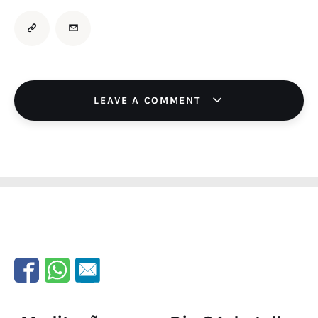
LEAVE A COMMENT