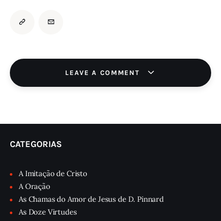
LEAVE A COMMENT
CATEGORIAS
A Imitação de Cristo
A Oração
As Chamas do Amor de Jesus de D. Pinnard
As Doze Virtudes