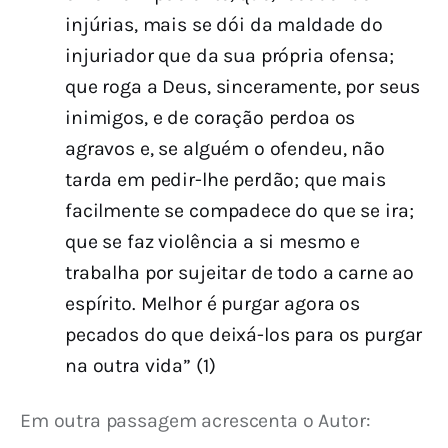
injúrias, mais se dói da maldade do
injuriador que da sua própria ofensa;
que roga a Deus, sinceramente, por seus
inimigos, e de coração perdoa os
agravos e, se alguém o ofendeu, não
tarda em pedir-lhe perdão; que mais
facilmente se compadece do que se ira;
que se faz violência a si mesmo e
trabalha por sujeitar de todo a carne ao
espírito. Melhor é purgar agora os
pecados do que deixá-los para os purgar
na outra vida” (1)
Em outra passagem acrescenta o Autor: