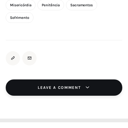
Misericórdia
Penitência
Sacramentos
Sofrimento
LEAVE A COMMENT