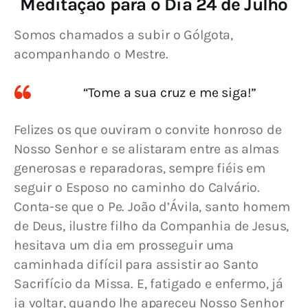
Meditação para o Dia 24 de Julho
Somos chamados a subir o Gólgota, 
acompanhando o Mestre.
“Tome a sua cruz e me siga!”
Felizes os que ouviram o convite honroso de 
Nosso Senhor e se alistaram entre as almas 
generosas e reparadoras, sempre fiéis em 
seguir o Esposo no caminho do Calvário. 
Conta-se que o Pe. João d’Ávila, santo homem 
de Deus, ilustre filho da Companhia de Jesus, 
hesitava um dia em prosseguir uma 
caminhada difícil para assistir ao Santo 
Sacrifício da Missa. E, fatigado e enfermo, já 
ia voltar, quando lhe apareceu Nosso Senhor 