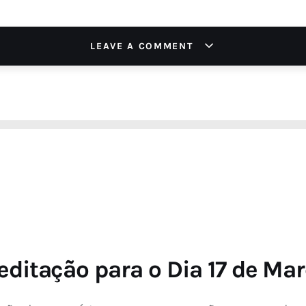
LEAVE A COMMENT
ditação para o Dia 17 de Ma