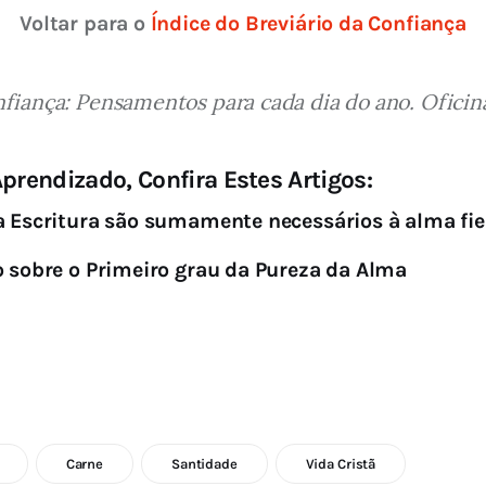
Voltar para o 
Índice do Breviário da Confiança
nfiança: Pensamentos para cada dia do ano. Oficinas
prendizado, Confira Estes Artigos:
a Escritura são sumamente necessários à alma fie
o sobre o Primeiro grau da Pureza da Alma
Carne
Santidade
Vida Cristã