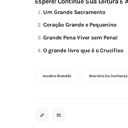
Espere! Continue Sua Leitura E A
Um Grande Sacramento
Coração Grande e Pequenino
Grande Pena Viver sem Pena!
O grande livro que é o Crucifixo
Ascânio Brandão
Breviário Da Confiança