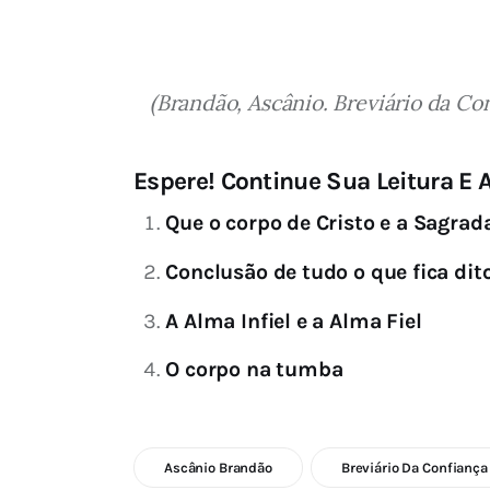
(Brandão, Ascânio. Breviário da Co
Espere! Continue Sua Leitura E A
Que o corpo de Cristo e a Sagrad
Conclusão de tudo o que fica dit
A Alma Infiel e a Alma Fiel
O corpo na tumba
Ascânio Brandão
Breviário Da Confiança