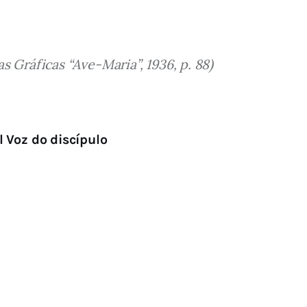
 Gráficas “Ave-Maria”, 1936, p. 88)
l Voz do discípulo