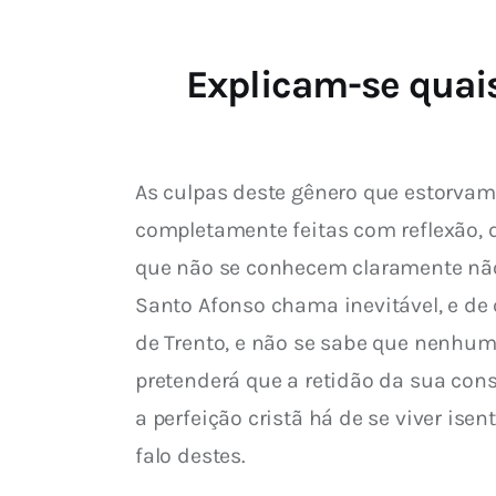
Explicam-se quais
As culpas deste gênero que estorvam
completamente feitas com reflexão, 
que não se conhecem claramente não 
Santo Afonso chama inevitável, e de 
de Trento, e não se sabe que nenhum
pretenderá que a retidão da sua cons
a perfeição cristã há de se viver is
falo destes.