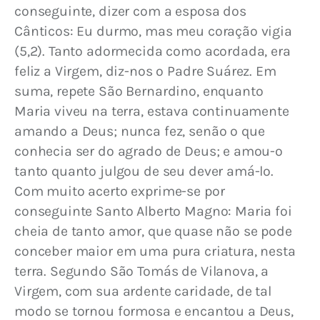
conseguinte, dizer com a esposa dos 
Cânticos: Eu durmo, mas meu coração vigia 
(5,2). Tanto adormecida como acordada, era 
feliz a Virgem, diz-nos o Padre Suárez. Em 
suma, repete São Bernardino, enquanto 
Maria viveu na terra, estava continuamente 
amando a Deus; nunca fez, senão o que 
conhecia ser do agrado de Deus; e amou-o 
tanto quanto julgou de seu dever amá-lo. 
Com muito acerto exprime-se por 
conseguinte Santo Alberto Magno: Maria foi 
cheia de tanto amor, que quase não se pode 
conceber maior em uma pura criatura, nesta 
terra. Segundo São Tomás de Vilanova, a 
Virgem, com sua ardente caridade, de tal 
modo se tornou formosa e encantou a Deus, 