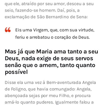
que ele, atraído por seu amor, desceu a seu 
seio, fazendo-se homem. Daí, pois, a 
exclamação de São Bernardino de Sena:
Eis uma Virgem, que, com sua virtude,
feriu e arrebatou o coração de Deus.
Mas já que Maria ama tanto a seu
Deus, nada exige de seus servos
senão que o amem, tanto quanto
possível
Disse ela uma vez à Bem-aventurada Angela 
de Foligno, que havia comungado: Angela, 
abençoada sejas por meu Filho, e procura 
amá-lo quanto puderes. Igualmente falou a 