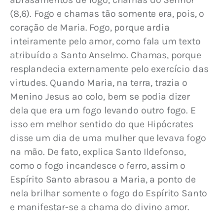
(8,6). Fogo e chamas tão somente era, pois, o 
coração de Maria. Fogo, porque ardia 
inteiramente pelo amor, como fala um texto 
atribuído a Santo Anselmo. Chamas, porque 
resplandecia externamente pelo exercício das 
virtudes. Quando Maria, na terra, trazia o 
Menino Jesus ao colo, bem se podia dizer 
dela que era um fogo levando outro fogo. E 
isso em melhor sentido do que Hipócrates 
disse um dia de uma mulher que levava fogo 
na mão. De fato, explica Santo Ildefonso, 
como o fogo incandesce o ferro, assim o 
Espírito Santo abrasou a Maria, a ponto de 
nela brilhar somente o fogo do Espírito Santo 
e manifestar-se a chama do divino amor.