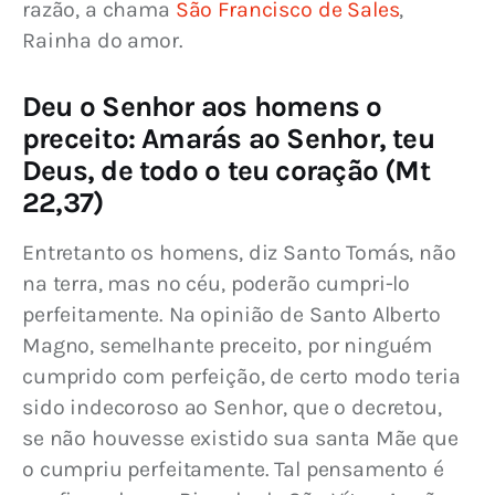
razão, a chama 
São Francisco de Sales
, 
Rainha do amor.
Deu o Senhor aos homens o
preceito: Amarás ao Senhor, teu
Deus, de todo o teu coração (Mt
22,37)
Entretanto os homens, diz Santo Tomás, não 
na terra, mas no céu, poderão cumpri-lo 
perfeitamente. Na opinião de Santo Alberto 
Magno, semelhante preceito, por ninguém 
cumprido com perfeição, de certo modo teria 
sido indecoroso ao Senhor, que o decretou, 
se não houvesse existido sua santa Mãe que 
o cumpriu perfeitamente. Tal pensamento é 