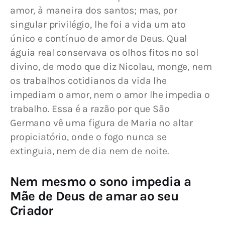
amor, à maneira dos santos; mas, por 
singular privilégio, lhe foi a vida um ato 
único e contínuo de amor de Deus. Qual 
águia real conservava os olhos fitos no sol 
divino, de modo que diz Nicolau, monge, nem 
os trabalhos cotidianos da vida lhe 
impediam o amor, nem o amor lhe impedia o 
trabalho. Essa é a razão por que São 
Germano vê uma figura de Maria no altar 
propiciatório, onde o fogo nunca se 
extinguia, nem de dia nem de noite.
Nem mesmo o sono impedia a
Mãe de Deus de amar ao seu
Criador