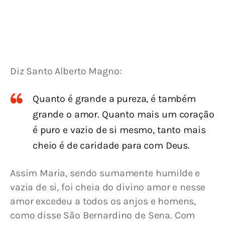
Diz Santo Alberto Magno:
Quanto é grande a pureza, é também
grande o amor. Quanto mais um coração
é puro e vazio de si mesmo, tanto mais
cheio é de caridade para com Deus.
Assim Maria, sendo sumamente humilde e 
vazia de si, foi cheia do divino amor e nesse 
amor excedeu a todos os anjos e homens, 
como disse São Bernardino de Sena. Com 