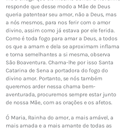
responde que desse modo a Mãe de Deus 
queria patentear seu amor, não a Deus, mas 
a nós mesmos, para nos ferir com o amor 
divino, assim como já estava por ele ferida. 
Como é toda fogo para amar a Deus, a todos 
os que a amam e dela se aproximam inflama 
e torna semelhantes a si mesma, observa 
São Boaventura. Chama-lhe por isso Santa 
Catarina de Sena a portadora do fogo do 
divino amor. Portanto, se nós também 
queremos arder nessa chama bem-
aventurada, procuremos sempre estar junto 
de nossa Mãe, com as orações e os afetos.
Ó Maria, Rainha do amor, a mais amável, a 
mais amada e a mais amante de todas as 