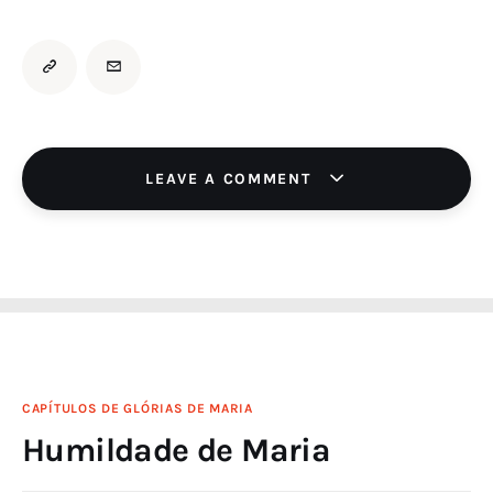
LEAVE A COMMENT
CAPÍTULOS DE GLÓRIAS DE MARIA
Humildade de Maria