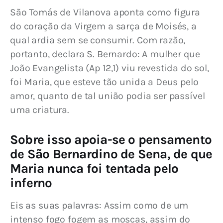
São Tomás de Vilanova aponta como figura 
do coração da Virgem a sarça de Moisés, a 
qual ardia sem se consumir. Com razão, 
portanto, declara S. Bernardo: A mulher que 
João Evangelista (Ap 12,1) viu revestida do sol, 
foi Maria, que esteve tão unida a Deus pelo 
amor, quanto de tal união podia ser passível 
uma criatura.
Sobre isso apoia-se o pensamento
de São Bernardino de Sena, de que
Maria nunca foi tentada pelo
inferno
Eis as suas palavras: Assim como de um 
intenso fogo fogem as moscas, assim do 