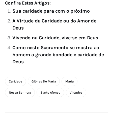
Confira Estes Artigos:
Sua caridade para com o próximo
A Virtude da Caridade ou do Amor de
Deus
Vivendo na Caridade, vive-se em Deus
Como neste Sacramento se mostra ao
homem a grande bondade e caridade de
Deus
Caridade
Glórias De Maria
Maria
Nossa Senhora
Santo Afonso
Virtudes