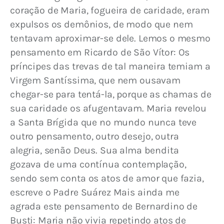
coração de Maria, fogueira de caridade, eram 
expulsos os demônios, de modo que nem 
tentavam aproximar-se dele. Lemos o mesmo 
pensamento em Ricardo de São Vítor: Os 
príncipes das trevas de tal maneira temiam a 
Virgem Santíssima, que nem ousavam 
chegar-se para tentá-la, porque as chamas de 
sua caridade os afugentavam. Maria revelou 
a Santa Brígida que no mundo nunca teve 
outro pensamento, outro desejo, outra 
alegria, senão Deus. Sua alma bendita 
gozava de uma contínua contemplação, 
sendo sem conta os atos de amor que fazia, 
escreve o Padre Suárez Mais ainda me 
agrada este pensamento de Bernardino de 
Busti: Maria não vivia repetindo atos de 