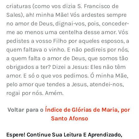
criaturas (como vos dizia S. Francisco de 
Sales), ah! minha Mãe! Vós ardestes sempre 
no amor de Deus, dignai-vos, pois, conceder-
me ao menos uma centelha desse amor. Vós 
pedistes a vosso Filho por aqueles esposos, a 
quem faltava o vinho. E não pedireis por nós, 
a quem falta o amor de Deus, que somos tão 
obrigados a ter? Dizei a Jesus: Eles não têm 
amor. E só o que vos pedimos. Ó minha Mãe, 
pelo amor que tendes a Jesus, atendei-nos, 
rogai por nós. Amém.
Voltar para o 
Índice de Glórias de Maria, por 
Santo Afonso
Espere! Continue Sua Leitura E Aprendizado,