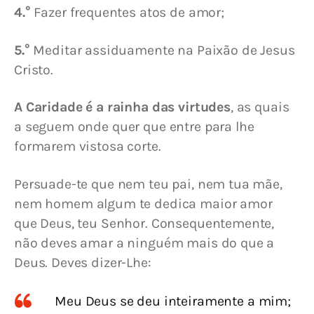
4.°
 Fazer frequentes atos de amor;
5.°
 Meditar assiduamente na Paixão de Jesus 
Cristo.
A Caridade é a rainha das virtudes
, as quais 
a seguem onde quer que entre para lhe 
formarem vistosa corte.
Persuade-te que nem teu pai, nem tua mãe, 
nem homem algum te dedica maior amor 
que Deus, teu Senhor. Consequentemente, 
não deves amar a ninguém mais do que a 
Deus. Deves dizer-Lhe:
Meu Deus se deu inteiramente a mim;