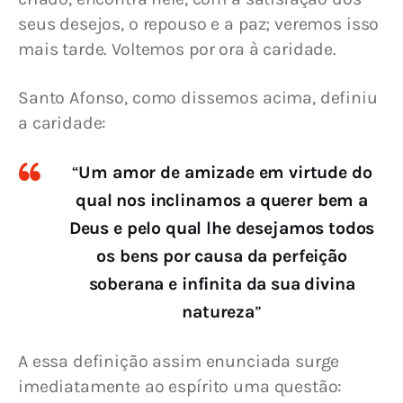
seus desejos, o repouso e a paz; veremos isso 
mais tarde. Voltemos por ora à caridade.
Santo Afonso, como dissemos acima, definiu 
a caridade:
“
Um amor de amizade em virtude do
qual nos inclinamos a querer bem a
Deus e pelo qual lhe desejamos todos
os bens por causa da perfeição
soberana e infinita da sua divina
natureza
”
A essa definição assim enunciada surge 
imediatamente ao espírito uma questão: 