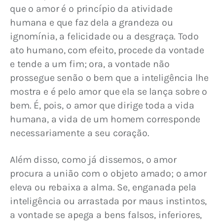
que o amor é o princípio da atividade 
humana e que faz dela a grandeza ou 
ignomínia, a felicidade ou a desgraça. Todo 
ato humano, com efeito, procede da vontade 
e tende a um fim; ora, a vontade não 
prossegue senão o bem que a inteligência lhe 
mostra e é pelo amor que ela se lança sobre o 
bem. É, pois, o amor que dirige toda a vida 
humana, a vida de um homem corresponde 
necessariamente a seu coração.
Além disso, como já dissemos, o amor 
procura a união com o objeto amado; o amor 
eleva ou rebaixa a alma. Se, enganada pela 
inteligência ou arrastada por maus instintos, 
a vontade se apega a bens falsos, inferiores, 