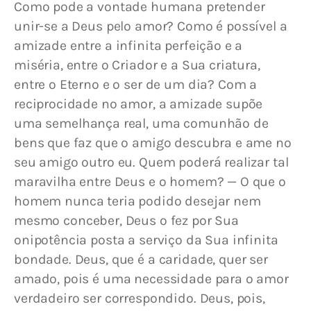
Como pode a vontade humana pretender 
unir-se a Deus pelo amor? Como é possível a 
amizade entre a infinita perfeição e a 
miséria, entre o Criador e a Sua criatura, 
entre o Eterno e o ser de um dia? Com a 
reciprocidade no amor, a amizade supõe 
uma semelhança real, uma comunhão de 
bens que faz que o amigo descubra e ame no 
seu amigo outro eu. Quem poderá realizar tal 
maravilha entre Deus e o homem? — O que o 
homem nunca teria podido desejar nem 
mesmo conceber, Deus o fez por Sua 
onipotência posta a serviço da Sua infinita 
bondade. Deus, que é a caridade, quer ser 
amado, pois é uma necessidade para o amor 
verdadeiro ser correspondido. Deus, pois, 