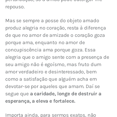
repouso.
Mas se sempre a posse do objeto amado 
produz alegria no coração, resta à diferença 
de que no amor de amizade o coração goza 
porque ama, enquanto no amor de 
concupiscência ama porque goza. Essa 
alegria que o amigo sente com a presença de 
seu amigo não é egoísmo, mas fruto dum 
amor verdadeiro e desinteressado, bem 
como a satisfação que alguém acha em 
devotar-se por aqueles que amam. Daí se 
segue que 
a caridade, longe de destruir a 
esperança, a eleva e fortalece.
Importa ainda, para sermos exatos, não 