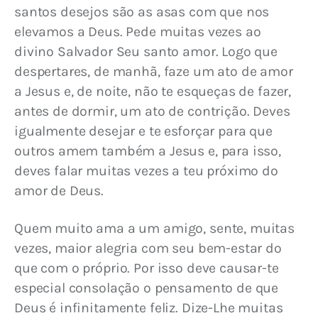
santos desejos são as asas com que nos 
elevamos a Deus. Pede muitas vezes ao 
divino Salvador Seu santo amor. Logo que 
despertares, de manhã, faze um ato de amor 
a Jesus e, de noite, não te esqueças de fazer, 
antes de dormir, um ato de contrição. Deves 
igualmente desejar e te esforçar para que 
outros amem também a Jesus e, para isso, 
deves falar muitas vezes a teu próximo do 
amor de Deus.
Quem muito ama a um amigo, sente, muitas 
vezes, maior alegria com seu bem-estar do 
que com o próprio. Por isso deve causar-te 
especial consolação o pensamento de que 
Deus é infinitamente feliz. Dize-Lhe muitas 