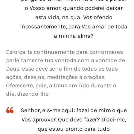
o Vosso amor; quando poderei deixar
esta vida, na qual Vos ofendo
incessantemente, para Vos amar de toda
a minha alma?
Esforça-te continuamente para conformares 
perfeitamente tua vontade com a vontade de 
Deus; esse deve ser o fim de todas as tuas 
ações, desejos, meditações e orações. 
Oferece-te, pois, a Deus amiúdo durante o 
dia, dizendo-lhe:
Senhor, eis-me aqui: fazei de mim o que
Vos aprouver. Que devo fazer? Dizei-me,
que estou pronto para tudo