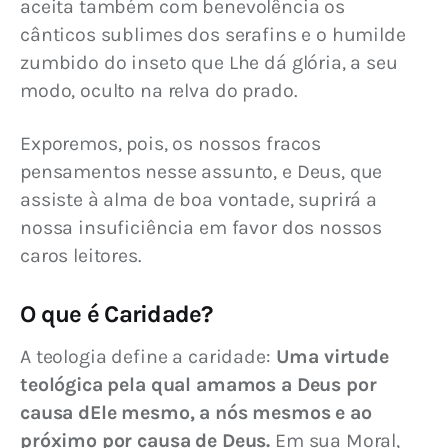
aceita também com benevolência os 
cânticos sublimes dos serafins e o humilde 
zumbido do inseto que Lhe dá glória, a seu 
modo, oculto na relva do prado.
Exporemos, pois, os nossos fracos 
pensamentos nesse assunto, e Deus, que 
assiste à alma de boa vontade, suprirá a 
nossa insuficiência em favor dos nossos 
caros leitores.
O que é Caridade?
A teologia define a caridade: 
Uma virtude 
teológica pela qual amamos a Deus por 
causa dEle mesmo, a nós mesmos e ao 
próximo por causa de Deus.
 Em sua Moral, 