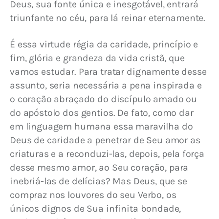
Deus, sua fonte única e inesgotável, entrará 
triunfante no céu, para lá reinar eternamente.
É essa virtude régia da caridade, princípio e 
fim, glória e grandeza da vida cristã, que 
vamos estudar. Para tratar dignamente desse 
assunto, seria necessária a pena inspirada e 
o coração abraçado do discípulo amado ou 
do apóstolo dos gentios. De fato, como dar 
em linguagem humana essa maravilha do 
Deus de caridade a penetrar de Seu amor as 
criaturas e a reconduzi-las, depois, pela força 
desse mesmo amor, ao Seu coração, para 
inebriá-las de delícias? Mas Deus, que se 
compraz nos louvores do seu Verbo, os 
únicos dignos de Sua infinita bondade, 