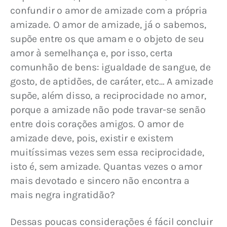
confundir o amor de amizade com a própria 
amizade. O amor de amizade, já o sabemos, 
supõe entre os que amam e o objeto de seu 
amor à semelhança e, por isso, certa 
comunhão de bens: igualdade de sangue, de 
gosto, de aptidões, de caráter, etc… A amizade 
supõe, além disso, a reciprocidade no amor, 
porque a amizade não pode travar-se senão 
entre dois corações amigos. O amor de 
amizade deve, pois, existir e existem 
muitíssimas vezes sem essa reciprocidade, 
isto é, sem amizade. Quantas vezes o amor 
mais devotado e sincero não encontra a 
mais negra ingratidão?
Dessas poucas considerações é fácil concluir 