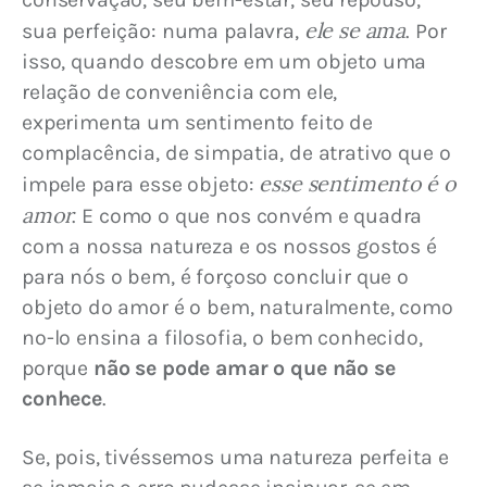
 ele se ama
sua perfeição: numa palavra,
. Por 
isso, quando descobre em um objeto uma 
relação de conveniência com ele, 
experimenta um sentimento feito de 
complacência, de simpatia, de atrativo que o 
esse sentimento é o 
impele para esse objeto: 
amor
. E como o que nos convém e quadra 
com a nossa natureza e os nossos gostos é 
para nós o bem, é forçoso concluir que o 
objeto do amor é o bem, naturalmente, como 
no-lo ensina a filosofia, o bem conhecido, 
porque 
não se pode amar o que não se 
conhece
.
Se, pois, tivéssemos uma natureza perfeita e 