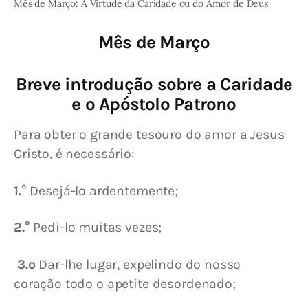
Mês de Março: A Virtude da Caridade ou do Amor de Deus
Mês de Março
Breve introdução sobre a Caridade
e o Apóstolo Patrono
Para obter o grande tesouro do amor a Jesus 
Cristo, é necessário:
1.°
 Desejá-lo ardentemente;
2.°
 Pedi-lo muitas vezes;
 3.º
 Dar-lhe lugar, expelindo do nosso 
coração todo o apetite desordenado;