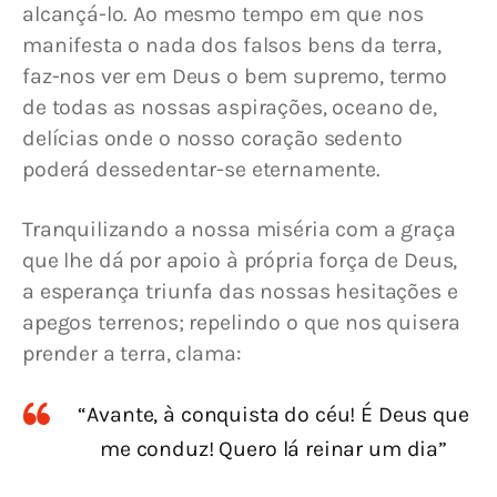
alcançá-lo. Ao mesmo tempo em que nos 
manifesta o nada dos falsos bens da terra, 
faz-nos ver em Deus o bem supremo, termo 
de todas as nossas aspirações, oceano de, 
delícias onde o nosso coração sedento 
poderá dessedentar-se eternamente.
Tranquilizando a nossa miséria com a graça 
que lhe dá por apoio à própria força de Deus, 
a esperança triunfa das nossas hesitações e 
apegos terrenos; repelindo o que nos quisera 
prender a terra, clama:
“Avante, à conquista do céu! É Deus que
me conduz! Quero lá reinar um dia”