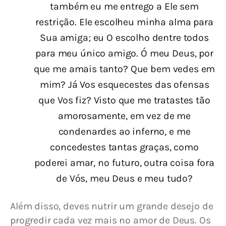
também eu me entrego a Ele sem
restrição. Ele escolheu minha alma para
Sua amiga; eu O escolho dentre todos
para meu único amigo. Ó meu Deus, por
que me amais tanto? Que bem vedes em
mim? Já Vos esquecestes das ofensas
que Vos fiz? Visto que me tratastes tão
amorosamente, em vez de me
condenardes ao inferno, e me
concedestes tantas graças, como
poderei amar, no futuro, outra coisa fora
de Vós, meu Deus e meu tudo?
Além disso, deves nutrir um grande desejo de 
progredir cada vez mais no amor de Deus. Os 