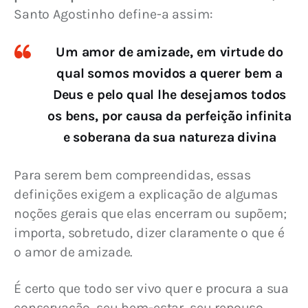
Santo Agostinho define-a assim:
Um amor de amizade, em virtude do
qual somos movidos a querer bem a
Deus e pelo qual lhe desejamos todos
os bens, por causa da perfeição infinita
e soberana da sua natureza divina
Para serem bem compreendidas, essas 
definições exigem a explicação de algumas 
noções gerais que elas encerram ou supõem; 
importa, sobretudo, dizer claramente o que é 
o amor de amizade.
É certo que todo ser vivo quer e procura a sua 
conservação, seu bem-estar, seu repouso, 