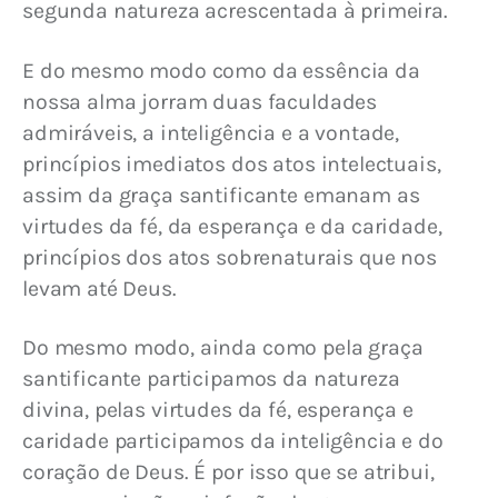
segunda natureza acrescentada à primeira.
E do mesmo modo como da essência da 
nossa alma jorram duas faculdades 
admiráveis, a inteligência e a vontade, 
princípios imediatos dos atos intelectuais, 
assim da graça santificante emanam as 
virtudes da fé, da esperança e da caridade, 
princípios dos atos sobrenaturais que nos 
levam até Deus.
Do mesmo modo, ainda como pela graça 
santificante participamos da natureza 
divina, pelas virtudes da fé, esperança e 
caridade participamos da inteligência e do 
coração de Deus. É por isso que se atribui, 