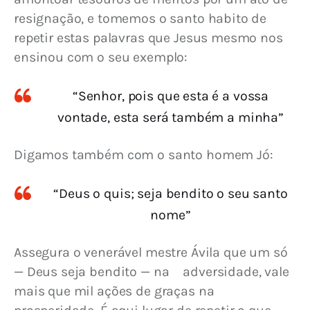
resignação, e tomemos o santo habito de 
repetir estas palavras que Jesus mesmo nos 
ensinou com o seu exemplo:
“Senhor, pois que esta é a vossa
vontade, esta será também a minha”
Digamos também com o santo homem Jó:
“Deus o quis; seja bendito o seu santo
nome”
Assegura o venerável mestre Ávila que um só 
— Deus seja bendito — na adversidade, vale 
mais que mil ações de graças na 