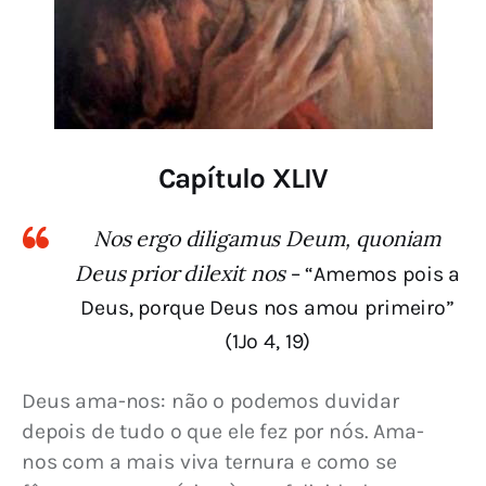
Capítulo XLIV
Nos ergo diligamus Deum, quoniam
Deus prior dilexit nos
– “Amemos pois a
Deus, porque Deus nos amou primeiro”
(1Jo 4, 19)
Deus ama-nos: não o podemos duvidar 
depois de tudo o que ele fez por nós. Ama-
nos com a mais viva ternura e como se 