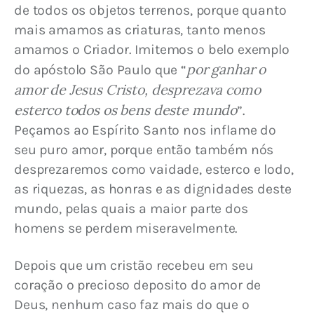
de todos os objetos terrenos, porque quanto 
mais amamos as criaturas, tanto menos 
amamos o Criador. Imitemos o belo exemplo 
por ganhar o 
do apóstolo São Paulo que “
amor de Jesus Cristo, desprezava como 
esterco todos os bens deste mundo
”. 
Peçamos ao Espírito Santo nos inflame do 
seu puro amor, porque então também nós 
desprezaremos como vaidade, esterco e lodo, 
as riquezas, as honras e as dignidades deste 
mundo, pelas quais a maior parte dos 
homens se perdem miseravelmente.
Depois que um cristão recebeu em seu 
coração o precioso deposito do amor de 
Deus, nenhum caso faz mais do que o 