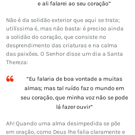
e ali falarei ao seu coração”
Não é da solidão exterior que aqui se trata; 
utilíssima é, mas não basta: é preciso ainda 
a solidão do coração, que consiste no 
desprendimento das criaturas e na calma 
das paixões. O Senhor disse um dia a Santa 
Thereza:
“Eu falaria de boa vontade a muitas
almas; mas tal ruído faz o mundo em
seu coração, que minha voz não se pode
lá fazer ouvir”
Ah! Quando uma alma desimpedida se põe 
em oração, como Deus lhe falia claramente e 