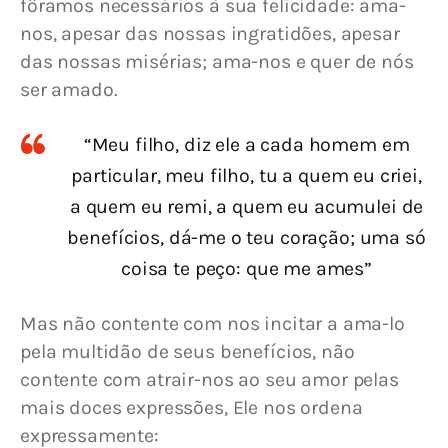
fôramos necessários à sua felicidade: ama-
nos, apesar das nossas ingratidões, apesar 
das nossas misérias; ama-nos e quer de nós 
ser amado.
“Meu filho, diz ele a cada homem em
particular, meu filho, tu a quem eu criei,
a quem eu remi, a quem eu acumulei de
benefícios, dá-me o teu coração; uma só
coisa te peço: que me ames”
Mas não contente com nos incitar a ama-lo 
pela multidão de seus benefícios, não 
contente com atrair-nos ao seu amor pelas 
mais doces expressões, Ele nos ordena 
expressamente: