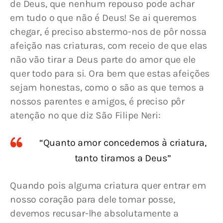
de Deus, que nenhum repouso pode achar 
em tudo o que não é Deus! Se ai queremos 
chegar, é preciso abstermo-nos de pôr nossa 
afeição nas criaturas, com receio de que elas 
não vão tirar a Deus parte do amor que ele 
quer todo para si. Ora bem que estas afeições 
sejam honestas, como o são as que temos a 
nossos parentes e amigos, é preciso pôr 
atenção no que diz São Filipe Neri:
“Quanto amor concedemos à criatura,
tanto tiramos a Deus”
Quando pois alguma criatura quer entrar em 
nosso coração para dele tomar posse, 
devemos recusar-lhe absolutamente a 