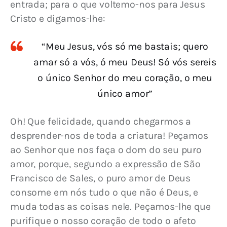
entrada; para o que voltemo-nos para Jesus 
Cristo e digamos-lhe:
“Meu Jesus, vós só me bastais; quero
amar só a vós, ó meu Deus! Só vós sereis
o único Senhor do meu coração, o meu
único amor”
Oh! Que felicidade, quando chegarmos a 
desprender-nos de toda a criatura! Peçamos 
ao Senhor que nos faça o dom do seu puro 
amor, porque, segundo a expressão de São 
Francisco de Sales, o puro amor de Deus 
consome em nós tudo o que não é Deus, e 
muda todas as coisas nele. Peçamos-lhe que 
purifique o nosso coração de todo o afeto 