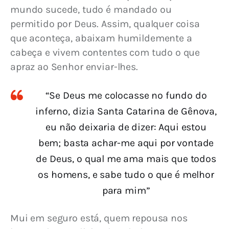
mundo sucede, tudo é mandado ou 
permitido por Deus. Assim, qualquer coisa 
que aconteça, abaixam humildemente a 
cabeça e vivem contentes com tudo o que 
apraz ao Senhor enviar-lhes.
“Se Deus me colocasse no fundo do
inferno, dizia Santa Catarina de Gênova,
eu não deixaria de dizer: Aqui estou
bem; basta achar-me aqui por vontade
de Deus, o qual me ama mais que todos
os homens, e sabe tudo o que é melhor
para mim”
Mui em seguro está, quem repousa nos 