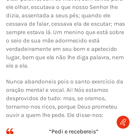
ele olhar, escutava o que nosso Senhor lhe 
dizia, assentada a seus pés; quando ele 
cessava de falar, cessava ela de escutar; mas 
sempre estava lá. Um menino que está sobre 
o seio de sua mãe adormecido está 
verdadeiramente em seu bom e apetecido 
lugar, bem que ela não lhe diga palavra, nem 
ele a ela.
Nunca abandoneis pois o santo exercício da 
oração mental e vocal. Ai! Nós estamos 
desprovidos de tudo: mas, se oramos, 
tornamo-nos ricos, porque Deus prometeu 
ouvir a quem lhe pede. Ele disse-nos:
“Pedi e recebereis”