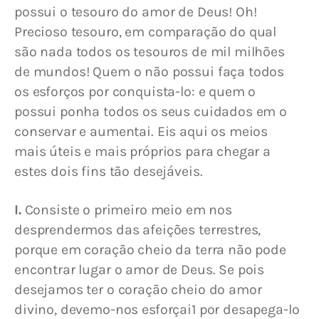
possui o tesouro do amor de Deus! Oh! 
Precioso tesouro, em comparação do qual 
são nada todos os tesouros de mil milhões 
de mundos! Quem o não possui faça todos 
os esforços por conquista-lo: e quem o 
possui ponha todos os seus cuidados em o 
conservar e aumentai. Eis aqui os meios 
mais úteis e mais próprios para chegar a 
estes dois fins tão desejáveis.
I.
 Consiste o primeiro meio em nos 
desprendermos das afeições terrestres, 
porque em coração cheio da terra não pode 
encontrar lugar o amor de Deus. Se pois 
desejamos ter o coração cheio do amor 
divino, devemo-nos esforçai1 por desapega-lo 