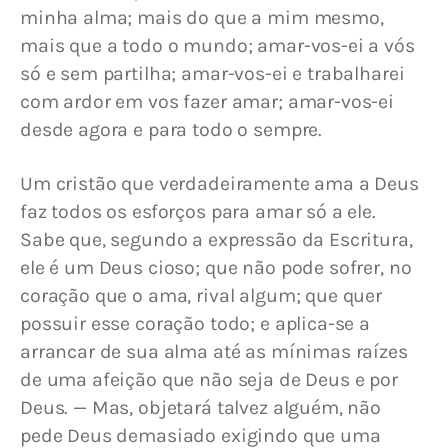
minha alma; mais do que a mim mesmo, 
mais que a todo o mundo; amar-vos-ei a vós 
só e sem partilha; amar-vos-ei e trabalharei 
com ardor em vos fazer amar; amar-vos-ei 
desde agora e para todo o sempre.
Um cristão que verdadeiramente ama a Deus 
faz todos os esforços para amar só a ele. 
Sabe que, segundo a expressão da Escritura, 
ele é um Deus cioso; que não pode sofrer, no 
coração que o ama, rival algum; que quer 
possuir esse coração todo; e aplica-se a 
arrancar de sua alma até as mínimas raízes 
de uma afeição que não seja de Deus e por 
Deus. — Mas, objetará talvez alguém, não 
pede Deus demasiado exigindo que uma 