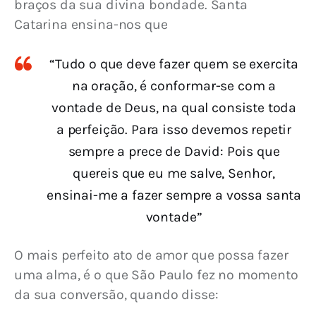
braços da sua divina bondade. Santa 
Catarina ensina-nos que
“Tudo o que deve fazer quem se exercita
na oração, é conformar-se com a
vontade de Deus, na qual consiste toda
a perfeição. Para isso devemos repetir
sempre a prece de David: Pois que
quereis que eu me salve, Senhor,
ensinai-me a fazer sempre a vossa santa
vontade”
O mais perfeito ato de amor que possa fazer 
uma alma, é o que São Paulo fez no momento 
da sua conversão, quando disse: