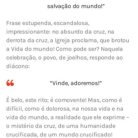
salvação do mundo!”
Frase estupenda, escandalosa, 
impressionante: no absurdo da cruz, na 
derrota da cruz, a Igreja proclama, que brotou 
a Vida do mundo! Como pode ser? Naquela 
celebração, o povo, de joelhos, responde ao 
diácono:
“Vinde, adoremos!”
É belo, este rito; é comovente! Mas, como é 
difícil, como é dolorosa, na nossa vida e na 
vida do mundo, a realidade que ele exprime – 
o mistério da cruz, de uma humanidade 
crucificada, de um mundo crucificado!