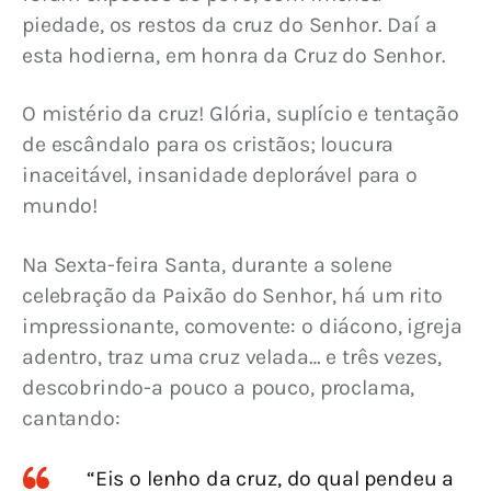
piedade, os restos da cruz do Senhor. Daí a 
esta hodierna, em honra da Cruz do Senhor.
O mistério da cruz! Glória, suplício e tentação 
de escândalo para os cristãos; loucura 
inaceitável, insanidade deplorável para o 
mundo!
Na Sexta-feira Santa, durante a solene 
celebração da Paixão do Senhor, há um rito 
impressionante, comovente: o diácono, igreja 
adentro, traz uma cruz velada… e três vezes, 
descobrindo-a pouco a pouco, proclama, 
cantando:
“Eis o lenho da cruz, do qual pendeu a