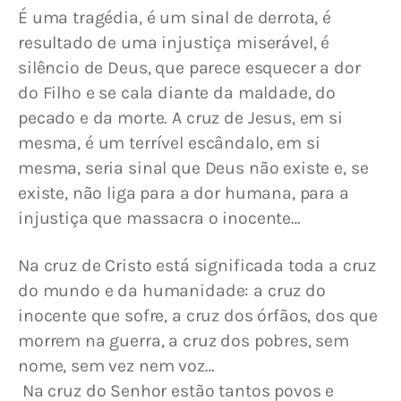
É uma tragédia, é um sinal de derrota, é 
resultado de uma injustiça miserável, é 
silêncio de Deus, que parece esquecer a dor 
do Filho e se cala diante da maldade, do 
pecado e da morte. A cruz de Jesus, em si 
mesma, é um terrível escândalo, em si 
mesma, seria sinal que Deus não existe e, se 
existe, não liga para a dor humana, para a 
injustiça que massacra o inocente…
Na cruz de Cristo está significada toda a cruz 
do mundo e da humanidade: a cruz do 
inocente que sofre, a cruz dos órfãos, dos que 
morrem na guerra, a cruz dos pobres, sem 
nome, sem vez nem voz…
 Na cruz do Senhor estão tantos povos e 