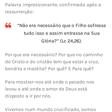
Palavra impressionante, confirmada após a 
ressurreição:
“Não era necessário que o Filho sofresse
tudo isso e assim entrasse na Sua
Glória?” (Lc 24,26).
Por que era necessário? Por que no caminho 
do Cristo e do cristão tem que estar a cruz, 
bendita e maldita? Por quê? E Para quê?
Para mostrar-nos até onde o pecado nos 
levou e até onde o amor de Deus está 
disposto a ir por nós.
Vivemos num mundo crucificado, somos 