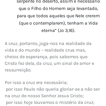
serpente no deserto, assim é necessário
que o Filho do Homem seja levantado,
para que todos aqueles que Nele crerem
(que o contemplarem), tenham a Vida
eterna” (Jo 3,16).
A cruz, portanto, joga-nos na realidade da 
vida e do mundo – realidade crua mas, 
cheios de esperança, pois sabemos que 
Cristo fez dela, da cruz, um sinal de amor e 
ressurreição.
Por isso a cruz era necessária;
 por isso Paulo não queria gloriar-se a não ser 
na cruz de nosso Senhor Jesus Cristo;
 por isso hoje louvamos o mistério da cruz;