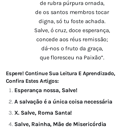
de rubra púrpura ornada,
de os santos membros tocar
digna, só tu foste achada.
Salve, ó cruz, doce esperança,
concede aos réus remissão;
dá-nos o fruto da graça,
que floresceu na Paixão”.
Espere! Continue Sua Leitura E Aprendizado,
Confira Estes Artigos:
Esperança nossa, Salve!
A salvação é a única coisa necessária
X. Salve, Roma Santa!
Salve, Rainha, Mãe de Misericórdia