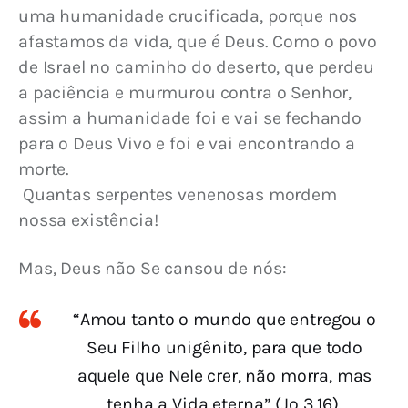
uma humanidade crucificada, porque nos 
afastamos da vida, que é Deus. Como o povo 
de Israel no caminho do deserto, que perdeu 
a paciência e murmurou contra o Senhor, 
assim a humanidade foi e vai se fechando 
para o Deus Vivo e foi e vai encontrando a 
morte.
 Quantas serpentes venenosas mordem 
nossa existência!
Mas, Deus não Se cansou de nós:
“Amou tanto o mundo que entregou o
Seu Filho unigênito, para que todo
aquele que Nele crer, não morra, mas
tenha a Vida eterna” (Jo 3,16).