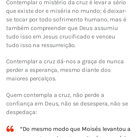
Contemplar o mistério da cruz é levar a sério 
que existe dor e miséria no mundo; é deixar-
se tocar por todo sofrimento humano, mas é 
também compreender que Deus assumiu 
tudo isso em Jesus crucificado e venceu 
tudo isso na ressurreição.
Contemplar a cruz dá-nos a graça de nunca 
perder a esperança, mesmo diante dos 
maiores percalços.
Quem contempla a cruz, não perde a 
confiança em Deus, não se desespera, não se 
despedaça:
“Do mesmo modo que Moisés levantou a