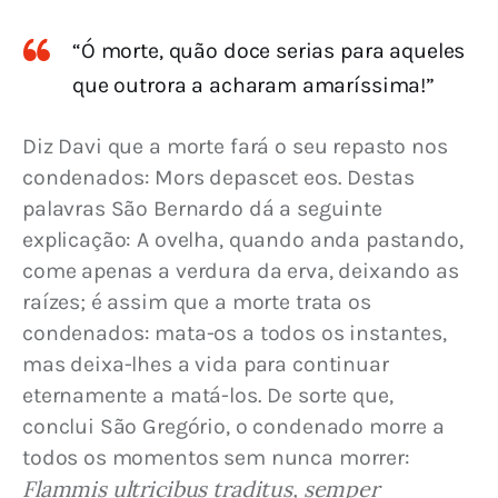
“Ó morte, quão doce serias para aqueles
que outrora a acharam amaríssima!”
Diz Davi que a morte fará o seu repasto nos 
condenados: Mors depascet eos. Destas 
palavras São Bernardo dá a seguinte 
explicação: A ovelha, quando anda pastando, 
come apenas a verdura da erva, deixando as 
raízes; é assim que a morte trata os 
condenados: mata-os a todos os instantes, 
mas deixa-lhes a vida para continuar 
eternamente a matá-los. De sorte que, 
conclui São Gregório, o condenado morre a 
todos os momentos sem nunca morrer: 
Flammis ultricibus traditus, semper 