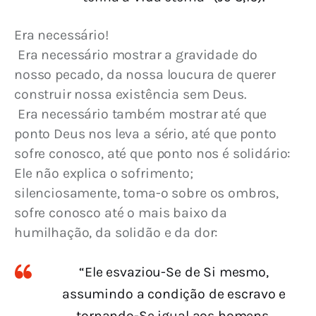
Era necessário!
 Era necessário mostrar a gravidade do 
nosso pecado, da nossa loucura de querer 
construir nossa existência sem Deus.
 Era necessário também mostrar até que 
ponto Deus nos leva a sério, até que ponto 
sofre conosco, até que ponto nos é solidário: 
Ele não explica o sofrimento; 
silenciosamente, toma-o sobre os ombros, 
sofre conosco até o mais baixo da 
humilhação, da solidão e da dor:
“Ele esvaziou-Se de Si mesmo,
assumindo a condição de escravo e
tornando-Se igual aos homens.