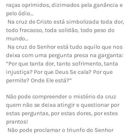
raças oprimidos, dizimados pela ganância e 
pelo ódio…
 Na cruz de Cristo está simbolizada toda dor, 
todo fracasso, toda solidão, todo peso do 
mundo…
 Na cruz do Senhor está tudo aquilo que nos 
deixa com uma pergunta presa na garganta: 
“Por que tanta dor, tanto sofrimento, tanta 
injustiça? Por que Deus Se cala? Por que 
permite? Onde Ele está?”
Não pode compreender o mistério da cruz 
quem não se deixa atingir e questionar por 
estas perguntas, por estas dores, por estes 
prantos!
 Não pode proclamar o triunfo do Senhor 