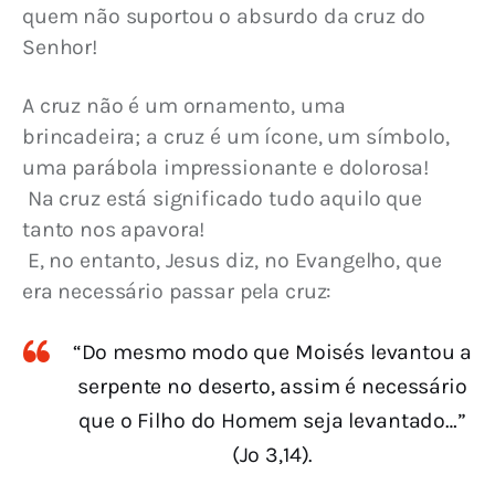
quem não suportou o absurdo da cruz do 
Senhor!
A cruz não é um ornamento, uma 
brincadeira; a cruz é um ícone, um símbolo, 
uma parábola impressionante e dolorosa!
 Na cruz está significado tudo aquilo que 
tanto nos apavora!
 E, no entanto, Jesus diz, no Evangelho, que 
era necessário passar pela cruz:
“Do mesmo modo que Moisés levantou a
serpente no deserto, assim é necessário
que o Filho do Homem seja levantado…”
(Jo 3,14).