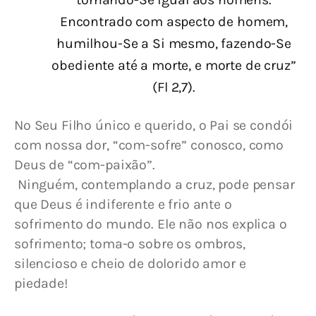
Encontrado com aspecto de homem,
humilhou-Se a Si mesmo, fazendo-Se
obediente até a morte, e morte de cruz”
(Fl 2,7).
No Seu Filho único e querido, o Pai se condói 
com nossa dor, “com-sofre” conosco, como 
Deus de “com-paixão”.
 Ninguém, contemplando a cruz, pode pensar 
que Deus é indiferente e frio ante o 
sofrimento do mundo. Ele não nos explica o 
sofrimento; toma-o sobre os ombros, 
silencioso e cheio de dolorido amor e 
piedade!