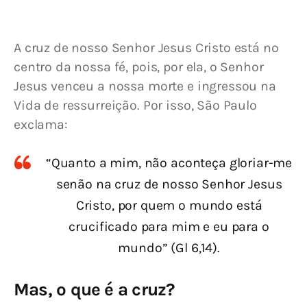
A cruz de nosso Senhor Jesus Cristo está no 
centro da nossa fé, pois, por ela, o Senhor 
Jesus venceu a nossa morte e ingressou na 
Vida de ressurreição. Por isso, São Paulo 
exclama:
“Quanto a mim, não aconteça gloriar-me
senão na cruz de nosso Senhor Jesus
Cristo, por quem o mundo está
crucificado para mim e eu para o
mundo” (Gl 6,14).
Mas, o que é a cruz?