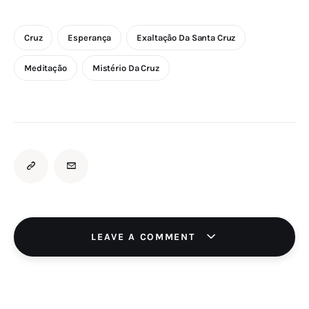
Cruz
Esperança
Exaltação Da Santa Cruz
Meditação
Mistério Da Cruz
LEAVE A COMMENT