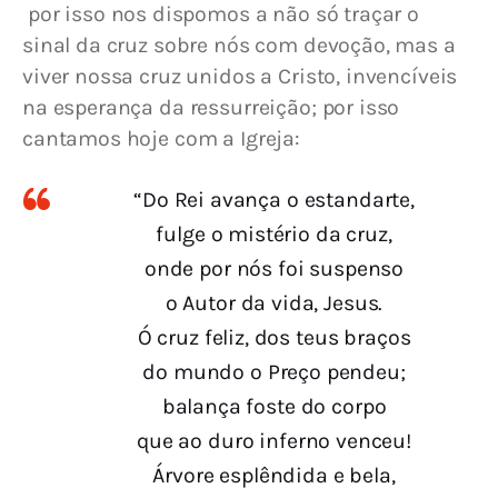
 por isso nos dispomos a não só traçar o 
sinal da cruz sobre nós com devoção, mas a 
viver nossa cruz unidos a Cristo, invencíveis 
na esperança da ressurreição; por isso 
cantamos hoje com a Igreja:
“Do Rei avança o estandarte,
fulge o mistério da cruz,
onde por nós foi suspenso
o Autor da vida, Jesus.
Ó cruz feliz, dos teus braços
do mundo o Preço pendeu;
balança foste do corpo
que ao duro inferno venceu!
Árvore esplêndida e bela,