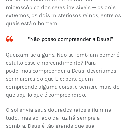
microscópico dos seres invisíveis — os dois 
extremos, os dois misteriosos reinos, entre os 
quais está o homem.
“Não posso compreender a Deus!”
Queixam-se alguns. Não se lembram comer é 
estulto esse empreendimento? Para 
podermos compreender a Deus, deveríamos 
ser maiores do que Ele; pois, quem 
compreende alguma coisa, é sempre mais do 
que aquilo que é compreendido.
O sol envia seus dourados raios e ilumina 
tudo, mas ao lado da luz há sempre a 
sombra. Deus é tão grande que sua 