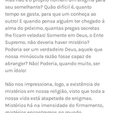
seu semelhante? Quão difícil é, quanto 
tempo se gasta, para que um conheça ao 
outro! E quando pensa alguém ter chegado à 
alma do próximo, quantas pregas secretas 
lhe ficam veladas! Somente em Deus, o Ente 
Supremo, não deveria haver mistério? 
Poderia ser um verdadeiro Deus, aquele que 
nossa minúscula razão fosse capaz de 
abranger? Não! Poderia, quando muito, ser 
um ídolo!
Não nos impressiona, logo, a existência de 
mistérios em nossa religião, visto que toda a 
nossa vida está atapetada de enigmas. 
Mistérios há na imensidade do firmamento, 
mistérios encontramos no mundo 