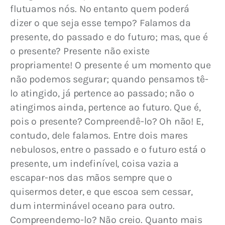
flutuamos nós. No entanto quem poderá 
dizer o que seja esse tempo? Falamos da 
presente, do passado e do futuro; mas, que é 
o presente? Presente não existe 
propriamente! O presente é um momento que 
não podemos segurar; quando pensamos tê-
lo atingido, já pertence ao passado; não o 
atingimos ainda, pertence ao futuro. Que é, 
pois o presente? Compreendê-lo? Oh não! E, 
contudo, dele falamos. Entre dois mares 
nebulosos, entre o passado e o futuro está o 
presente, um indefinível, coisa vazia a 
escapar-nos das mãos sempre que o 
quisermos deter, e que escoa sem cessar, 
dum interminável oceano para outro. 
Compreendemo-lo? Não creio. Quanto mais 