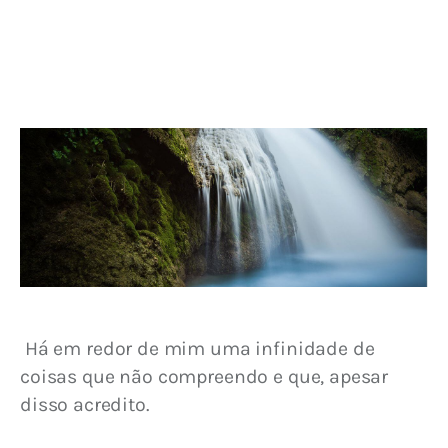
 Há em redor de mim uma infinidade de 
coisas que não compreendo e que, apesar 
disso acredito.