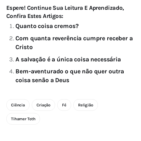
Espere! Continue Sua Leitura E Aprendizado,
Confira Estes Artigos:
Quanto coisa cremos?
Com quanta reverência cumpre receber a
Cristo
A salvação é a única coisa necessária
Bem-aventurado o que não quer outra
coisa senão a Deus
Ciência
Criação
Fé
Religião
Tihamer Toth