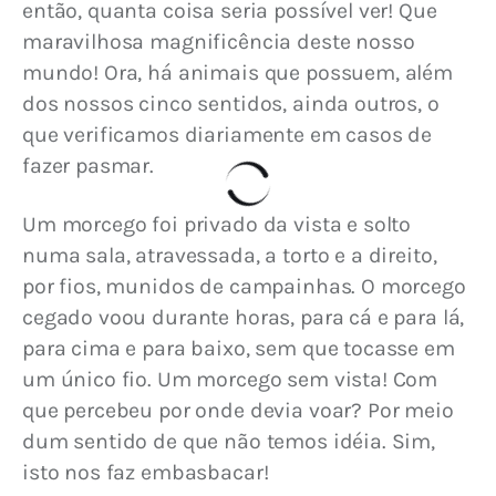
então, quanta coisa seria possível ver! Que 
maravilhosa magnificência deste nosso 
mundo! Ora, há animais que possuem, além 
dos nossos cinco sentidos, ainda outros, o 
que verificamos diariamente em casos de 
fazer pasmar.
Um morcego foi privado da vista e solto 
numa sala, atravessada, a torto e a direito, 
por fios, munidos de campainhas. O morcego 
cegado voou durante horas, para cá e para lá, 
para cima e para baixo, sem que tocasse em 
um único fio. Um morcego sem vista! Com 
que percebeu por onde devia voar? Por meio 
dum sentido de que não temos idéia. Sim, 
isto nos faz embasbacar!