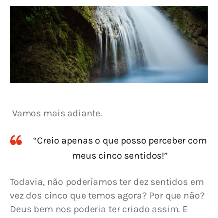
 Vamos mais adiante.
“Creio apenas o que posso perceber com
meus cinco sentidos!”
Todavia, não poderíamos ter dez sentidos em 
vez dos cinco que temos agora? Por que não? 
Deus bem nos poderia ter criado assim. E 