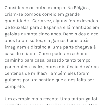
Consideremos outro exemplo. Na Bélgica, 
criam-se pombos correio em grande 
quantidade… Certa vez, alguns foram levados 
de Bruxelas para a Espanha e lá mantidos em 
gaiolas durante cinco anos. Depois dos cinco 
anos foram soltos, e algumas horas após, 
imaginem a distância, uma parte chegava à 
casa do criador. Como puderam achar o 
caminho para casa, passado tanto tempo, 
por montes e vales, numa distância de várias 
centenas de milhas? Também eles foram 
guiados por um sentido que a nós falta por 
completo.
Um exemplo mais recente. Uma tartaruga foi 