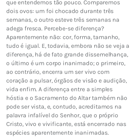
que entendemos tão pouco. Comparemos 
dois ovos: um foi chocado durante três 
semanas, o outro esteve três semanas na 
adega fresca. Percebe-se diferença? 
Aparentemente não: cor, forma, tamanho, 
tudo é igual. E, todavia, embora não se veja a 
diferença, há de fato grande dissemelhança, 
o último é um corpo inanimado; o primeiro, 
ao contrário, encerra um ser vivo com 
coração a pulsar, órgãos de visão e audição, 
vida enfim. A diferença entre a simples 
hóstia e o Sacramento do Altar também não 
pode ser vista, e, contudo, acreditamos na 
palavra infalível do Senhor, que o próprio 
Cristo, vivo e vivificante, está encerrado nas 
espécies aparentemente inanimadas.