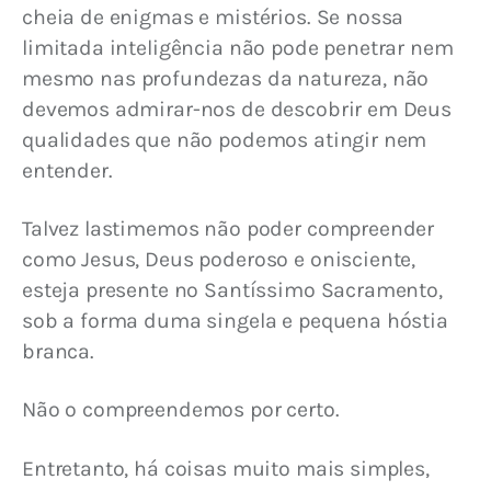
cheia de enigmas e mistérios. Se nossa 
limitada inteligência não pode penetrar nem 
mesmo nas profundezas da natureza, não 
devemos admirar-nos de descobrir em Deus 
qualidades que não podemos atingir nem 
entender.
Talvez lastimemos não poder compreender 
como Jesus, Deus poderoso e onisciente, 
esteja presente no Santíssimo Sacramento, 
sob a forma duma singela e pequena hóstia 
branca.
Não o compreendemos por certo.
Entretanto, há coisas muito mais simples, 