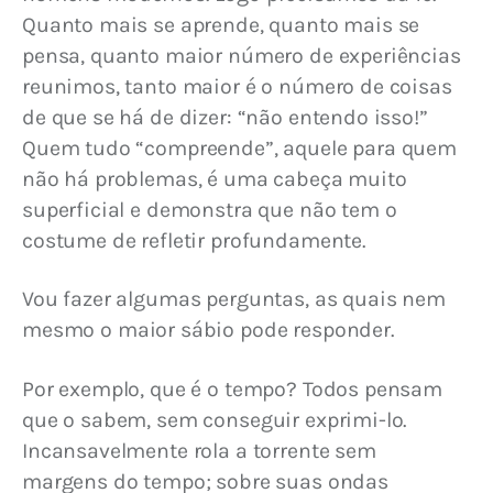
Quanto mais se aprende, quanto mais se 
pensa, quanto maior número de experiências 
reunimos, tanto maior é o número de coisas 
de que se há de dizer: “não entendo isso!” 
Quem tudo “compreende”, aquele para quem 
não há problemas, é uma cabeça muito 
superficial e demonstra que não tem o 
costume de refletir profundamente.
Vou fazer algumas perguntas, as quais nem 
mesmo o maior sábio pode responder.
Por exemplo, que é o tempo? Todos pensam 
que o sabem, sem conseguir exprimi-lo. 
Incansavelmente rola a torrente sem 
margens do tempo; sobre suas ondas 