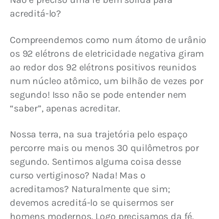
acreditá-lo?
Compreendemos como num átomo de urânio 
os 92 elétrons de eletricidade negativa giram 
ao redor dos 92 elétrons positivos reunidos 
num núcleo atômico, um bilhão de vezes por 
segundo! Isso não se pode entender nem 
“saber”, apenas acreditar.
Nossa terra, na sua trajetória pelo espaço 
percorre mais ou menos 30 quilômetros por 
segundo. Sentimos alguma coisa desse 
curso vertiginoso? Nada! Mas o 
acreditamos? Naturalmente que sim; 
devemos acreditá-lo se quisermos ser 
homens modernos. Logo precisamos da fé. 