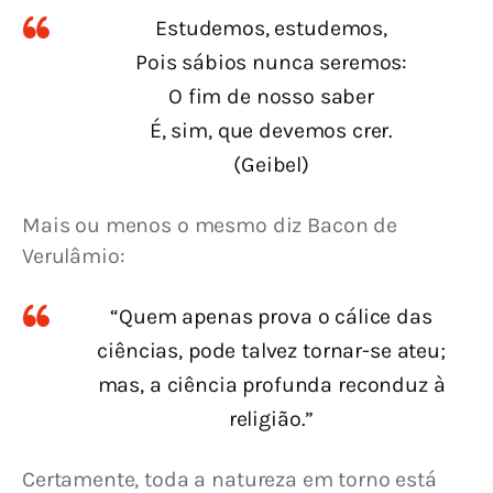
Estudemos, estudemos,
Pois sábios nunca seremos:
O fim de nosso saber
É, sim, que devemos crer.
(Geibel)
Mais ou menos o mesmo diz Bacon de 
Verulâmio:
“Quem apenas prova o cálice das
ciências, pode talvez tornar-se ateu;
mas, a ciência profunda reconduz à
religião.”
Certamente, toda a natureza em torno está 