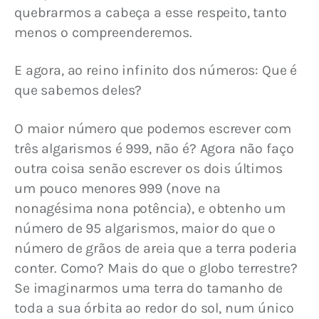
quebrarmos a cabeça a esse respeito, tanto 
menos o compreenderemos.
E agora, ao reino infinito dos números: Que é 
que sabemos deles?
O maior número que podemos escrever com 
três algarismos é 999, não é? Agora não faço 
outra coisa senão escrever os dois últimos 
um pouco menores 999 (nove na 
nonagésima nona potência), e obtenho um 
número de 95 algarismos, maior do que o 
número de grãos de areia que a terra poderia 
conter. Como? Mais do que o globo terrestre? 
Se imaginarmos uma terra do tamanho de 
toda a sua órbita ao redor do sol, num único 