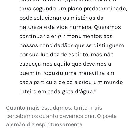
terra segundo um plano predeterminado,
pode solucionar os mistérios da
natureza e da vida humana. Queremos
continuar a erigir monumentos aos
nossos concidadãos que se distinguem
por sua lucidez de espírito, mas não
esqueçamos aquilo que devemos a
quem introduziu uma maravilha em
cada partícula de pó e criou um mundo
inteiro em cada gota d’água.”
Quanto mais estudamos, tanto mais 
percebemos quanto devemos crer. O poeta 
alemão diz espirituosamente: