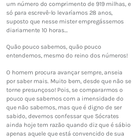
um número do comprimento de 919 milhas, e 
só para escrevê-lo levaríamos 28 anos, 
suposto que nesse mister empregássemos 
diariamente 10 horas…
Quão pouco sabemos, quão pouco 
entendemos, mesmo do reino dos números!
O homem procura avançar sempre, anseia 
por saber mais. Muito bem, desde que não se 
torne presunçoso! Pois, se compararmos o 
pouco que sabemos com a imensidade do 
que não sabemos, mas que é digno de ser 
sabido, devemos confessar que Sócrates 
ainda hoje tem razão quando diz que é sábio 
apenas aquele que está convencido de sua 