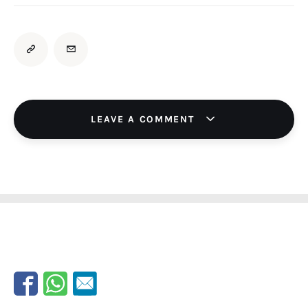
LEAVE A COMMENT