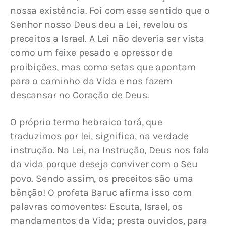
nossa existência. Foi com esse sentido que o 
Senhor nosso Deus deu a Lei, revelou os 
preceitos a Israel. A Lei não deveria ser vista 
como um feixe pesado e opressor de 
proibições, mas como setas que apontam 
para o caminho da Vida e nos fazem 
descansar no Coração de Deus.
O próprio termo hebraico torá, que 
traduzimos por lei, significa, na verdade 
instrução. Na Lei, na Instrução, Deus nos fala 
da vida porque deseja conviver com o Seu 
povo. Sendo assim, os preceitos são uma 
bênção! O profeta Baruc afirma isso com 
palavras comoventes: Escuta, Israel, os 
mandamentos da Vida; presta ouvidos, para 