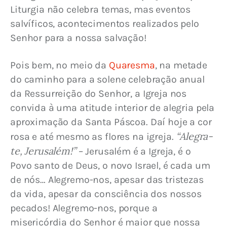
Liturgia não celebra temas, mas eventos 
salvíficos, acontecimentos realizados pelo 
Senhor para a nossa salvação!
Pois bem, no meio da 
Quaresma
, na metade 
do caminho para a solene celebração anual 
da Ressurreição do Senhor, a Igreja nos 
convida à uma atitude interior de alegria pela 
aproximação da Santa Páscoa. Daí hoje a cor 
“Alegra-
rosa e até mesmo as flores na igreja. 
te, Jerusalém!”
 – Jerusalém é a Igreja, é o 
Povo santo de Deus, o novo Israel, é cada um 
de nós… Alegremo-nos, apesar das tristezas 
da vida, apesar da consciência dos nossos 
pecados! Alegremo-nos, porque a 
misericórdia do Senhor é maior que nossa 