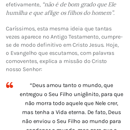
“não é de bom grado que Ele 
efetivamente, 
humilha e que aflige os filhos do homem”
.
Caríssimos, esta mesma ideia que tantas 
vezes aparece no Antigo Testamento, cumpre-
se de modo definitivo em Cristo Jesus. Hoje, 
o Evangelho que escutamos, com palavras 
comoventes, explica a missão do Cristo 
nosso Senhor:
“Deus amou tanto o mundo, que
entregou o Seu Filho unigênito, para que
não morra todo aquele que Nele crer,
mas tenha a Vida eterna. De fato, Deus
não enviou o Seu Filho ao mundo para