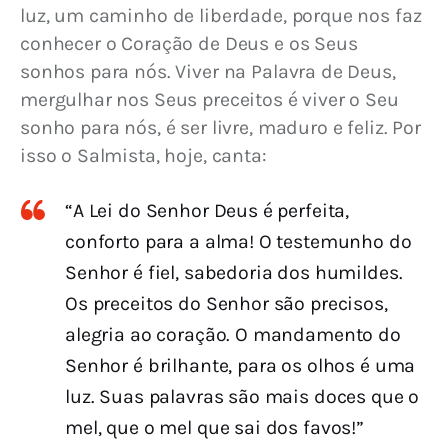
luz, um caminho de liberdade, porque nos faz 
conhecer o Coração de Deus e os Seus 
sonhos para nós. Viver na Palavra de Deus, 
mergulhar nos Seus preceitos é viver o Seu 
sonho para nós, é ser livre, maduro e feliz. Por 
isso o Salmista, hoje, canta:
“A Lei do Senhor Deus é perfeita,
conforto para a alma! O testemunho do
Senhor é fiel, sabedoria dos humildes.
Os preceitos do Senhor são precisos,
alegria ao coração. O mandamento do
Senhor é brilhante, para os olhos é uma
luz. Suas palavras são mais doces que o
mel, que o mel que sai dos favos!”