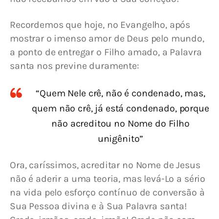
Recordemos que hoje, no Evangelho, após 
mostrar o imenso amor de Deus pelo mundo, 
a ponto de entregar o Filho amado, a Palavra 
santa nos previne duramente:
“Quem Nele crê, não é condenado, mas,
quem não crê, já está condenado, porque
não acreditou no Nome do Filho
unigênito”
Ora, caríssimos, acreditar no Nome de Jesus 
não é aderir a uma teoria, mas levá-Lo a sério 
na vida pelo esforço contínuo de conversão à 
Sua Pessoa divina e à Sua Palavra santa! 