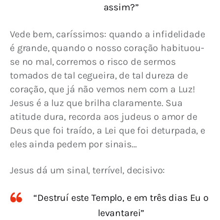
assim?”
Vede bem, caríssimos: quando a infidelidade 
é grande, quando o nosso coração habituou-
se no mal, corremos o risco de sermos 
tomados de tal cegueira, de tal dureza de 
coração, que já não vemos nem com a Luz! 
Jesus é a luz que brilha claramente. Sua 
atitude dura, recorda aos judeus o amor de 
Deus que foi traído, a Lei que foi deturpada, e 
eles ainda pedem por sinais…
Jesus dá um sinal, terrível, decisivo:
“Destruí este Templo, e em três dias Eu o
levantarei”