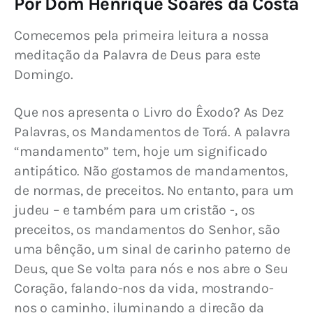
Por Dom Henrique Soares da Costa
Comecemos pela primeira leitura a nossa 
meditação da Palavra de Deus para este 
Domingo.
Que nos apresenta o Livro do Êxodo? As Dez 
Palavras, os Mandamentos de Torá. A palavra 
“mandamento” tem, hoje um significado 
antipático. Não gostamos de mandamentos, 
de normas, de preceitos. No entanto, para um 
judeu – e também para um cristão -, os 
preceitos, os mandamentos do Senhor, são 
uma bênção, um sinal de carinho paterno de 
Deus, que Se volta para nós e nos abre o Seu 
Coração, falando-nos da vida, mostrando-
nos o caminho, iluminando a direção da 