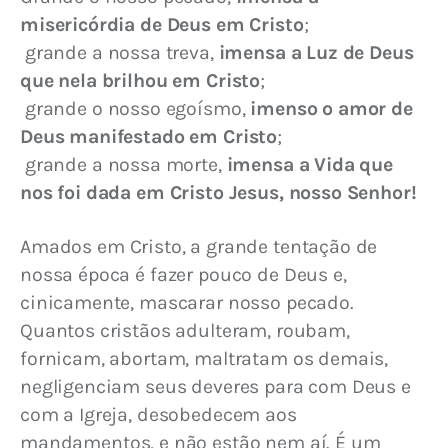
misericórdia de Deus em Cristo
;
 grande a nossa treva, 
imensa a Luz de Deus 
que nela brilhou em Cristo
;
 grande o nosso egoísmo, 
imenso o amor de 
Deus manifestado em Cristo
;
 grande a nossa morte, 
imensa a Vida que 
nos foi dada em Cristo Jesus, nosso Senhor!
Amados em Cristo, a grande tentação de 
nossa época é fazer pouco de Deus e, 
cinicamente, mascarar nosso pecado. 
Quantos cristãos adulteram, roubam, 
fornicam, abortam, maltratam os demais, 
negligenciam seus deveres para com Deus e 
com a Igreja, desobedecem aos 
mandamentos, e não estão nem aí. É um 