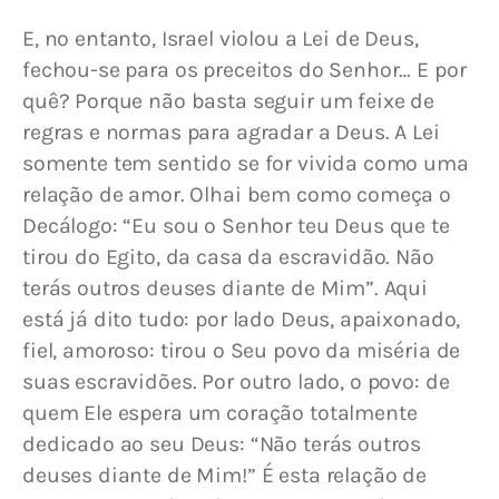
E, no entanto, Israel violou a Lei de Deus, 
fechou-se para os preceitos do Senhor… E por 
quê? Porque não basta seguir um feixe de 
regras e normas para agradar a Deus. A Lei 
somente tem sentido se for vivida como uma 
relação de amor. Olhai bem como começa o 
Decálogo: “Eu sou o Senhor teu Deus que te 
tirou do Egito, da casa da escravidão. Não 
terás outros deuses diante de Mim”. Aqui 
está já dito tudo: por lado Deus, apaixonado, 
fiel, amoroso: tirou o Seu povo da miséria de 
suas escravidões. Por outro lado, o povo: de 
quem Ele espera um coração totalmente 
dedicado ao seu Deus: “Não terás outros 
deuses diante de Mim!” É esta relação de 