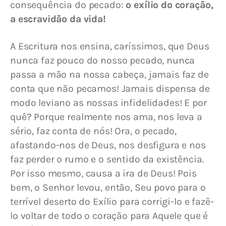
consequência do pecado: 
o exílio do coração, 
a escravidão da vida!
A Escritura nos ensina, caríssimos, que Deus 
nunca faz pouco do nosso pecado, nunca 
passa a mão na nossa cabeça, jamais faz de 
conta que não pecamos! Jamais dispensa de 
modo leviano as nossas infidelidades! E por 
quê? Porque realmente nos ama, nos leva a 
sério, faz conta de nós! Ora, o pecado, 
afastando-nos de Deus, nos desfigura e nos 
faz perder o rumo e o sentido da existência. 
Por isso mesmo, causa a ira de Deus! Pois 
bem, o Senhor levou, então, Seu povo para o 
terrível deserto do Exílio para corrigi-lo e fazê-
lo voltar de todo o coração para Aquele que é 