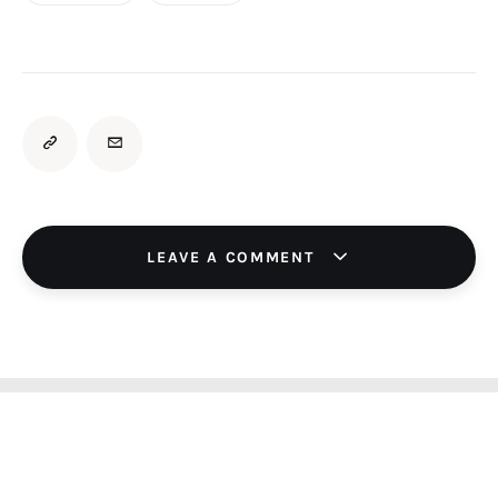
LEAVE A COMMENT