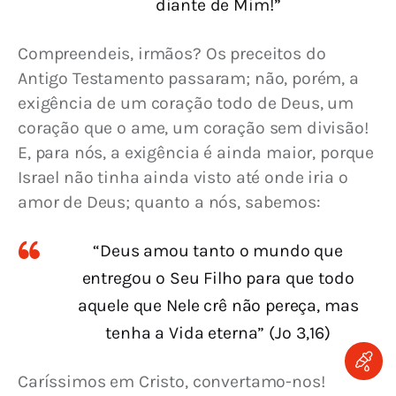
diante de Mim!”
Compreendeis, irmãos? Os preceitos do 
Antigo Testamento passaram; não, porém, a 
exigência de um coração todo de Deus, um 
coração que o ame, um coração sem divisão! 
E, para nós, a exigência é ainda maior, porque 
Israel não tinha ainda visto até onde iria o 
amor de Deus; quanto a nós, sabemos:
“Deus amou tanto o mundo que
entregou o Seu Filho para que todo
aquele que Nele crê não pereça, mas
tenha a Vida eterna” (Jo 3,16)
Caríssimos em Cristo, convertamo-nos! 