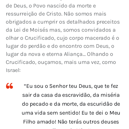
de Deus, o Povo nascido da morte e 
ressurreição de Cristo. Não somos mais 
obrigados a cumprir os detalhados preceitos 
da Lei de Moisés mas, somos convidados a 
olhar o Crucificado, cujo corpo macerado é o 
lugar do perdão e do encontro com Deus, o 
lugar da nova e eterna Aliança… Olhando o 
Crucificado, ouçamos, mais uma vez, como 
Israel:
“Eu sou o Senhor teu Deus, que te fez
sair da casa da escravidão, da miséria
do pecado e da morte, da escuridão de
uma vida sem sentido! Eu te dei o Meu
Filho amado! Não terás outros deuses