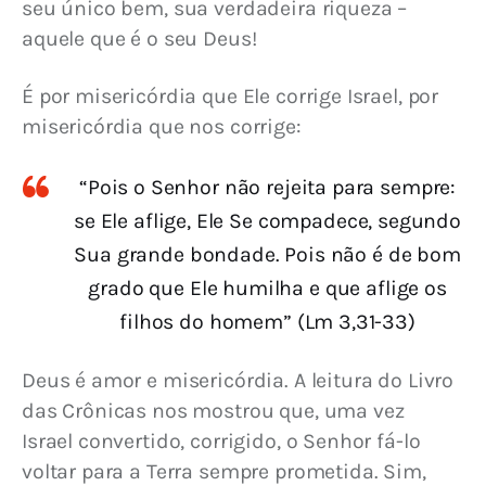
seu único bem, sua verdadeira riqueza – 
aquele que é o seu Deus!
É por misericórdia que Ele corrige Israel, por 
misericórdia que nos corrige:
“Pois o Senhor não rejeita para sempre:
se Ele aflige, Ele Se compadece, segundo
Sua grande bondade. Pois não é de bom
grado que Ele humilha e que aflige os
filhos do homem” (Lm 3,31-33)
Deus é amor e misericórdia. A leitura do Livro 
das Crônicas nos mostrou que, uma vez 
Israel convertido, corrigido, o Senhor fá-lo 
voltar para a Terra sempre prometida. Sim, 