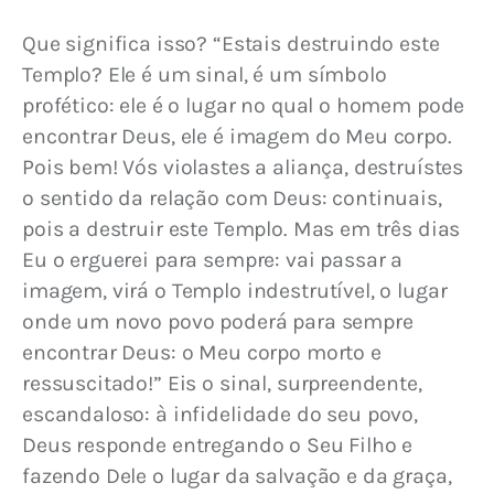
Que significa isso? “Estais destruindo este 
Templo? Ele é um sinal, é um símbolo 
profético: ele é o lugar no qual o homem pode 
encontrar Deus, ele é imagem do Meu corpo. 
Pois bem! Vós violastes a aliança, destruístes 
o sentido da relação com Deus: continuais, 
pois a destruir este Templo. Mas em três dias 
Eu o erguerei para sempre: vai passar a 
imagem, virá o Templo indestrutível, o lugar 
onde um novo povo poderá para sempre 
encontrar Deus: o Meu corpo morto e 
ressuscitado!” Eis o sinal, surpreendente, 
escandaloso: à infidelidade do seu povo, 
Deus responde entregando o Seu Filho e 
fazendo Dele o lugar da salvação e da graça, 