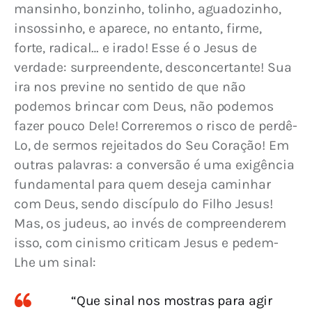
mansinho, bonzinho, tolinho, aguadozinho, 
insossinho, e aparece, no entanto, firme, 
forte, radical… e irado! Esse é o Jesus de 
verdade: surpreendente, desconcertante! Sua 
ira nos previne no sentido de que não 
podemos brincar com Deus, não podemos 
fazer pouco Dele! Correremos o risco de perdê-
Lo, de sermos rejeitados do Seu Coração! Em 
outras palavras: a conversão é uma exigência 
fundamental para quem deseja caminhar 
com Deus, sendo discípulo do Filho Jesus! 
Mas, os judeus, ao invés de compreenderem 
isso, com cinismo criticam Jesus e pedem-
Lhe um sinal:
“Que sinal nos mostras para agir