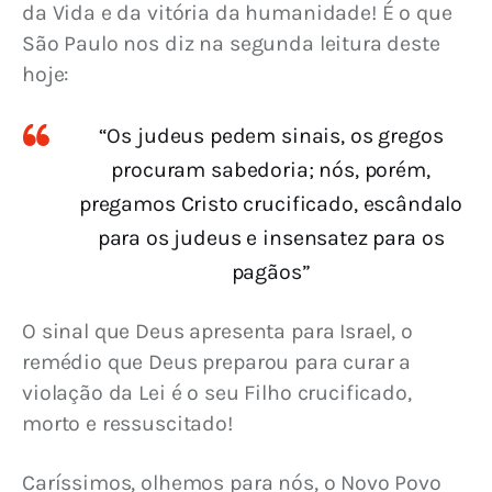
da Vida e da vitória da humanidade! É o que 
São Paulo nos diz na segunda leitura deste 
hoje:
“Os judeus pedem sinais, os gregos
procuram sabedoria; nós, porém,
pregamos Cristo crucificado, escândalo
para os judeus e insensatez para os
pagãos”
O sinal que Deus apresenta para Israel, o 
remédio que Deus preparou para curar a 
violação da Lei é o seu Filho crucificado, 
morto e ressuscitado!
Caríssimos, olhemos para nós, o Novo Povo 