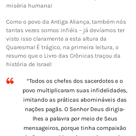
miséria humana!
Como o povo da Antiga Aliança, também nós 
tantas vezes somos infiéis – já devíamos ter 
visto isso claramente a esta altura da 
Quaresma! É trágico, na primeira leitura, o 
resumo que o Livro das Crônicas traçou da 
história de Israel:
“Todos os chefes dos sacerdotes e o
povo multiplicaram suas infidelidades,
imitando as práticas abomináveis das
nações pagãs. O Senhor Deus dirigia-
lhes a palavra por meio de Seus
mensageiros, porque tinha compaixão