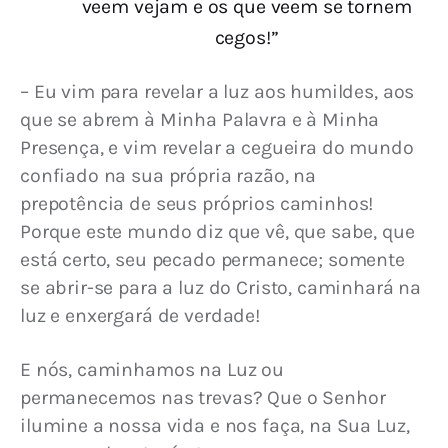
veem vejam e os que veem se tornem
cegos!”
– Eu vim para revelar a luz aos humildes, aos 
que se abrem à Minha Palavra e à Minha 
Presença, e vim revelar a cegueira do mundo 
confiado na sua própria razão, na 
prepotência de seus próprios caminhos! 
Porque este mundo diz que vê, que sabe, que 
está certo, seu pecado permanece; somente 
se abrir-se para a luz do Cristo, caminhará na 
luz e enxergará de verdade!
E nós, caminhamos na Luz ou 
permanecemos nas trevas? Que o Senhor 
ilumine a nossa vida e nos faça, na Sua Luz, 