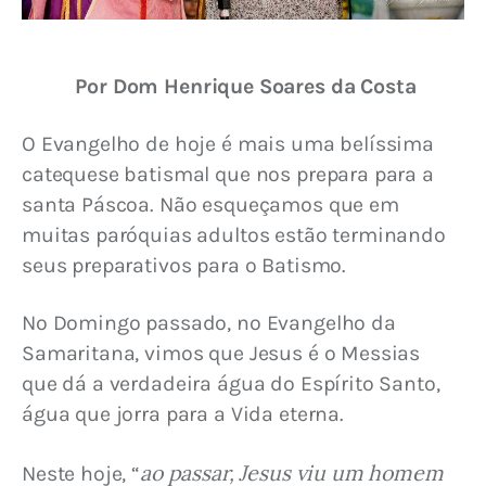
Por Dom Henrique Soares da Costa
O Evangelho de hoje é mais uma belíssima 
catequese batismal que nos prepara para a 
santa Páscoa. Não esqueçamos que em 
muitas paróquias adultos estão terminando 
seus preparativos para o Batismo.
No Domingo passado, no Evangelho da 
Samaritana, vimos que Jesus é o Messias 
que dá a verdadeira água do Espírito Santo, 
água que jorra para a Vida eterna.
ao passar, Jesus viu um homem 
Neste hoje, “