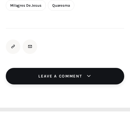
Milagres De Jesus
Quaresma
LEAVE A COMMENT