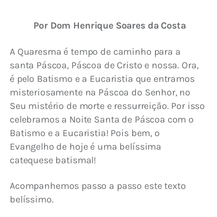
Por Dom Henrique Soares da Costa
A Quaresma é tempo de caminho para a 
santa Páscoa, Páscoa de Cristo e nossa. Ora, 
é pelo Batismo e a Eucaristia que entramos 
misteriosamente na Páscoa do Senhor, no 
Seu mistério de morte e ressurreição. Por isso 
celebramos a Noite Santa de Páscoa com o 
Batismo e a Eucaristia! Pois bem, o 
Evangelho de hoje é uma belíssima 
catequese batismal!
Acompanhemos passo a passo este texto 
belíssimo.