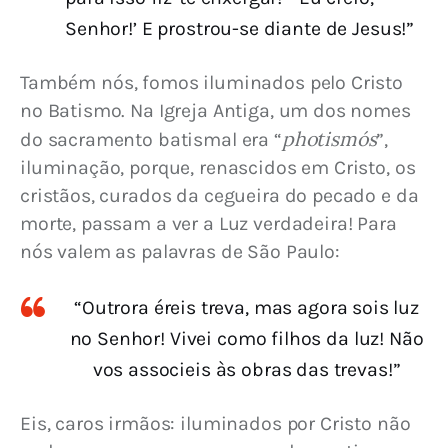
Senhor!’ E prostrou-se diante de Jesus!”
Também nós, fomos iluminados pelo Cristo 
no Batismo. Na Igreja Antiga, um dos nomes 
photismós
do sacramento batismal era “
”, 
iluminação, porque, renascidos em Cristo, os 
cristãos, curados da cegueira do pecado e da 
morte, passam a ver a Luz verdadeira! Para 
nós valem as palavras de São Paulo:
“Outrora éreis treva, mas agora sois luz
no Senhor! Vivei como filhos da luz! Não
vos associeis às obras das trevas!”
Eis, caros irmãos: iluminados por Cristo não 