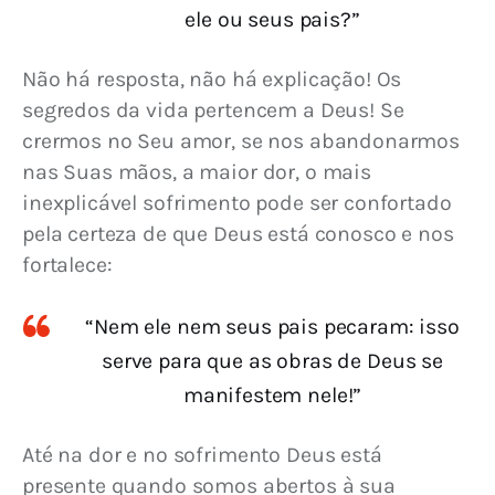
ele ou seus pais?”
Não há resposta, não há explicação! Os 
segredos da vida pertencem a Deus! Se 
crermos no Seu amor, se nos abandonarmos 
nas Suas mãos, a maior dor, o mais 
inexplicável sofrimento pode ser confortado 
pela certeza de que Deus está conosco e nos 
fortalece:
“Nem ele nem seus pais pecaram: isso
serve para que as obras de Deus se
manifestem nele!”
Até na dor e no sofrimento Deus está 
presente quando somos abertos à sua 