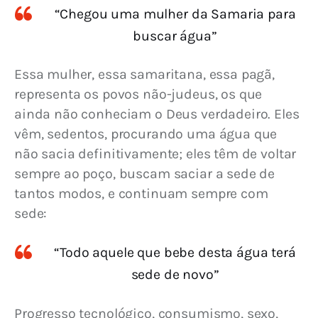
“Chegou uma mulher da Samaria para
buscar água”
Essa mulher, essa samaritana, essa pagã, 
representa os povos não-judeus, os que 
ainda não conheciam o Deus verdadeiro. Eles 
vêm, sedentos, procurando uma água que 
não sacia definitivamente; eles têm de voltar 
sempre ao poço, buscam saciar a sede de 
tantos modos, e continuam sempre com 
sede:
“Todo aquele que bebe desta água terá
sede de novo”
Progresso tecnológico, consumismo, sexo, 