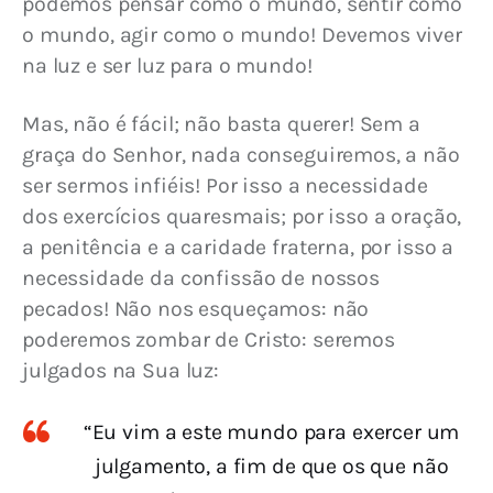
podemos pensar como o mundo, sentir como 
o mundo, agir como o mundo! Devemos viver 
na luz e ser luz para o mundo!
Mas, não é fácil; não basta querer! Sem a 
graça do Senhor, nada conseguiremos, a não 
ser sermos infiéis! Por isso a necessidade 
dos exercícios quaresmais; por isso a oração, 
a penitência e a caridade fraterna, por isso a 
necessidade da confissão de nossos 
pecados! Não nos esqueçamos: não 
poderemos zombar de Cristo: seremos 
julgados na Sua luz:
“Eu vim a este mundo para exercer um
julgamento, a fim de que os que não