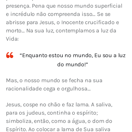
presença. Pena que nosso mundo superficial 
e incrédulo não compreenda isso… Se se 
abrisse para Jesus, o Inocente crucificado e 
morto… Na sua luz, contemplamos a luz da 
Vida:
“Enquanto estou no mundo, Eu sou a luz
do mundo!”
Mas, o nosso mundo se fecha na sua 
racionalidade cega e orgulhosa…
Jesus, cospe no chão e faz lama. A saliva, 
para os judeus, continha o espírito; 
simboliza, então, como a água, o dom do 
Espírito. Ao colocar a lama de Sua saliva 