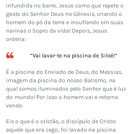
infundida no barro, Jesus como que repete o 
gesto do Senhor Deus no Gênesis, criando o 
homem do pó da terra e insuflando em suas 
narinas o Sopro da vida! Depois, Jesus 
ordena:
“Vai lavar-te na piscina de Siloé!”
É a piscina do Enviado de Deus, do Messias, 
imagem da piscina do nosso Batismo, na 
qual somos iluminados pelo Senhor que é luz 
do mundo! Por isso o homem vai e retorna 
vendo.
Eis o que é o cristão, o discípulo de Cristo: 
aquele que era cego, foi lavado na piscina 