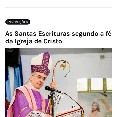
INSTRUÇÕES
As Santas Escrituras segundo a fé
da Igreja de Cristo