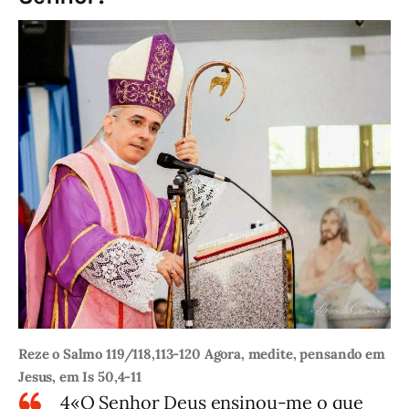
Reze o Salmo 119/118,113-120 Agora, medite, pensando em
Jesus, em Is 50,4-11
4«O Senhor Deus ensinou-me o que