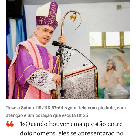
Reze o Salmo 119/118,57-64 Agora, leia com piedade, com
atenção e um coração que escuta Dt 25
1«Quando houver uma questão entre
dois homens, eles se apresentarão no