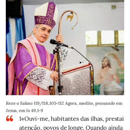
Reze o Salmo 119/118,105-112 Agora, medite, pensando em
Jesus, em Is 49,1-9
1«Ouvi-me, habitantes das ilhas, prestai
atenção, povos de longe. Quando ainda