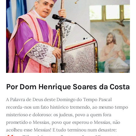
Por Dom Henrique Soares da Costa
A Palavra de Deus deste Domingo do Tempo Pascal
recorda-nos um fato histórico tremendo, ao mesmo tempo
misterioso e doloroso: os judeus, povo a quem fora
prometido o Messias, povo que esperou o Messias, não
acolheu esse Messias! E tudo terminou num desastre: