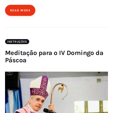
READ MORE
INSTRUÇÕES
Meditação para o IV Domingo da
Páscoa