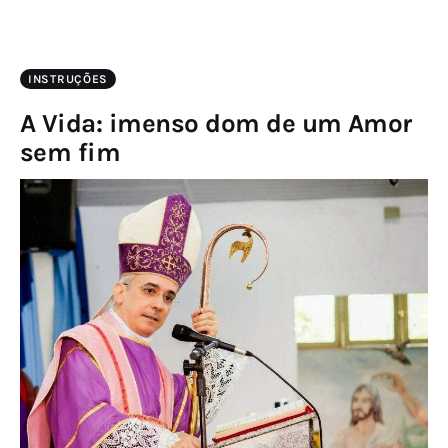
INSTRUÇÕES
A Vida: imenso dom de um Amor
sem fim