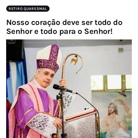
RETIRO QUARESMAL
Nosso coração deve ser todo do
Senhor e todo para o Senhor!