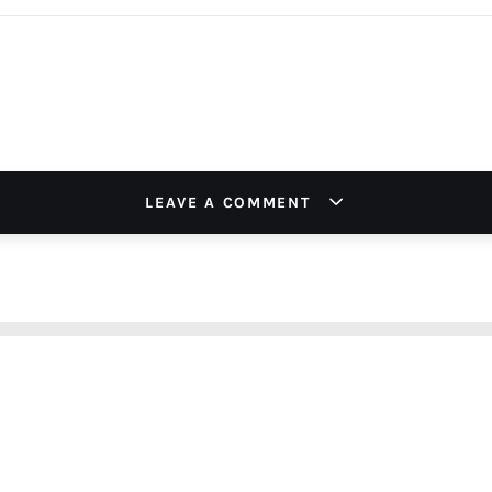
LEAVE A COMMENT