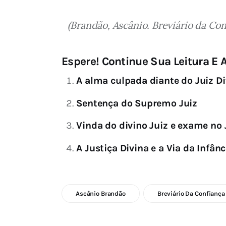
(Brandão, Ascânio. Breviário da Con
Espere! Continue Sua Leitura E A
A alma culpada diante do Juiz Di
Sentença do Supremo Juiz
Vinda do divino Juiz e exame no 
A Justiça Divina e a Via da Infânc
Ascânio Brandão
Breviário Da Confiança