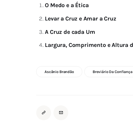
O Medo e a Ética
Levar a Cruz e Amar a Cruz
A Cruz de cada Um
Largura, Comprimento e Altura 
Ascânio Brandão
Breviário Da Confiança