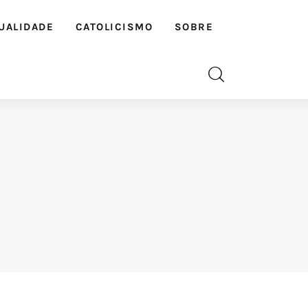
UALIDADE
CATOLICISMO
SOBRE