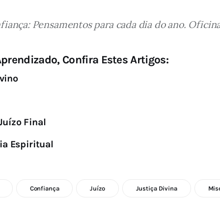
fiança: Pensamentos para cada dia do ano. Oficinas
prendizado, Confira Estes Artigos:
vino
Juízo Final
ia Espiritual
Confiança
Juízo
Justiça Divina
Mis