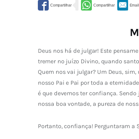
M
Deus nos há de julgar! Este pensame
tremer no juízo Divino, quando san
Quem nos vai julgar? Um Deus, sim, 
nosso Pai e Pai por toda a eternidade
é que devemos ter confiança. Sendo j
nossa boa vontade, a pureza de noss
Portanto, confiança! Perguntaram a 