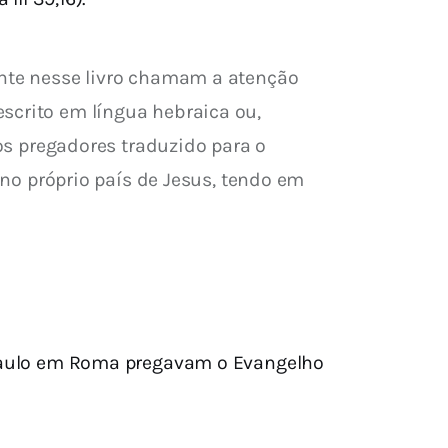
ente nesse livro chamam a atenção 
scrito em língua hebraica ou, 
sos pregadores traduzido para o 
 no próprio país de Jesus, tendo em 
Paulo em Roma pregavam o Evangelho