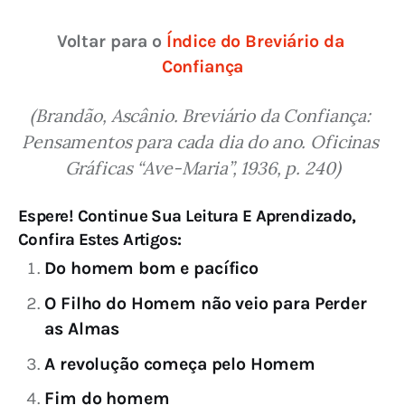
Voltar para o 
Índice do Breviário da 
Confiança
(Brandão, Ascânio. Breviário da Confiança: 
Pensamentos para cada dia do ano. Oficinas 
Gráficas “Ave-Maria”, 1936, p. 240)
Espere! Continue Sua Leitura E Aprendizado,
Confira Estes Artigos:
Do homem bom e pacífico
O Filho do Homem não veio para Perder
as Almas
A revolução começa pelo Homem
Fim do homem