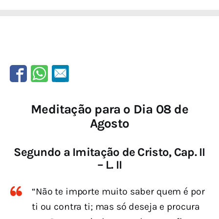
Meditação para o Dia 08 de
Agosto
Segundo a Imitação de Cristo, Cap. II
– L. II
“Não te importe muito saber quem é por
ti ou contra ti; mas só deseja e procura