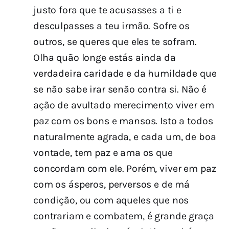
justo fora que te acusasses a ti e
desculpasses a teu irmão. Sofre os
outros, se queres que eles te sofram.
Olha quão longe estás ainda da
verdadeira caridade e da humildade que
se não sabe irar senão contra si. Não é
ação de avultado merecimento viver em
paz com os bons e mansos. Isto a todos
naturalmente agrada, e cada um, de boa
vontade, tem paz e ama os que
concordam com ele. Porém, viver em paz
com os ásperos, perversos e de má
condição, ou com aqueles que nos
contrariam e combatem, é grande graça