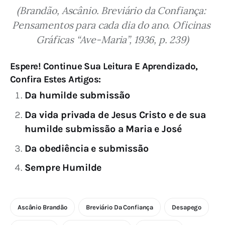
(Brandão, Ascânio. Breviário da Confiança: 
Pensamentos para cada dia do ano. Oficinas 
Gráficas “Ave-Maria”, 1936, p. 239)
Espere! Continue Sua Leitura E Aprendizado,
Confira Estes Artigos:
Da humilde submissão
Da vida privada de Jesus Cristo e de sua
humilde submissão a Maria e José
Da obediência e submissão
Sempre Humilde
Ascânio Brandão
Breviário Da Confiança
Desapego