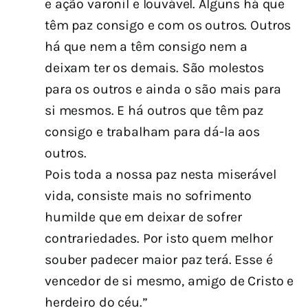
e ação varonil e louvável. Alguns há que
têm paz consigo e com os outros. Outros
há que nem a têm consigo nem a
deixam ter os demais. São molestos
para os outros e ainda o são mais para
si mesmos. E há outros que têm paz
consigo e trabalham para dá-la aos
outros.
Pois toda a nossa paz nesta miserável
vida, consiste mais no sofrimento
humilde que em deixar de sofrer
contrariedades. Por isto quem melhor
souber padecer maior paz terá. Esse é
vencedor de si mesmo, amigo de Cristo e
herdeiro do céu.”