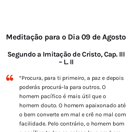
Meditação para o Dia 09 de Agosto
Segundo a Imitação de Cristo, Cap. III
– L. II
“Procura, para ti primeiro, a paz e depois
poderás procurá-la para outros. O
homem pacífico é mais útil que o
homem douto. O homem apaixonado até
o bem converte em mal e crê no mal com
facilidade. Pelo contrário, o homem bom