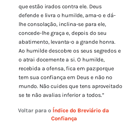
que estão irados contra ele. Deus
defende e livra o humilde, ama-o e dá-
lhe consolação, inclina-se para ele,
concede-lhe graça e, depois do seu
abatimento, levanta-o a grande honra.
Ao humilde descobre os seus segredos e
o atrai docemente a si. O humilde,
recebida a ofensa, fica em paz:porque
tem sua confiança em Deus e não no
mundo. Não cuides que tens aproveitado
se te não avalias inferior a todos.”
Voltar para o 
Índice do Breviário da 
Confiança