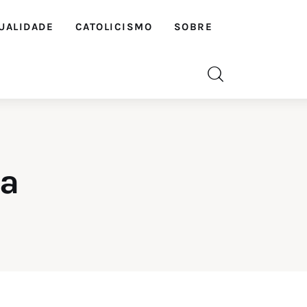
UALIDADE
CATOLICISMO
SOBRE
sa