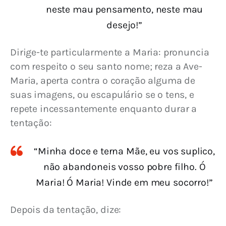
neste mau pensamento, neste mau
desejo!”
Dirige-te particularmente a Maria: pronuncia 
com respeito o seu santo nome; reza a Ave-
Maria, aperta contra o coração alguma de 
suas imagens, ou escapulário se o tens, e 
repete incessantemente enquanto durar a 
tentação:
“Minha doce e terna Mãe, eu vos suplico,
não abandoneis vosso pobre filho. Ó
Maria! Ó Maria! Vinde em meu socorro!”
Depois da tentação, dize: