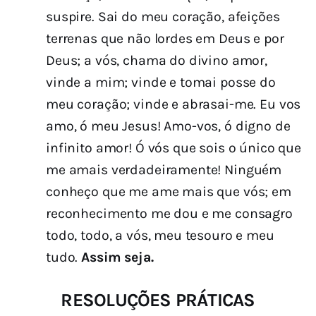
suspire. Sai do meu coração, afeições
terrenas que não lordes em Deus e por
Deus; a vós, chama do divino amor,
vinde a mim; vinde e tomai posse do
meu coração; vinde e abrasai-me. Eu vos
amo, ó meu Jesus! Amo-vos, ó digno de
infinito amor! Ó vós que sois o único que
me amais verdadeiramente! Ninguém
conheço que me ame mais que vós; em
reconhecimento me dou e me consagro
todo, todo, a vós, meu tesouro e meu
tudo.
Assim seja.
RESOLUÇÕES PRÁTICAS