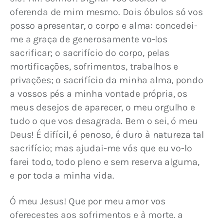
oferenda de mim mesmo. Dois óbulos só vos 
posso apresentar, o corpo e alma: concedei-
me a graça de generosamente vo-los 
sacrificar; o sacrifício do corpo, pelas 
mortificações, sofrimentos, trabalhos e 
privações; o sacrifício da minha alma, pondo 
a vossos pés a minha vontade própria, os 
meus desejos de aparecer, o meu orgulho e 
tudo o que vos desagrada. Bem o sei, ó meu 
Deus! É difícil, é penoso, é duro à natureza tal 
sacrifício; mas ajudai-me vós que eu vo-lo 
farei todo, todo pleno e sem reserva alguma, 
e por toda a minha vida.
Ó meu Jesus! Que por meu amor vos 
oferecestes aos sofrimentos e à morte, a 