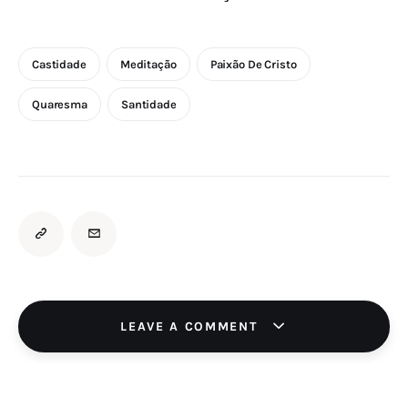
Castidade
Meditação
Paixão De Cristo
Quaresma
Santidade
LEAVE A COMMENT