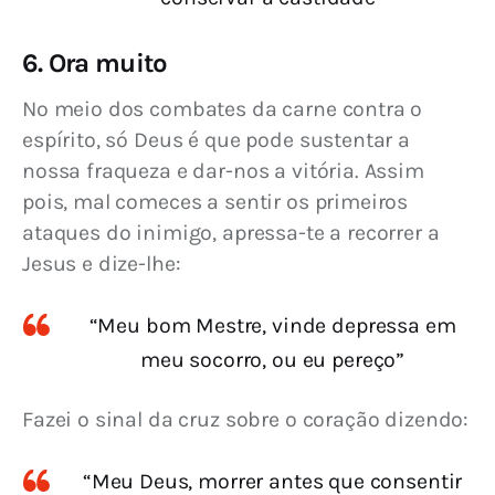
6. Ora muito
No meio dos combates da carne contra o 
espírito, só Deus é que pode sustentar a 
nossa fraqueza e dar-nos a vitória. Assim 
pois, mal comeces a sentir os primeiros 
ataques do inimigo, apressa-te a recorrer a 
Jesus e dize-lhe:
“Meu bom Mestre, vinde depressa em
meu socorro, ou eu pereço”
Fazei o sinal da cruz sobre o coração dizendo:
“Meu Deus, morrer antes que consentir