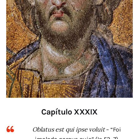
Capítulo XXXIX
Oblatus est qui ipse voluit
– “Foi