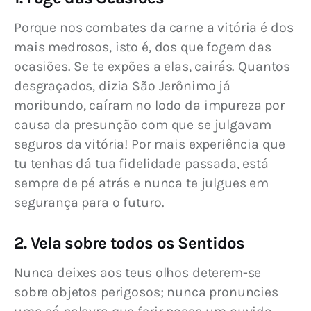
Porque nos combates da carne a vitória é dos 
mais medrosos, isto é, dos que fogem das 
ocasiões. Se te expões a elas, cairás. Quantos 
desgraçados, dizia São Jerônimo já 
moribundo, caíram no lodo da impureza por 
causa da presunção com que se julgavam 
seguros da vitória! Por mais experiência que 
tu tenhas dá tua fidelidade passada, está 
sempre de pé atrás e nunca te julgues em 
segurança para o futuro.
2. Vela sobre todos os Sentidos
Nunca deixes aos teus olhos deterem-se 
sobre objetos perigosos; nunca pronuncies 