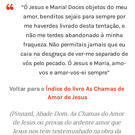
“Ó Jesus e Maria! Doces objetos do meu
amor, benditos sejais para sempre por
me haverdes livrado desta tentação, e
não me terdes abandonado à minha
fraqueza. Não permitais jamais que eu
caia na desgraça de ver-me separado de
vós pelo pecado. Ó Jesus e Maria, amo-
vos e amar-vos-ei sempre”
Voltar para o 
Índice do livro As Chamas de 
Amor de Jesus
(Pinnard, Abade Dom. As Chamas do Amor 
de Jesus ou provas do ardente amor que 
Jesus nos tem testemunhado na obra da 