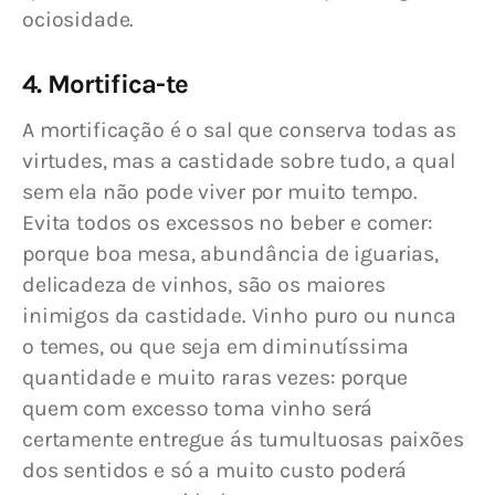
ociosidade.
4. Mortifica-te
A mortificação é o sal que conserva todas as 
virtudes, mas a castidade sobre tudo, a qual 
sem ela não pode viver por muito tempo. 
Evita todos os excessos no beber e comer: 
porque boa mesa, abundância de iguarias, 
delicadeza de vinhos, são os maiores 
inimigos da castidade. Vinho puro ou nunca 
o temes, ou que seja em diminutíssima 
quantidade e muito raras vezes: porque 
quem com excesso toma vinho será 
certamente entregue ás tumultuosas paixões 
dos sentidos e só a muito custo poderá 