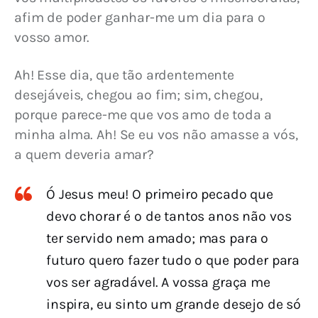
afim de poder ganhar-me um dia para o 
vosso amor.
Ah! Esse dia, que tão ardentemente 
desejáveis, chegou ao fim; sim, chegou, 
porque parece-me que vos amo de toda a 
minha alma. Ah! Se eu vos não amasse a vós, 
a quem deveria amar?
Ó Jesus meu! O primeiro pecado que
devo chorar é o de tantos anos não vos
ter servido nem amado; mas para o
futuro quero fazer tudo o que poder para
vos ser agradável. A vossa graça me
inspira, eu sinto um grande desejo de só