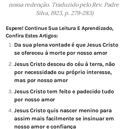
nossa redenção. Traduzido pelo Rev. Padre 
Silva, 1923, p. 279-283)
Espere! Continue Sua Leitura E Aprendizado,
Confira Estes Artigos:
Da sua plena vontade é que Jesus Cristo
se ofereceu à morte por nosso amor
Jesus Cristo desceu do céu à terra, não
por necessidade ou próprio interesse,
mas por nosso amor
Jesus Cristo tem feito e padecido tudo
por nosso amor
Jesus Cristo quis nascer menino para
assim mais facilmente se insinuar em
nosso amor e confiança