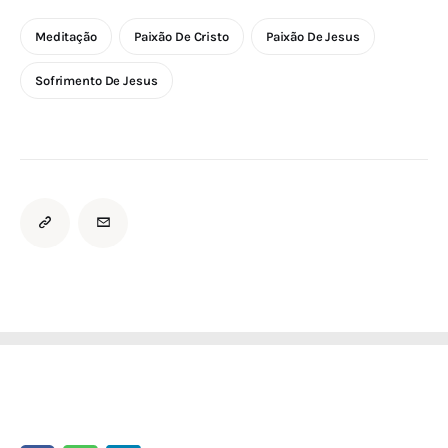
Meditação
Paixão De Cristo
Paixão De Jesus
Sofrimento De Jesus