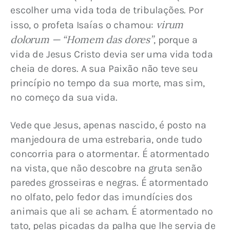
escolher uma vida toda de tribulações. Por 
virum 
isso, o profeta Isaías o chamou: 
dolorum — “Homem das dores”
, porque a 
vida de Jesus Cristo devia ser uma vida toda 
cheia de dores. A sua Paixão não teve seu 
princípio no tempo da sua morte, mas sim, 
no começo da sua vida.
Vede que Jesus, apenas nascido, é posto na 
manjedoura de uma estrebaria, onde tudo 
concorria para o atormentar. É atormentado 
na vista, que não descobre na gruta senão 
paredes grosseiras e negras. É atormentado 
no olfato, pelo fedor das imundícies dos 
animais que ali se acham. É atormentado no 
tato, pelas picadas da palha que lhe servia de 