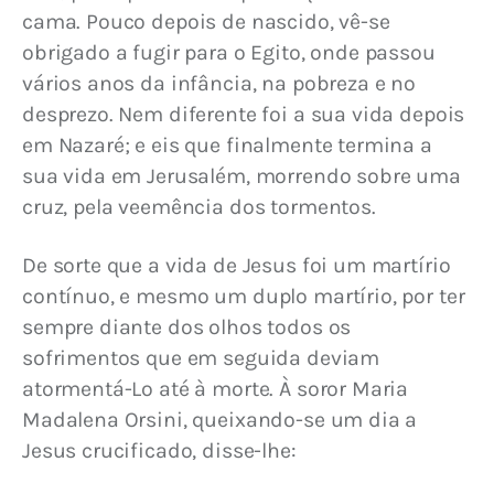
cama. Pouco depois de nascido, vê-se 
obrigado a fugir para o Egito, onde passou 
vários anos da infância, na pobreza e no 
desprezo. Nem diferente foi a sua vida depois 
em Nazaré; e eis que finalmente termina a 
sua vida em Jerusalém, morrendo sobre uma 
cruz, pela veemência dos tormentos.
De sorte que a vida de Jesus foi um martírio 
contínuo, e mesmo um duplo martírio, por ter 
sempre diante dos olhos todos os 
sofrimentos que em seguida deviam 
atormentá-Lo até à morte. À soror Maria 
Madalena Orsini, queixando-se um dia a 
Jesus crucificado, disse-lhe: