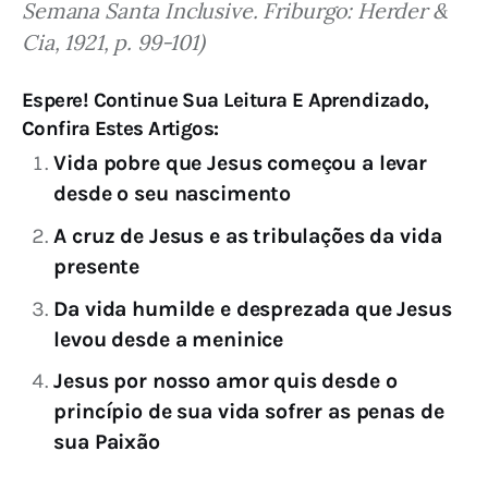
Semana Santa Inclusive. Friburgo: Herder & 
Cia, 1921, p. 99-101)
Espere! Continue Sua Leitura E Aprendizado,
Confira Estes Artigos:
Vida pobre que Jesus começou a levar
desde o seu nascimento
A cruz de Jesus e as tribulações da vida
presente
Da vida humilde e desprezada que Jesus
levou desde a meninice
Jesus por nosso amor quis desde o
princípio de sua vida sofrer as penas de
sua Paixão