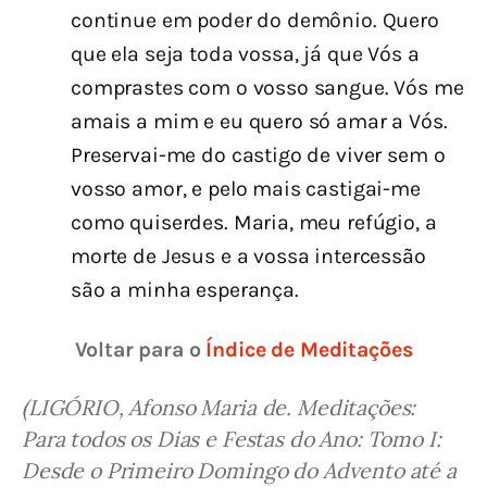
continue em poder do demônio. Quero
que ela seja toda vossa, já que Vós a
comprastes com o vosso sangue. Vós me
amais a mim e eu quero só amar a Vós.
Preservai-me do castigo de viver sem o
vosso amor, e pelo mais castigai-me
como quiserdes. Maria, meu refúgio, a
morte de Jesus e a vossa intercessão
são a minha esperança.
Voltar para o 
Índice de Meditações
(LIGÓRIO, Afonso Maria de. Meditações: 
Para todos os Dias e Festas do Ano: Tomo I: 
Desde o Primeiro Domingo do Advento até a 