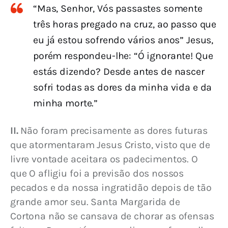
“Mas, Senhor, Vós passastes somente
três horas pregado na cruz, ao passo que
eu já estou sofrendo vários anos” Jesus,
porém respondeu-lhe: “Ó ignorante! Que
estás dizendo? Desde antes de nascer
sofri todas as dores da minha vida e da
minha morte.”
II.
 Não foram precisamente as dores futuras 
que atormentaram Jesus Cristo, visto que de 
livre vontade aceitara os padecimentos. O 
que O afligiu foi a previsão dos nossos 
pecados e da nossa ingratidão depois de tão 
grande amor seu. Santa Margarida de 
Cortona não se cansava de chorar as ofensas 