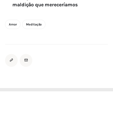
maldição que mereceríamos
Amor
Meditação