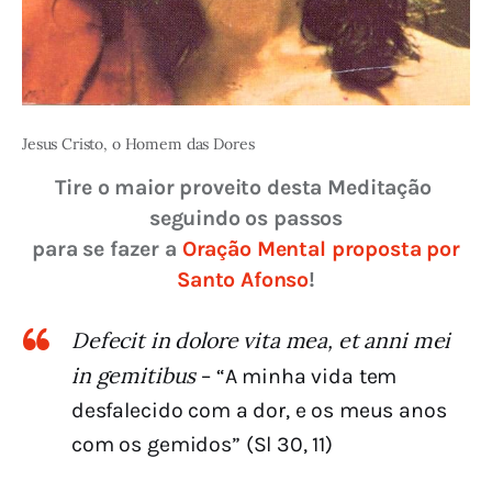
Jesus Cristo, o Homem das Dores
Tire o maior proveito desta Meditação 
seguindo os passos
para se fazer a 
Oração Mental proposta por 
Santo Afonso
!
Defecit in dolore vita mea, et anni mei
in gemitibus
– “A minha vida tem
desfalecido com a dor, e os meus anos
com os gemidos” (Sl 30, 11)