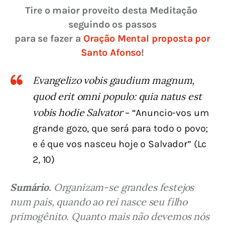
Tire o maior proveito desta Meditação 
seguindo os passos
para se fazer a 
Oração Mental proposta por 
Santo Afonso
!
Evangelizo vobis gaudium magnum,
quod erit omni populo: quia natus est
vobis hodie Salvator
– “Anuncio-vos um
grande gozo, que será para todo o povo;
e é que vos nasceu hoje o Salvador” (Lc
2, 10)
Sumário.
 Organizam-se grandes festejos 
num país, quando ao rei nasce seu filho 
primogênito. Quanto mais não devemos nós 