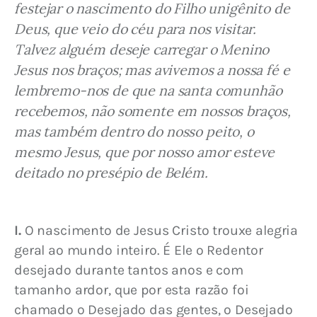
festejar o nascimento do Filho unigênito de 
Deus, que veio do céu para nos visitar. 
Talvez alguém deseje carregar o Menino 
Jesus nos braços; mas avivemos a nossa fé e 
lembremo-nos de que na santa comunhão 
recebemos, não somente em nossos braços, 
mas também dentro do nosso peito, o 
mesmo Jesus, que por nosso amor esteve 
deitado no presépio de Belém.
I.
 O nascimento de Jesus Cristo trouxe alegria 
geral ao mundo inteiro. É Ele o Redentor 
desejado durante tantos anos e com 
tamanho ardor, que por esta razão foi 
chamado o Desejado das gentes, o Desejado 