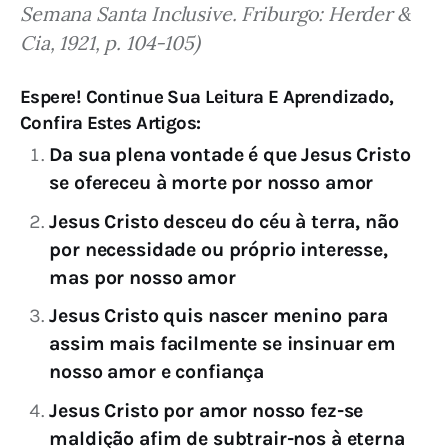
Semana Santa Inclusive. Friburgo: Herder & 
Cia, 1921, p. 104-105)
Espere! Continue Sua Leitura E Aprendizado,
Confira Estes Artigos:
Da sua plena vontade é que Jesus Cristo
se ofereceu à morte por nosso amor
Jesus Cristo desceu do céu à terra, não
por necessidade ou próprio interesse,
mas por nosso amor
Jesus Cristo quis nascer menino para
assim mais facilmente se insinuar em
nosso amor e confiança
Jesus Cristo por amor nosso fez-se
maldição afim de subtrair-nos à eterna