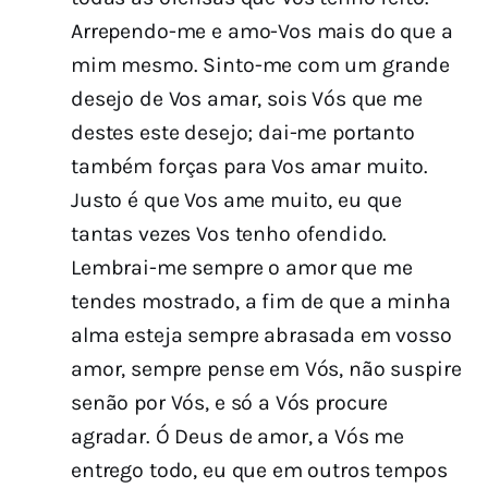
Arrependo-me e amo-Vos mais do que a
mim mesmo. Sinto-me com um grande
desejo de Vos amar, sois Vós que me
destes este desejo; dai-me portanto
também forças para Vos amar muito.
Justo é que Vos ame muito, eu que
tantas vezes Vos tenho ofendido.
Lembrai-me sempre o amor que me
tendes mostrado, a fim de que a minha
alma esteja sempre abrasada em vosso
amor, sempre pense em Vós, não suspire
senão por Vós, e só a Vós procure
agradar. Ó Deus de amor, a Vós me
entrego todo, eu que em outros tempos