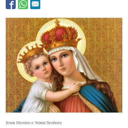
Jesus Menino e Nossa Senhora