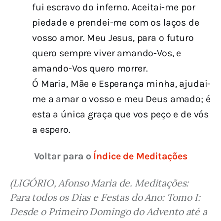
fui escravo do inferno. Aceitai-me por
piedade e prendei-me com os laços de
vosso amor. Meu Jesus, para o futuro
quero sempre viver amando-Vos, e
amando-Vos quero morrer.
Ó Maria, Mãe e Esperança minha, ajudai-
me a amar o vosso e meu Deus amado; é
esta a única graça que vos peço e de vós
a espero.
Voltar para o 
Índice de Meditações
(LIGÓRIO, Afonso Maria de. Meditações: 
Para todos os Dias e Festas do Ano: Tomo I: 
Desde o Primeiro Domingo do Advento até a 