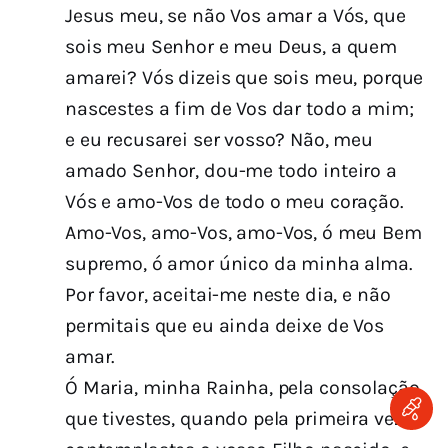
Jesus meu, se não Vos amar a Vós, que
sois meu Senhor e meu Deus, a quem
amarei? Vós dizeis que sois meu, porque
nascestes a fim de Vos dar todo a mim;
e eu recusarei ser vosso? Não, meu
amado Senhor, dou-me todo inteiro a
Vós e amo-Vos de todo o meu coração.
Amo-Vos, amo-Vos, amo-Vos, ó meu Bem
supremo, ó amor único da minha alma.
Por favor, aceitai-me neste dia, e não
permitais que eu ainda deixe de Vos
amar.
Ó Maria, minha Rainha, pela consolação
que tivestes, quando pela primeira vez