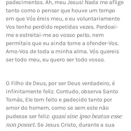
padecimentos. Ah, meu Jesus! Nada me aflige 
tanto como o pensar que houve um tempo 
em que Vós éreis meu, e eu voluntariamente 
Vos tenho perdido repetidas vezes. Perdoai-
me e estreitai-me ao vosso peito, nem 
permitais que eu ainda torne a ofender-Vos. 
Amo-Vos de toda a minha alma. Vós quereis 
ser todo meu, eu quero ser todo vosso.
O Filho de Deus, por ser Deus verdadeiro, é 
infinitamente feliz. Contudo, observa Santo 
Tomás, Ele tem feito e padecido tanto por 
amor do homem, como se sem este não 
quasi sine ipso beatus esse 
pudesse ser feliz: 
non posset
. Se Jesus Cristo, durante a sua 