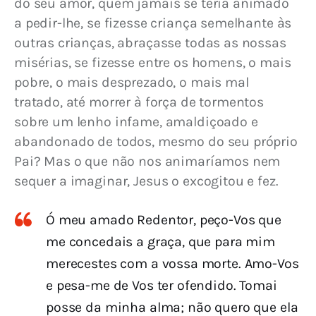
do seu amor, quem jamais se teria animado 
a pedir-lhe, se fizesse criança semelhante às 
outras crianças, abraçasse todas as nossas 
misérias, se fizesse entre os homens, o mais 
pobre, o mais desprezado, o mais mal 
tratado, até morrer à força de tormentos 
sobre um lenho infame, amaldiçoado e 
abandonado de todos, mesmo do seu próprio 
Pai? Mas o que não nos animaríamos nem 
sequer a imaginar, Jesus o excogitou e fez.
Ó meu amado Redentor, peço-Vos que
me concedais a graça, que para mim
merecestes com a vossa morte. Amo-Vos
e pesa-me de Vos ter ofendido. Tomai
posse da minha alma; não quero que ela