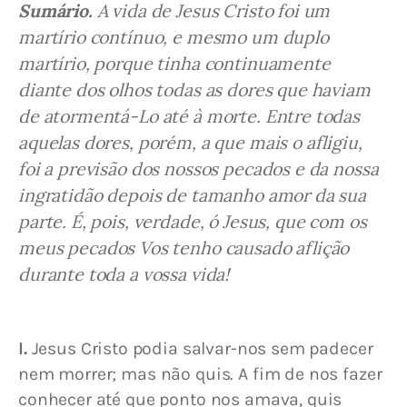
Sumário.
 A vida de Jesus Cristo foi um 
martírio contínuo, e mesmo um duplo 
martírio, porque tinha continuamente 
diante dos olhos todas as dores que haviam 
de atormentá-Lo até à morte. Entre todas 
aquelas dores, porém, a que mais o afligiu, 
foi a previsão dos nossos pecados e da nossa 
ingratidão depois de tamanho amor da sua 
parte. É, pois, verdade, ó Jesus, que com os 
meus pecados Vos tenho causado aflição 
durante toda a vossa vida!
I.
 Jesus Cristo podia salvar-nos sem padecer 
nem morrer; mas não quis. A fim de nos fazer 
conhecer até que ponto nos amava, quis 