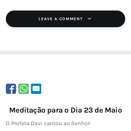
LEAVE A COMMENT
Meditação para o Dia 23 de Maio
O Profeta Davi cantou ao Senhor: