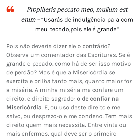
Propilieris peccato meo, mullum est
enim
– “Usarás de indulgência para com
meu pecado,pois ele é grande”
Pois não deveria dizer ele o contrário? 
Observa um comentador das Escrituras. Se é 
grande o pecado, como há de ser isso motivo 
de perdão? Mas é que a Misericórdia se 
exercita e brilha tanto mais, quanto maior for 
a miséria. A minha miséria me confere um 
direito, e direito sagrado: 
o de confiar na 
Misericórdia
. 
E, ou uso deste direito e me 
salvo, ou desprezo-o e me condeno. Tem mais 
direito quem mais necessita. Entre vinte ou 
mais enfermos, qual deve ser o primeiro 