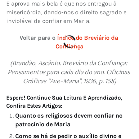
E aprova mais bela é que nos entregou à 
misericórdia, dando-nos o direito sagrado e 
inviolável de confiar em Maria.
Voltar para o 
Índice do Breviário da 
Confiança
(Brandão, Ascânio. Breviário da Confiança: 
Pensamentos para cada dia do ano. Oficinas 
Gráficas “Ave-Maria”, 1936, p. 158)
Espere! Continue Sua Leitura E Aprendizado,
Confira Estes Artigos:
Quanto os religiosos devem confiar no
patrocínio de Maria
Como se há de pedir o auxílio divino e