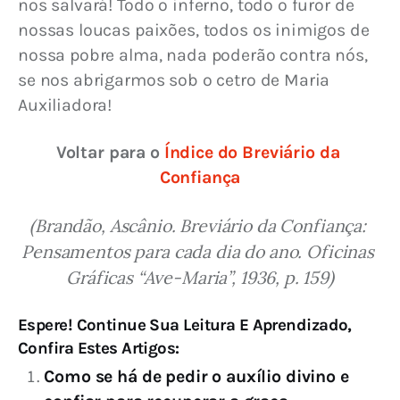
nos salvará! Todo o inferno, todo o furor de 
nossas loucas paixões, todos os inimigos de 
nossa pobre alma, nada poderão contra nós, 
se nos abrigarmos sob o cetro de Maria 
Auxiliadora!
Voltar para o 
Índice do Breviário da 
Confiança
(Brandão, Ascânio. Breviário da Confiança: 
Pensamentos para cada dia do ano. Oficinas 
Gráficas “Ave-Maria”, 1936, p. 159)
Espere! Continue Sua Leitura E Aprendizado,
Confira Estes Artigos:
Como se há de pedir o auxílio divino e