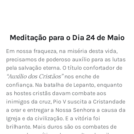
Meditação para o Dia 24 de Maio
Em nossa fraqueza, na miséria desta vida, 
precisamos de poderoso auxílio para as lutas 
pela salvação eterna. O título confortador de 
“Auxílio dos Cristãos”
 nos enche de 
confiança. Na batalha de Lepanto, enquanto 
as hostes cristãs davam combate aos 
inimigos da cruz, Pio V suscita a Cristandade 
a orar e entregar a Nossa Senhora a causa da 
Igreja e da civilização. E a vitória foi 
brilhante. Mais duros são os combates de 