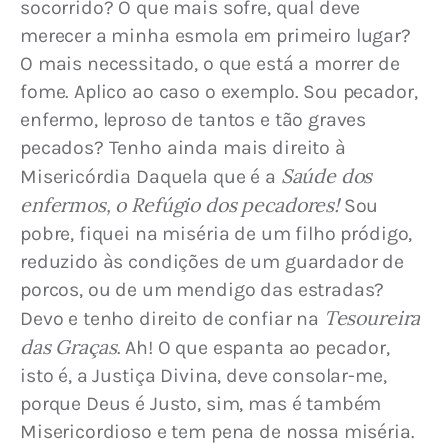
socorrido? O que mais sofre, qual deve 
merecer a minha esmola em primeiro lugar? 
O mais necessitado, o que está a morrer de 
fome. Aplico ao caso o exemplo. Sou pecador, 
enfermo, leproso de tantos e tão graves 
pecados? Tenho ainda mais direito à 
Saúde dos 
Misericórdia Daquela que é a 
enfermos, o Refúgio dos pecadores!
 Sou 
pobre, fiquei na miséria de um filho pródigo, 
reduzido às condições de um guardador de 
porcos, ou de um mendigo das estradas? 
 Tesoureira 
Devo e tenho direito de confiar na
das Graças
. Ah! O que espanta ao pecador, 
isto é, a Justiça Divina, deve consolar-me, 
porque Deus é Justo, sim, mas é também 
Misericordioso e tem pena de nossa miséria. 