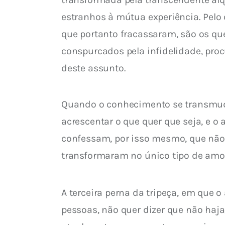
estranhos à mútua experiência. Pelo
que portanto fracassaram, são os qu
conspurcados pela infidelidade, proc
deste assunto.
Quando o conhecimento se transmudo
acrescentar o que quer que seja, e o
confessam, por isso mesmo, que não
transformaram no único tipo de amor
A terceira perna da tripeça, em que o 
pessoas, não quer dizer que não haja,