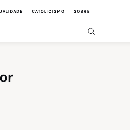
UALIDADE
CATOLICISMO
SOBRE
or