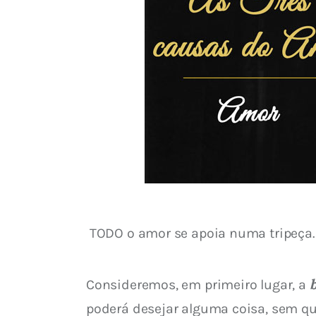
 TODO o amor se apoia numa tripeça.
Consideremos, em primeiro lugar, a 
poderá desejar alguma coisa, sem que