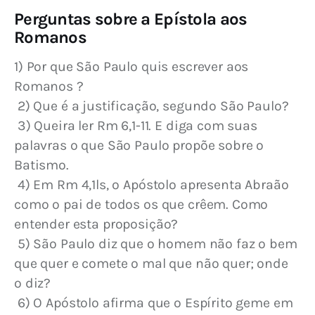
Perguntas sobre a Epístola aos
Romanos
1) Por que São Paulo quis escrever aos 
Romanos ?
 2) Que é a justificação, segundo São Paulo?
 3) Queira ler Rm 6,1-11. E diga com suas 
palavras o que São Paulo propõe sobre o 
Batismo.
 4) Em Rm 4,1ls, o Apóstolo apresenta Abraão 
como o pai de todos os que crêem. Como 
entender esta proposição?
 5) São Paulo diz que o homem não faz o bem 
que quer e comete o mal que não quer; onde 
o diz?
 6) O Apóstolo afirma que o Espírito geme em 