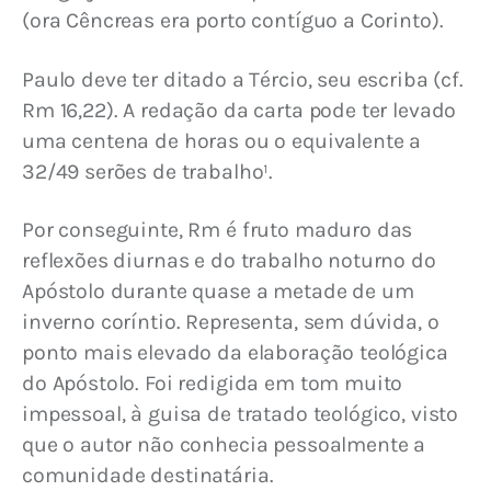
(ora Cêncreas era porto contíguo a Corinto).
Paulo deve ter ditado a Tércio, seu escriba (cf. 
Rm 16,22). A redação da carta pode ter levado 
uma centena de horas ou o equivalente a 
32/49 serões de trabalho¹.
Por conseguinte, Rm é fruto maduro das 
reflexões diurnas e do trabalho noturno do 
Apóstolo durante quase a metade de um 
inverno coríntio. Representa, sem dúvida, o 
ponto mais elevado da elaboração teológica 
do Apóstolo. Foi redigida em tom muito 
impessoal, à guisa de tratado teológico, visto 
que o autor não conhecia pessoalmente a 
comunidade destinatária.