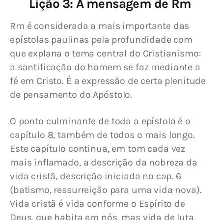
Lição 3: A mensagem de Rm
Rm é considerada a mais importante das 
epístolas paulinas pela profundidade com 
que explana o tema central do Cristianismo: 
a santificação do homem se faz mediante a 
fé em Cristo. É a expressão de certa plenitude 
de pensamento do Apóstolo.
O ponto culminante de toda a epístola é o 
capítulo 8, também de todos o mais longo. 
Este capítulo continua, em tom cada vez 
mais inflamado, a descrição da nobreza da 
vida cristã, descrição iniciada no cap. 6 
(batismo, ressurreição para uma vida nova). 
Vida cristã é vida conforme o Espírito de 
Deus, que habita em nós, mas vida de luta, 