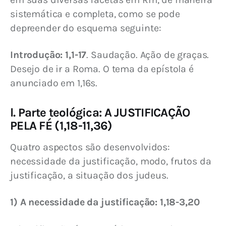
sistemática e completa, como se pode 
depreender do esquema seguinte:
Introdução: 1,1-17
. Saudação. Ação de graças. 
Desejo de ir a Roma. O tema da epístola é 
anunciado em 1,16s.
l. Parte teológica: A JUSTIFICAÇÃO
PELA FÉ (1,18-11,36)
Quatro aspectos são desenvolvidos: 
necessidade da justificação, modo, frutos da 
justificação, a situação dos judeus.
1) A necessidade da justificação: 1,18-3,20