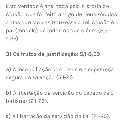
Esta verdade é ensinada pela história de 
Abraão, que foi feito amigo de Deus séculos 
antes que Moisés trouxesse a Lei. Abraão é o 
pai (modelo) de todos os que crêem (3,31-
4,25).
3) Os frutos da justificação: 5,1-8,39
a)
 A reconciliação com Deus e a esperança 
segura da salvação (5,1-21).
b)
 A libertação da servidão do pecado pelo 
batismo (6,1-23).
c)
 A libertação da servidão da Lei (7,1-25).