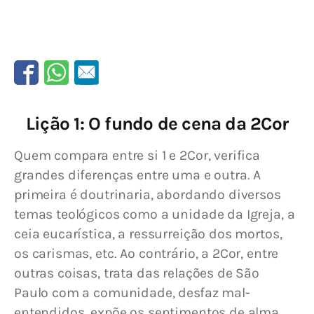
Lição 1: O fundo de cena da 2Cor
Quem compara entre si 1 e 2Cor, verifica 
grandes diferenças entre uma e outra. A 
primeira é doutrinaria, abordando diversos 
temas teológicos como a unidade da Igreja, a 
ceia eucarística, a ressurreição dos mortos, 
os carismas, etc. Ao contrário, a 2Cor, entre 
outras coisas, trata das relações de São 
Paulo com a comunidade, desfaz mal-
entendidos, expõe os sentimentos de alma 