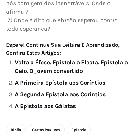
nós com gemidos inenarráveis. Onde o 
afirma ?
 7) Onde é dito que Abraão esperou contra 
toda esperança?
Espere! Continue Sua Leitura E Aprendizado,
Confira Estes Artigos:
Volta a Éfeso. Epístola a Electa. Epístola a
Caio. O jovem convertido
A Primeira Epístola aos Coríntios
A Segunda Epístola aos Coríntios
A Epístola aos Gálatas
Bíblia
Cartas Paulinas
Epístola