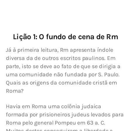
Lição 1: O fundo de cena de Rm
Já à primeira leitura, Rm apresenta índole 
diversa da de outros escritos paulinos. Em 
parte, isto se deve ao fato de que se dirigia a 
uma comunidade não fundada por S. Paulo. 
Quais as origens da comunidade cristã em 
Roma?
Havia em Roma uma colônia judaica 
formada por prisioneiros judeus levados para 
Roma pelo general Pompeu em 63 a. C. 
Muitos destes conseguiram a liberdade e 