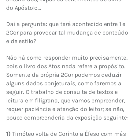
do Apóstolo…
Daí a pergunta: que terá acontecido entre 1 e 
2Cor para provocar tal mudança de conteúdo 
e de estilo?
Não há como responder muito precisamente, 
pois o livro dos Atos nada refere a propósito. 
Somente da própria 2Cor podemos deduzir 
alguns dados conjeturais, como faremos a 
seguir. O trabalho de consulta de textos e 
leitura em filigrana, que vamos empreender, 
requer paciência e atenção do leitor; se não, 
pouco compreenderia da exposição seguinte:
1)
 Timóteo volta de Corinto a Éfeso com más 