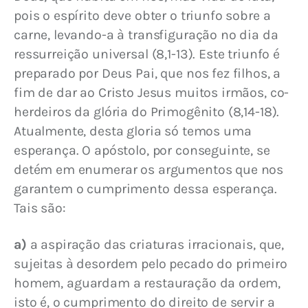
pois o espírito deve obter o triunfo sobre a 
carne, levando-a à transfiguração no dia da 
ressurreição universal (8,1-13). Este triunfo é 
preparado por Deus Pai, que nos fez filhos, a 
fim de dar ao Cristo Jesus muitos irmãos, co-
herdeiros da glória do Primogênito (8,14-18). 
Atualmente, desta gloria só temos uma 
esperança. O apóstolo, por conseguinte, se 
detém em enumerar os argumentos que nos 
garantem o cumprimento dessa esperança. 
Tais são:
a)
 a aspiração das criaturas irracionais, que, 
sujeitas à desordem pelo pecado do primeiro 
homem, aguardam a restauração da ordem, 
isto é, o cumprimento do direito de servir a 