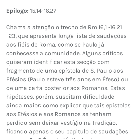
Epílogo:
 15,14-16,27
Chama a atenção o trecho de Rm 16,1 -16.21 
-23, que apresenta longa lista de saudações 
aos fiéis de Roma, como se Paulo já 
conhecesse a comunidade. Alguns críticos 
quiseram identificar esta secção com 
fragmento de uma epístola de S. Paulo aos 
Efésios (Paulo esteve três anos em Éfeso) ou 
de uma carta posterior aos Romanos. Estas 
hipóteses, porém, suscitam dificuldade 
ainda maior: como explicar que tais epístolas 
aos Efésios e aos Romanos se tenham 
perdido sem deixar vestígio na Tradição, 
ficando apenas o seu capitulo de saudações 