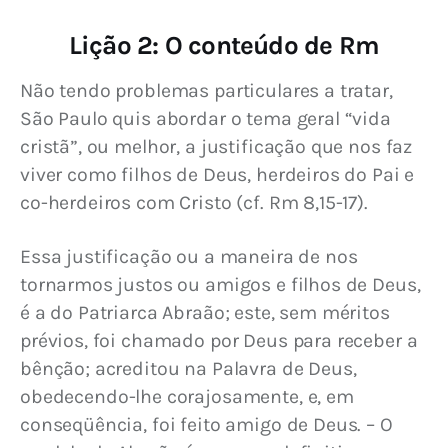
Lição 2: O conteúdo de Rm
Não tendo problemas particulares a tratar, 
São Paulo quis abordar o tema geral “vida 
cristã”, ou melhor, a justificação que nos faz 
viver como filhos de Deus, herdeiros do Pai e 
co-herdeiros com Cristo (cf. Rm 8,15-17).
Essa justificação ou a maneira de nos 
tornarmos justos ou amigos e filhos de Deus, 
é a do Patriarca Abraão; este, sem méritos 
prévios, foi chamado por Deus para receber a 
bênção; acreditou na Palavra de Deus, 
obedecendo-lhe corajosamente, e, em 
conseqüência, foi feito amigo de Deus. – O 