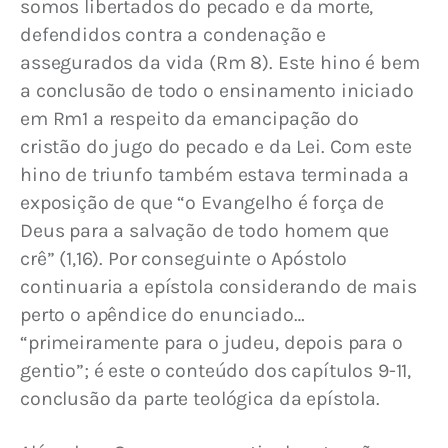
somos libertados do pecado e da morte, 
defendidos contra a condenação e 
assegurados da vida (Rm 8). Este hino é bem 
a conclusão de todo o ensinamento iniciado 
em Rm1 a respeito da emancipação do 
cristão do jugo do pecado e da Lei. Com este 
hino de triunfo também estava terminada a 
exposição de que “o Evangelho é força de 
Deus para a salvação de todo homem que 
crê” (1,16). Por conseguinte o Apóstolo 
continuaria a epístola considerando de mais 
perto o apêndice do enunciado… 
“primeiramente para o judeu, depois para o 
gentio”; é este o conteúdo dos capítulos 9-11, 
conclusão da parte teológica da epístola.