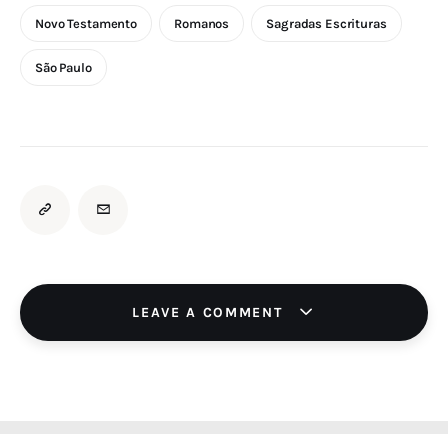
Novo Testamento
Romanos
Sagradas Escrituras
São Paulo
LEAVE A COMMENT