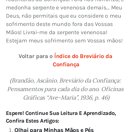
medonha serpente e venenosa demais… Meu 
Deus, não permitais que eu considere o meu 
sofrimento deste mundo fora das Vossas 
Mãos! Livrai-me da serpente venenosa! 
Estejam meus sofrimento sem Vossas mãos!
Voltar para o 
Índice do Breviário da 
Confiança
(Brandão, Ascânio. Breviário da Confiança: 
Pensamentos para cada dia do ano. Oficinas 
Gráficas “Ave-Maria”, 1936, p. 46)
Espere! Continue Sua Leitura E Aprendizado,
Confira Estes Artigos:
Olhai para Minhas Mãos e Pés