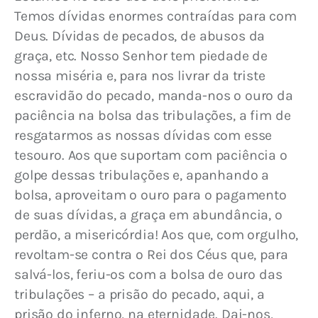
Temos dívidas enormes contraídas para com 
Deus. Dívidas de pecados, de abusos da 
graça, etc. Nosso Senhor tem piedade de 
nossa miséria e, para nos livrar da triste 
escravidão do pecado, manda-nos o ouro da 
paciência na bolsa das tribulações, a fim de 
resgatarmos as nossas dívidas com esse 
tesouro. Aos que suportam com paciência o 
golpe dessas tribulações e, apanhando a 
bolsa, aproveitam o ouro para o pagamento 
de suas dívidas, a graça em abundância, o 
perdão, a misericórdia! Aos que, com orgulho, 
revoltam-se contra o Rei dos Céus que, para 
salvá-los, feriu-os com a bolsa de ouro das 
tribulações – a prisão do pecado, aqui, a 
prisão do inferno, na eternidade. Dai-nos, 