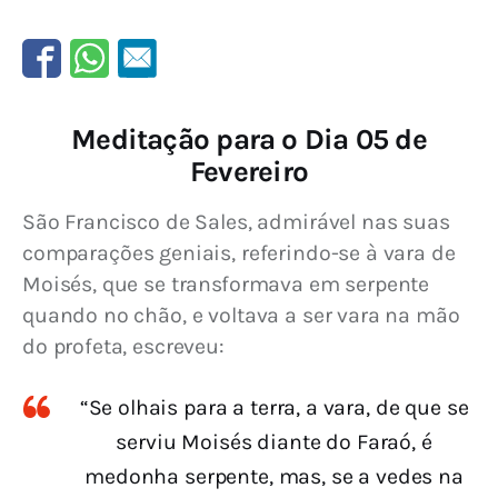
Meditação para o Dia 05 de
Fevereiro
São Francisco de Sales, admirável nas suas 
comparações geniais, referindo-se à vara de 
Moisés, que se transformava em serpente 
quando no chão, e voltava a ser vara na mão 
do profeta, escreveu:
“Se olhais para a terra, a vara, de que se
serviu Moisés diante do Faraó, é
medonha serpente, mas, se a vedes na