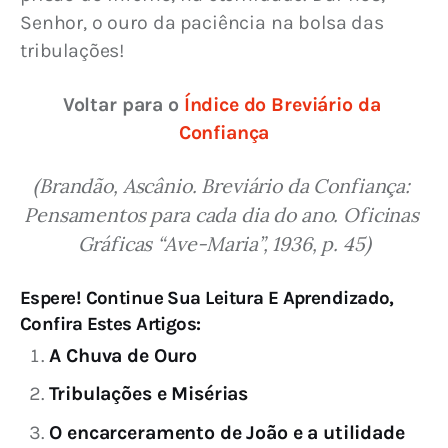
Senhor, o ouro da paciência na bolsa das 
tribulações!
Voltar para o 
Índice do Breviário da 
Confiança
(Brandão, Ascânio. Breviário da Confiança: 
Pensamentos para cada dia do ano. Oficinas 
Gráficas “Ave-Maria”, 1936, p. 45)
Espere! Continue Sua Leitura E Aprendizado,
Confira Estes Artigos:
A Chuva de Ouro
Tribulações e Misérias
O encarceramento de João e a utilidade