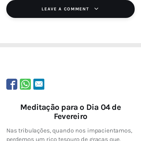
LEAVE A COMMENT
Meditação para o Dia 04 de
Fevereiro
Nas tribulações, quando nos impacientamos, 
perdemos um rico tesouro de graças que, 