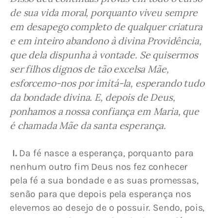
de sua vida moral, porquanto viveu sempre 
em desapego completo de qualquer criatura 
e em inteiro abandono à divina Providência, 
que dela dispunha à vontade. Se quisermos 
ser filhos dignos de tão excelsa Mãe, 
esforcemo-nos por imitá-la, esperando tudo 
da bondade divina. E, depois de Deus, 
ponhamos a nossa confiança em Maria, que 
é chamada Mãe da santa esperança.
I.
 Da fé nasce a esperança, porquanto para 
nenhum outro fim Deus nos fez conhecer 
pela fé a sua bondade e as suas promessas, 
senão para que depois pela esperança nos 
elevemos ao desejo de o possuir. Sendo, pois, 