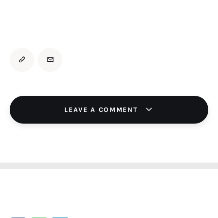
LEAVE A COMMENT