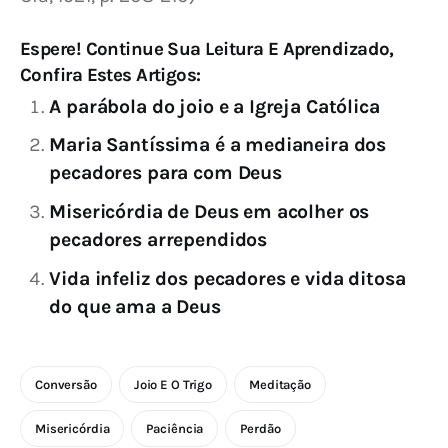
Espere! Continue Sua Leitura E Aprendizado,
Confira Estes Artigos:
A parábola do joio e a Igreja Católica
Maria Santíssima é a medianeira dos
pecadores para com Deus
Misericórdia de Deus em acolher os
pecadores arrependidos
Vida infeliz dos pecadores e vida ditosa
do que ama a Deus
Conversão
Joio E O Trigo
Meditação
Misericórdia
Paciência
Perdão