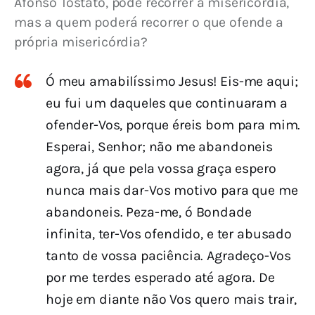
Afonso Tostato, pode recorrer à misericórdia, 
mas a quem poderá recorrer o que ofende a 
própria misericórdia?
Ó meu amabilíssimo Jesus! Eis-me aqui;
eu fui um daqueles que continuaram a
ofender-Vos, porque éreis bom para mim.
Esperai, Senhor; não me abandoneis
agora, já que pela vossa graça espero
nunca mais dar-Vos motivo para que me
abandoneis. Peza-me, ó Bondade
infinita, ter-Vos ofendido, e ter abusado
tanto de vossa paciência. Agradeço-Vos
por me terdes esperado até agora. De
hoje em diante não Vos quero mais trair,