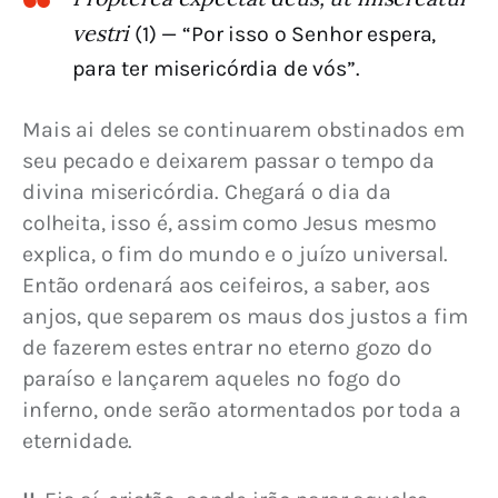
vestri
(1) — “Por isso o Senhor espera,
para ter misericórdia de vós”.
Mais ai deles se continuarem obstinados em 
seu pecado e deixarem passar o tempo da 
divina misericórdia. Chegará o dia da 
colheita, isso é, assim como Jesus mesmo 
explica, o fim do mundo e o juízo universal. 
Então ordenará aos ceifeiros, a saber, aos 
anjos, que separem os maus dos justos a fim 
de fazerem estes entrar no eterno gozo do 
paraíso e lançarem aqueles no fogo do 
inferno, onde serão atormentados por toda a 
eternidade.