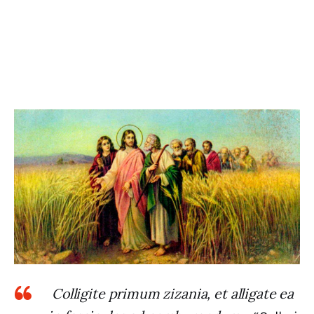
Colligite primum zizania, et alligate ea