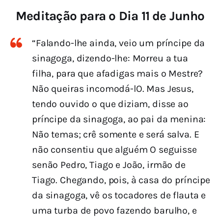
Meditação para o Dia 11 de Junho
“Falando-lhe ainda, veio um príncipe da
sinagoga, dizendo-lhe: Morreu a tua
filha, para que afadigas mais o Mestre?
Não queiras incomodá-lO. Mas Jesus,
tendo ouvido o que diziam, disse ao
príncipe da sinagoga, ao pai da menina:
Não temas; crê somente e será salva. E
não consentiu que alguém O seguisse
senão Pedro, Tiago e João, irmão de
Tiago. Chegando, pois, à casa do príncipe
da sinagoga, vê os tocadores de flauta e
uma turba de povo fazendo barulho, e