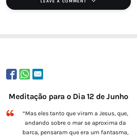
LEAVE A COMMENT
Meditação para o Dia 12 de Junho
“Mas eles tanto que viram a Jesus, que,
andando sobre o mar se aproxima da
barca, pensaram que era um fantasma,