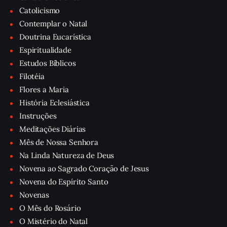
Catolicismo
Contemplar o Natal
Doutrina Eucarística
Espiritualidade
Estudos Bíblicos
Filotéia
Flores a Maria
História Eclesiástica
Instruções
Meditações Diárias
Mês de Nossa Senhora
Na Linda Natureza de Deus
Novena ao Sagrado Coração de Jesus
Novena do Espírito Santo
Novenas
O Mês do Rosário
O Mistério do Natal