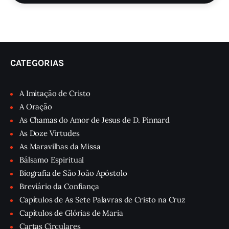
CATEGORIAS
A Imitação de Cristo
A Oração
As Chamas do Amor de Jesus de D. Pinnard
As Doze Virtudes
As Maravilhas da Missa
Bálsamo Espiritual
Biografia de São João Apóstolo
Breviário da Confiança
Capítulos de As Sete Palavras de Cristo na Cruz
Capítulos de Glórias de Maria
Cartas Circulares