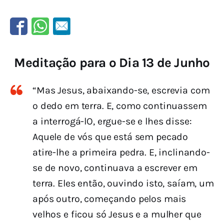
Meditação para o Dia 13 de Junho
“Mas Jesus, abaixando-se, escrevia com
o dedo em terra. E, como continuassem
a interrogá-lO, ergue-se e lhes disse:
Aquele de vós que está sem pecado
atire-lhe a primeira pedra. E, inclinando-
se de novo, continuava a escrever em
terra. Eles então, ouvindo isto, saíam, um
após outro, começando pelos mais
velhos e ficou só Jesus e a mulher que