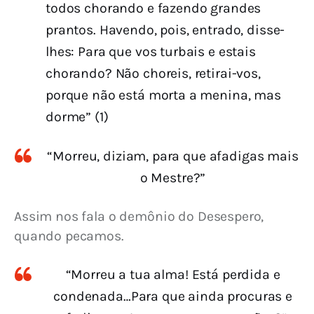
todos chorando e fazendo grandes
prantos. Havendo, pois, entrado, disse-
lhes: Para que vos turbais e estais
chorando? Não choreis, retirai-vos,
porque não está morta a menina, mas
dorme” (1)
“Morreu, diziam, para que afadigas mais
o Mestre?”
Assim nos fala o demônio do Desespero, 
quando pecamos.
“Morreu a tua alma! Está perdida e
condenada…Para que ainda procuras e