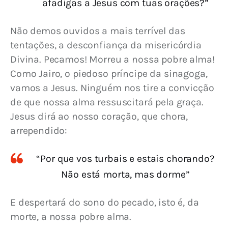
afadigas a Jesus com tuas orações?”
Não demos ouvidos a mais terrível das 
tentações, a desconfiança da misericórdia 
Divina. Pecamos! Morreu a nossa pobre alma! 
Como Jairo, o piedoso príncipe da sinagoga, 
vamos a Jesus. Ninguém nos tire a convicção 
de que nossa alma ressuscitará pela graça. 
Jesus dirá ao nosso coração, que chora, 
arrependido:
“Por que vos turbais e estais chorando?
Não está morta, mas dorme”
E despertará do sono do pecado, isto é, da 
morte, a nossa pobre alma.