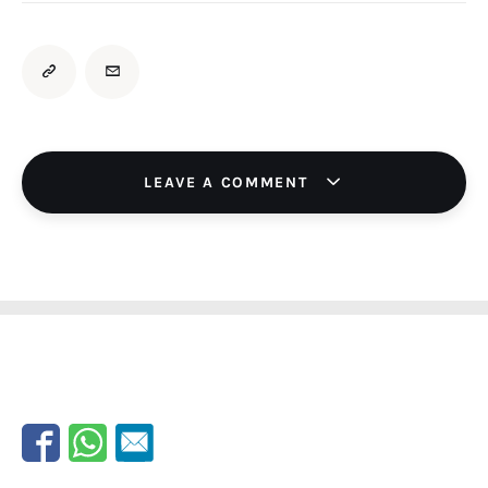
LEAVE A COMMENT