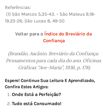
Referências:
 (1) São Marcos 5,35-43. – São Mateus 9,18-
19.23-26; São Lucas 8, 49-50
Voltar para o 
Índice do Breviário da 
Confiança
(Brandão, Ascânio. Breviário da Confiança: 
Pensamentos para cada dia do ano. Oficinas 
Gráficas “Ave-Maria”, 1936, p. 178)
Espere! Continue Sua Leitura E Aprendizado,
Confira Estes Artigos:
Onde Está a Perfeição?
Tudo está Consumado!