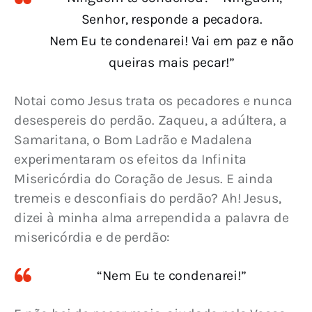
Senhor, responde a pecadora.
Nem Eu te condenarei! Vai em paz e não
queiras mais pecar!”
Notai como Jesus trata os pecadores e nunca 
desespereis do perdão. Zaqueu, a adúltera, a 
Samaritana, o Bom Ladrão e Madalena 
experimentaram os efeitos da Infinita 
Misericórdia do Coração de Jesus. E ainda 
tremeis e desconfiais do perdão? Ah! Jesus, 
dizei à minha alma arrependida a palavra de 
misericórdia e de perdão:
“Nem Eu te condenarei!”