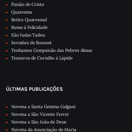
Paixão de Cristo
Quaresma
Retiro Quaresmal
Rumo à Felicidade
São Judas Tadeu
Sermões de Bossuet
Tenhamos Compaixão das Pobres Almas
Tesouros de Cornélio à Lápide
ÚLTIMAS PUBLICAÇÕES
Novena a Santa Gemma Galgani
Novena a São Vicente Ferrer
Novena a São João de Deus
Novena da Anunciação de Maria