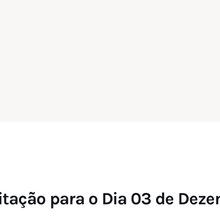
tação para o Dia 03 de Dez