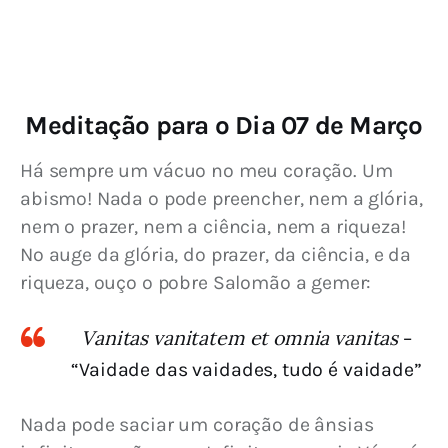
Meditação para o Dia 07 de Março
Há sempre um vácuo no meu coração. Um 
abismo! Nada o pode preencher, nem a glória, 
nem o prazer, nem a ciência, nem a riqueza! 
No auge da glória, do prazer, da ciência, e da 
riqueza, ouço o pobre Salomão a gemer:
Vanitas vanitatem et omnia vanitas
–
“Vaidade das vaidades, tudo é vaidade”
Nada pode saciar um coração de ânsias 