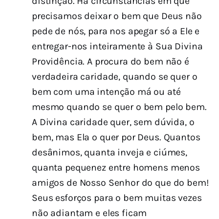
distinção. Há circunstâncias em que
precisamos deixar o bem que Deus não
pede de nós, para nos apegar só a Ele e
entregar-nos inteiramente à Sua Divina
Providência. A procura do bem não é
verdadeira caridade, quando se quer o
bem com uma intenção má ou até
mesmo quando se quer o bem pelo bem.
A Divina caridade quer, sem dúvida, o
bem, mas Ela o quer por Deus. Quantos
desânimos, quanta inveja e ciúmes,
quanta pequenez entre homens menos
amigos de Nosso Senhor do que do bem!
Seus esforços para o bem muitas vezes
não adiantam e eles ficam