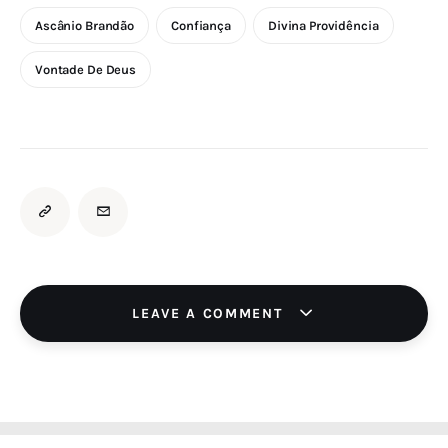
Ascânio Brandão
Confiança
Divina Providência
Vontade De Deus
LEAVE A COMMENT