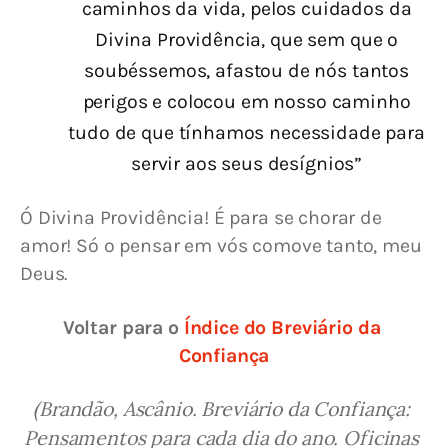
caminhos da vida, pelos cuidados da
Divina Providência, que sem que o
soubéssemos, afastou de nós tantos
perigos e colocou em nosso caminho
tudo de que tínhamos necessidade para
servir aos seus desígnios”
Ó Divina Providência! É para se chorar de 
amor! Só o pensar em vós comove tanto, meu 
Deus.
Voltar para o 
Índice do Breviário da 
Confiança
(Brandão, Ascânio. Breviário da Confiança: 
Pensamentos para cada dia do ano. Oficinas 