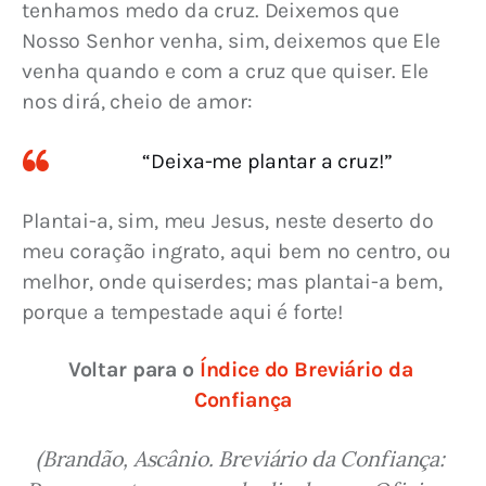
tenhamos medo da cruz. Deixemos que 
Nosso Senhor venha, sim, deixemos que Ele 
venha quando e com a cruz que quiser. Ele 
nos dirá, cheio de amor:
“Deixa-me plantar a cruz!”
Plantai-a, sim, meu Jesus, neste deserto do 
meu coração ingrato, aqui bem no centro, ou 
melhor, onde quiserdes; mas plantai-a bem, 
porque a tempestade aqui é forte!
Voltar para o 
Índice do Breviário da 
Confiança
(Brandão, Ascânio. Breviário da Confiança: 