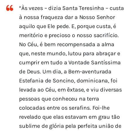
“Às vezes – dizia Santa Teresinha – custa
à nossa fraqueza dar a Nosso Senhor
aquilo que Ele pede. E, porque custa, é
meritório e precioso o nosso sacrifício.
No Céu, é bem recompensada a alma
que, neste mundo, lutou para abraçar e
cumprir em tudo a Vontade Santíssima
de Deus. Um dia, a Bem-aventurada
Estefania de Soncino, dominicana, foi
levada ao Céu, em êxtase, e viu diversas
pessoas que conheceu na terra
colocadas entre os serafins. Foi-lhe
revelado que elas estavam em grau tão
sublime de glória pela perfeita união de