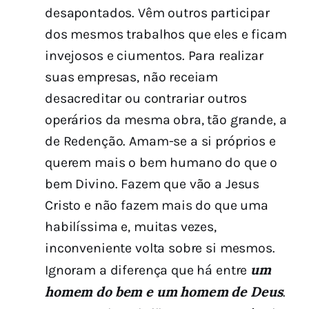
desapontados. Vêm outros participar
dos mesmos trabalhos que eles e ficam
invejosos e ciumentos. Para realizar
suas empresas, não receiam
desacreditar ou contrariar outros
operários da mesma obra, tão grande, a
de Redenção. Amam-se a si próprios e
querem mais o bem humano do que o
bem Divino. Fazem que vão a Jesus
Cristo e não fazem mais do que uma
habilíssima e, muitas vezes,
inconveniente volta sobre si mesmos.
um
Ignoram a diferença que há entre
homem do bem e um homem de Deus
.