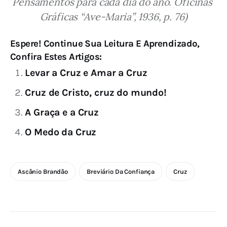
Pensamentos para cada dia do ano. Oficinas 
Gráficas “Ave-Maria”, 1936, p. 76)
Espere! Continue Sua Leitura E Aprendizado,
Confira Estes Artigos:
Levar a Cruz e Amar a Cruz
Cruz de Cristo, cruz do mundo!
A Graça e a Cruz
O Medo da Cruz
Ascânio Brandão
Breviário Da Confiança
Cruz