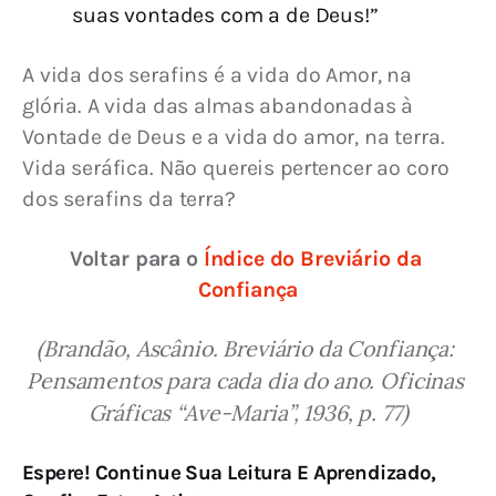
suas vontades com a de Deus!”
A vida dos serafins é a vida do Amor, na 
glória. A vida das almas abandonadas à 
Vontade de Deus e a vida do amor, na terra. 
Vida seráfica. Não quereis pertencer ao coro 
dos serafins da terra?
Voltar para o 
Índice do Breviário da 
Confiança
(Brandão, Ascânio. Breviário da Confiança: 
Pensamentos para cada dia do ano. Oficinas 
Gráficas “Ave-Maria”, 1936, p. 77)
Espere! Continue Sua Leitura E Aprendizado,