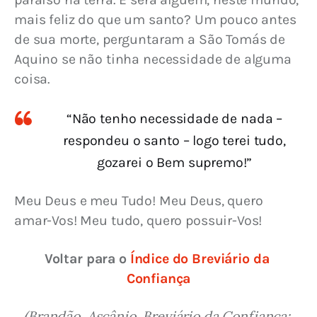
mais feliz do que um santo? Um pouco antes 
de sua morte, perguntaram a São Tomás de 
Aquino se não tinha necessidade de alguma 
coisa.
“Não tenho necessidade de nada –
respondeu o santo – logo terei tudo,
gozarei o Bem supremo!”
Meu Deus e meu Tudo! Meu Deus, quero 
amar-Vos! Meu tudo, quero possuir-Vos!
Voltar para o 
Índice do Breviário da 
Confiança
(Brandão, Ascânio. Breviário da Confiança: 