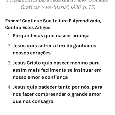
Gráficas “Ave-Maria”, 1936, p. 75)
Espere! Continue Sua Leitura E Aprendizado,
Confira Estes Artigos:
Porque Jesus quis nascer criança
Jesus quis sofrer a fim de ganhar os
nossos corações
Jesus Cristo quis nascer menino para
assim mais facilmente se insinuar em
nosso amor e confiança
Jesus quis padecer tanto por nós, para
nos fazer compreender o grande amor
que nos consagra