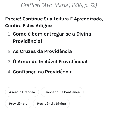
Gráficas “Ave-Maria”, 1936, p. 72)
Espere! Continue Sua Leitura E Aprendizado,
Confira Estes Artigos:
Como é bom entregar-se à Divina
Providência!
As Cruzes da Providência
Ó Amor de Inefável Providência!
Confiança na Providência
Ascânio Brandão
Breviário Da Confiança
Providência
Providência Divina