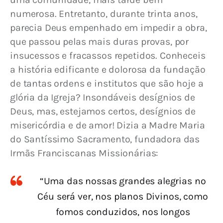
numerosa. Entretanto, durante trinta anos, 
parecia Deus empenhado em impedir a obra, 
que passou pelas mais duras provas, por 
insucessos e fracassos repetidos. Conheceis 
a história edificante e dolorosa da fundação 
de tantas ordens e institutos que são hoje a 
glória da Igreja? Insondáveis desígnios de 
Deus, mas, estejamos certos, desígnios de 
misericórdia e de amor! Dizia a Madre Maria 
do Santíssimo Sacramento, fundadora das 
Irmãs Franciscanas Missionárias:
“Uma das nossas grandes alegrias no
Céu será ver, nos planos Divinos, como
fomos conduzidos, nos longos