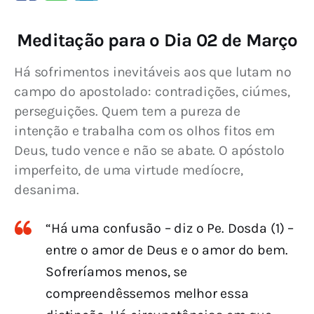
Meditação para o Dia 02 de Março
Há sofrimentos inevitáveis aos que lutam no 
campo do apostolado: contradições, ciúmes, 
perseguições. Quem tem a pureza de 
intenção e trabalha com os olhos fitos em 
Deus, tudo vence e não se abate. O apóstolo 
imperfeito, de uma virtude medíocre, 
desanima. 
“Há uma confusão – diz o Pe. Dosda (1) –
entre o amor de Deus e o amor do bem.
Sofreríamos menos, se
compreendêssemos melhor essa