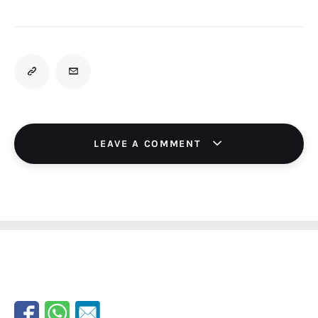
LEAVE A COMMENT