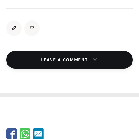
LEAVE A COMMENT