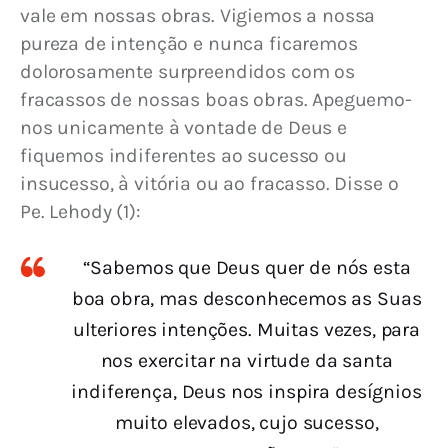
vale em nossas obras. Vigiemos a nossa 
pureza de intenção e nunca ficaremos 
dolorosamente surpreendidos com os 
fracassos de nossas boas obras. Apeguemo-
nos unicamente à vontade de Deus e 
fiquemos indiferentes ao sucesso ou 
insucesso, à vitória ou ao fracasso. Disse o 
Pe. Lehody (1):
“Sabemos que Deus quer de nós esta
boa obra, mas desconhecemos as Suas
ulteriores intenções. Muitas vezes, para
nos exercitar na virtude da santa
indiferença, Deus nos inspira desígnios
muito elevados, cujo sucesso,