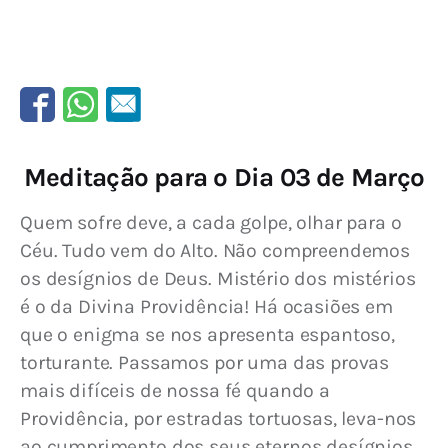
Meditação para o Dia 03 de Março
Quem sofre deve, a cada golpe, olhar para o 
Céu. Tudo vem do Alto. Não compreendemos 
os desígnios de Deus. Mistério dos mistérios 
é o da Divina Providência! Há ocasiões em 
que o enigma se nos apresenta espantoso, 
torturante. Passamos por uma das provas 
mais difíceis de nossa fé quando a 
Providência, por estradas tortuosas, leva-nos 
ao cumprimento dos seus eternos desígnios. 