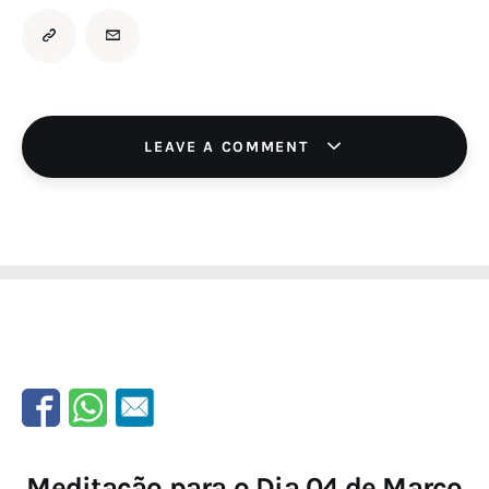
LEAVE A COMMENT
Meditação para o Dia 04 de Março