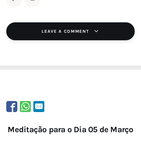
LEAVE A COMMENT
Meditação para o Dia 05 de Março