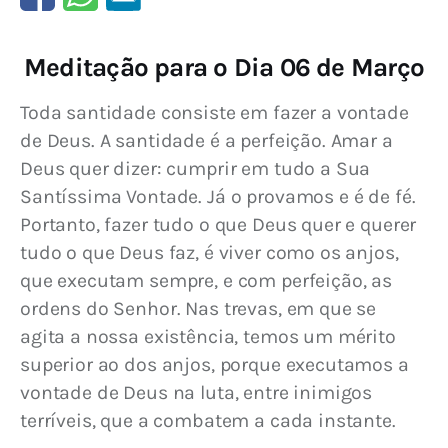
Meditação para o Dia 06 de Março
Toda santidade consiste em fazer a vontade 
de Deus. A santidade é a perfeição. Amar a 
Deus quer dizer: cumprir em tudo a Sua 
Santíssima Vontade. Já o provamos e é de fé. 
Portanto, fazer tudo o que Deus quer e querer 
tudo o que Deus faz, é viver como os anjos, 
que executam sempre, e com perfeição, as 
ordens do Senhor. Nas trevas, em que se 
agita a nossa existência, temos um mérito 
superior ao dos anjos, porque executamos a 
vontade de Deus na luta, entre inimigos 
terríveis, que a combatem a cada instante.