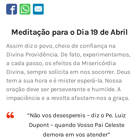
Meditação para o Dia 19 de Abril
Assim diz o povo, cheio de confiança na 
Divina Providência. De fato, experimentamos, 
a cada passo, os efeitos da Misericórdia 
Divina, sempre solícita em nos socorrer. Deus 
tem a sua hora e é mister esperá-la. Nossa 
oração deve ser perseverante e humilde. A 
impaciência e a revolta afastam-nos a graça.
“Não vos desespereis – diz o Pe. Luiz
Dupont – quando Vosso Pai Celeste
demora em vos atender”