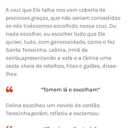
A cruz que Ele talha nos vem coberta de 
preciosas graças, que não seriam concedidas 
se nós tivéssemos escolhido nossa cruz. Ou 
nada escolher, ou escolher tudo que Ele 
quiser, tudo, com generosidade, como o fez 
Santa Teresinha. Leônia, irmã da 
santa,apresentando a esta e a Celina uma 
cesta cheia de retalhos, fitas e galões, disse-
lhes:
“Tomem lá e escolham”
Celina escolheu um novelo de cordão. 
Teresinha,porém, refletiu e exclamou: