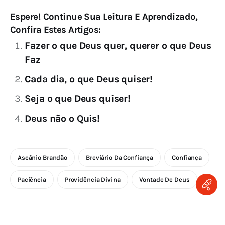
Espere! Continue Sua Leitura E Aprendizado,
Confira Estes Artigos:
Fazer o que Deus quer, querer o que Deus
Faz
Cada dia, o que Deus quiser!
Seja o que Deus quiser!
Deus não o Quis!
Ascânio Brandão
Breviário Da Confiança
Confiança
Paciência
Providência Divina
Vontade De Deus