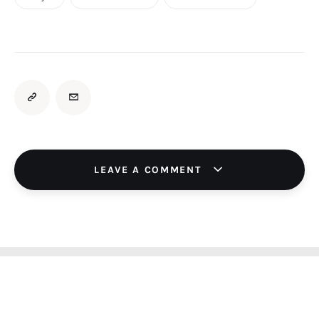
LEAVE A COMMENT