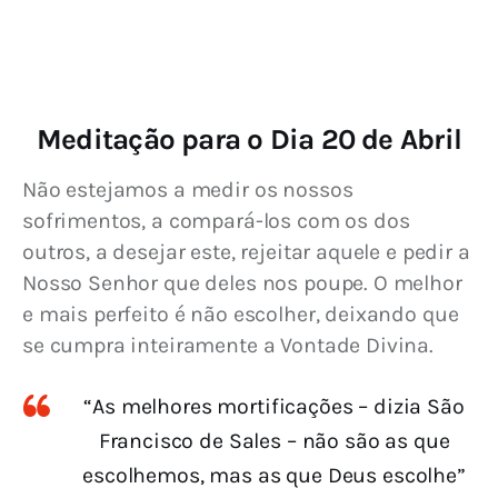
Meditação para o Dia 20 de Abril
Não estejamos a medir os nossos 
sofrimentos, a compará-los com os dos 
outros, a desejar este, rejeitar aquele e pedir a 
Nosso Senhor que deles nos poupe. O melhor 
e mais perfeito é não escolher, deixando que 
se cumpra inteiramente a Vontade Divina.
“As melhores mortificações – dizia São
Francisco de Sales – não são as que
escolhemos, mas as que Deus escolhe”