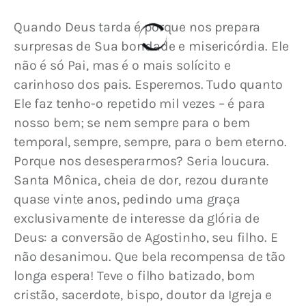
Quando Deus tarda é porque nos prepara 
surpresas de Sua bondade e misericórdia. Ele 
não é só Pai, mas é o mais solícito e 
carinhoso dos pais. Esperemos. Tudo quanto 
Ele faz tenho-o repetido mil vezes – é para 
nosso bem; se nem sempre para o bem 
temporal, sempre, sempre, para o bem eterno. 
Porque nos desesperarmos? Seria loucura. 
Santa Mônica, cheia de dor, rezou durante 
quase vinte anos, pedindo uma graça 
exclusivamente de interesse da glória de 
Deus: a conversão de Agostinho, seu filho. E 
não desanimou. Que bela recompensa de tão 
longa espera! Teve o filho batizado, bom 
cristão, sacerdote, bispo, doutor da Igreja e 