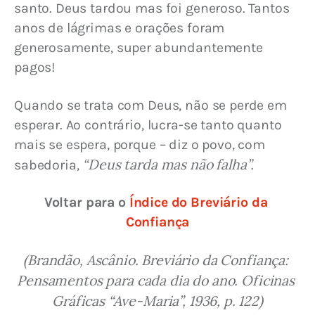
santo. Deus tardou mas foi generoso. Tantos 
anos de lágrimas e orações foram 
generosamente, super abundantemente 
pagos!
Quando se trata com Deus, não se perde em 
esperar. Ao contrário, lucra-se tanto quanto 
mais se espera, porque – diz o povo, com 
“Deus tarda mas não falha”
sabedoria, 
.
Voltar para o 
Índice do Breviário da 
Confiança
(Brandão, Ascânio. Breviário da Confiança: 
Pensamentos para cada dia do ano. Oficinas 
Gráficas “Ave-Maria”, 1936, p. 122)