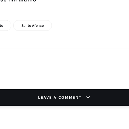
to
Santo Afonso
LEAVE A COMMENT