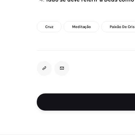
Cruz
Meditação
Paixão De Cris