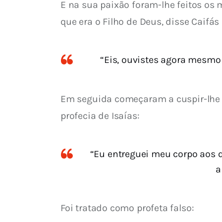
E na sua paixão foram-lhe feitos os 
que era o Filho de Deus, disse Caifás
“Eis, ouvistes agora mesmo 
Em seguida começaram a cuspir-lhe n
profecia de Isaías:
“Eu entreguei meu corpo aos 
a
Foi tratado como profeta falso: