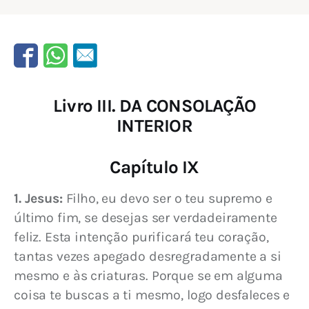
Livro III. DA CONSOLAÇÃO
INTERIOR
Capítulo IX
1. Jesus:
 Filho, eu devo ser o teu supremo e 
último fim, se desejas ser verdadeiramente 
feliz. Esta intenção purificará teu coração, 
tantas vezes apegado desregradamente a si 
mesmo e às criaturas. Porque se em alguma 
coisa te buscas a ti mesmo, logo desfaleces e 