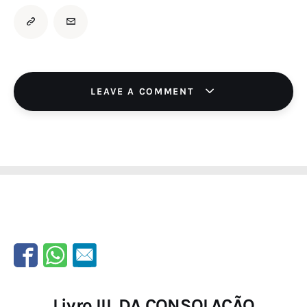
LEAVE A COMMENT
Livro III. DA CONSOLAÇÃO