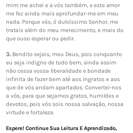
mim me achei e a vós também, e este amor 
me fez ainda mais aprofundar-me em meu 
nada. Porque vós, ó dulcíssimo Senhor, me 
tratais além do meu merecimento, e mais do 
que ouso esperar ou pedir.
3.
 Bendito sejais, meu Deus, pois conquanto 
eu seja indigno de todo bem, ainda assim 
não cessa vossa liberalidade e bondade 
infinita de fazer bem até aos ingratos e aos 
que de vós andam apartados. Convertei-nos 
a vós, para que sejamos gratos, humildes e 
devotos, pois vós sois nossa salvação, nossa 
virtude e fortaleza.
Espere! Continue Sua Leitura E Aprendizado,