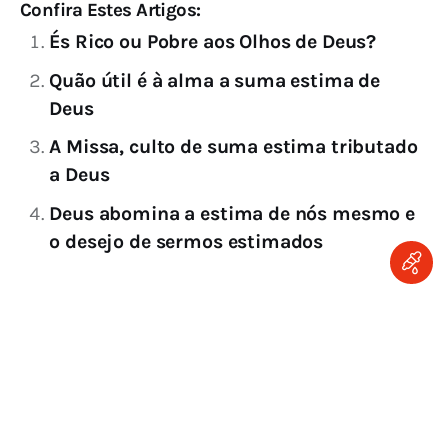
Confira Estes Artigos:
És Rico ou Pobre aos Olhos de Deus?
Quão útil é à alma a suma estima de
Deus
A Missa, culto de suma estima tributado
a Deus
Deus abomina a estima de nós mesmo e
o desejo de sermos estimados