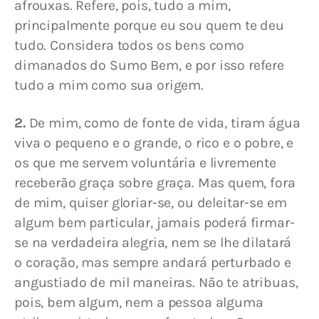
afrouxas. Refere, pois, tudo a mim, 
principalmente porque eu sou quem te deu 
tudo. Considera todos os bens como 
dimanados do Sumo Bem, e por isso refere 
tudo a mim como sua origem.
2.
 De mim, como de fonte de vida, tiram água 
viva o pequeno e o grande, o rico e o pobre, e 
os que me servem voluntária e livremente 
receberão graça sobre graça. Mas quem, fora 
de mim, quiser gloriar-se, ou deleitar-se em 
algum bem particular, jamais poderá firmar-
se na verdadeira alegria, nem se lhe dilatará 
o coração, mas sempre andará perturbado e 
angustiado de mil maneiras. Não te atribuas, 
pois, bem algum, nem a pessoa alguma 