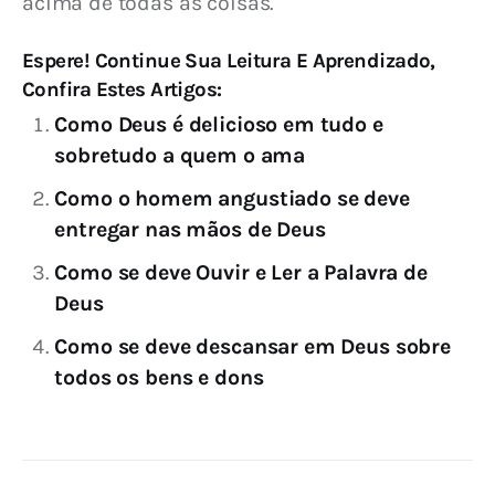
acima de todas as coisas.
Espere! Continue Sua Leitura E Aprendizado,
Confira Estes Artigos:
Como Deus é delicioso em tudo e
sobretudo a quem o ama
Como o homem angustiado se deve
entregar nas mãos de Deus
Como se deve Ouvir e Ler a Palavra de
Deus
Como se deve descansar em Deus sobre
todos os bens e dons