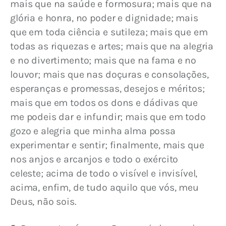
mais que na saúde e formosura; mais que na 
glória e honra, no poder e dignidade; mais 
que em toda ciência e sutileza; mais que em 
todas as riquezas e artes; mais que na alegria 
e no divertimento; mais que na fama e no 
louvor; mais que nas doçuras e consolações, 
esperanças e promessas, desejos e méritos; 
mais que em todos os dons e dádivas que 
me podeis dar e infundir; mais que em todo 
gozo e alegria que minha alma possa 
experimentar e sentir; finalmente, mais que 
nos anjos e arcanjos e todo o exército 
celeste; acima de todo o visível e invisível, 
acima, enfim, de tudo aquilo que vós, meu 
Deus, não sois.