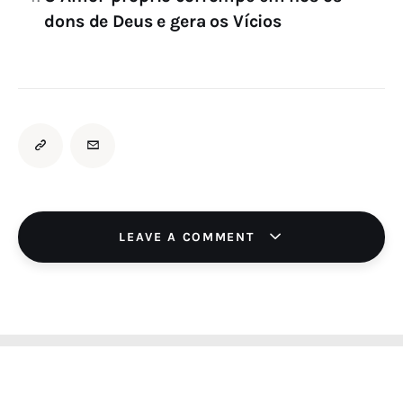
dons de Deus e gera os Vícios
LEAVE A COMMENT