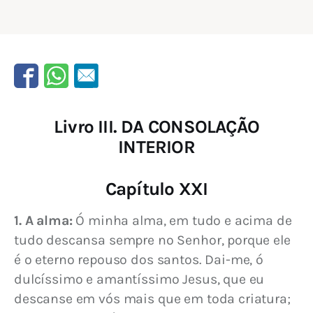
Livro III. DA CONSOLAÇÃO
INTERIOR
Capítulo XXI
1. A alma:
 Ó minha alma, em tudo e acima de 
tudo descansa sempre no Senhor, porque ele 
é o eterno repouso dos santos. Dai-me, ó 
dulcíssimo e amantíssimo Jesus, que eu 
descanse em vós mais que em toda criatura; 