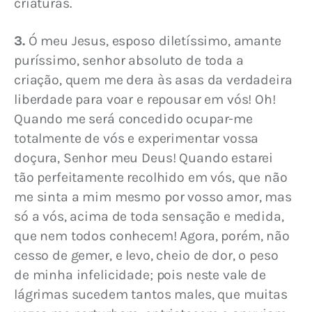
criaturas.
3.
 Ó meu Jesus, esposo diletíssimo, amante 
puríssimo, senhor absoluto de toda a 
criação, quem me dera às asas da verdadeira 
liberdade para voar e repousar em vós! Oh! 
Quando me será concedido ocupar-me 
totalmente de vós e experimentar vossa 
doçura, Senhor meu Deus! Quando estarei 
tão perfeitamente recolhido em vós, que não 
me sinta a mim mesmo por vosso amor, mas 
só a vós, acima de toda sensação e medida, 
que nem todos conhecem! Agora, porém, não 
cesso de gemer, e levo, cheio de dor, o peso 
de minha infelicidade; pois neste vale de 
lágrimas sucedem tantos males, que muitas 