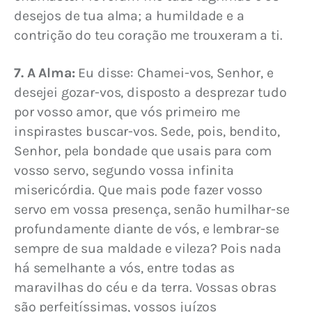
desejos de tua alma; a humildade e a 
contrição do teu coração me trouxeram a ti.
7. A Alma:
 Eu disse: Chamei-vos, Senhor, e 
desejei gozar-vos, disposto a desprezar tudo 
por vosso amor, que vós primeiro me 
inspirastes buscar-vos. Sede, pois, bendito, 
Senhor, pela bondade que usais para com 
vosso servo, segundo vossa infinita 
misericórdia. Que mais pode fazer vosso 
servo em vossa presença, senão humilhar-se 
profundamente diante de vós, e lembrar-se 
sempre de sua maldade e vileza? Pois nada 
há semelhante a vós, entre todas as 
maravilhas do céu e da terra. Vossas obras 
são perfeitíssimas, vossos juízos 