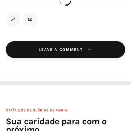
LEAVE A COMMENT
CAPÍTULOS DE GLÓRIAS DE MARIA
Sua caridade para com o
próximo