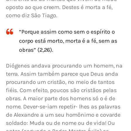
oposto ao que creem. Destes é morta a fé, 
como diz São Tiago.
“Porque assim como sem o espírito o
corpo está morto, morta é a fé, sem as
obras” (2,26).
Diógenes andava procurando um homem, na 
terra. Assim também parece que Deus anda 
procurando um cristão, no meio de tantos 
fiéis. Com efeito, poucos são cristãos pelas 
obras. A maior parte dos homens só o é de 
nome. Dever-se-iam repetir- lhes as palavras 
de Alexandre a um seu homônimo e covarde 
soldado: Muda ou de nome ou de vida! Ou 