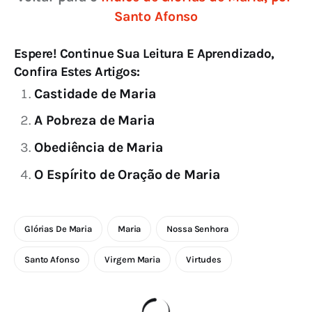
Santo Afonso
Espere! Continue Sua Leitura E Aprendizado,
Confira Estes Artigos:
Castidade de Maria
A Pobreza de Maria
Obediência de Maria
O Espírito de Oração de Maria
Glórias De Maria
Maria
Nossa Senhora
Santo Afonso
Virgem Maria
Virtudes