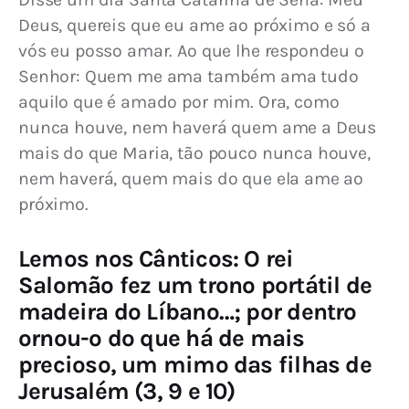
Deus, quereis que eu ame ao próximo e só a 
vós eu posso amar. Ao que lhe respondeu o 
Senhor: Quem me ama também ama tudo 
aquilo que é amado por mim. Ora, como 
nunca houve, nem haverá quem ame a Deus 
mais do que Maria, tão pouco nunca houve, 
nem haverá, quem mais do que ela ame ao 
próximo.
Lemos nos Cânticos: O rei
Salomão fez um trono portátil de
madeira do Líbano…; por dentro
ornou-o do que há de mais
precioso, um mimo das filhas de
Jerusalém (3, 9 e 10)