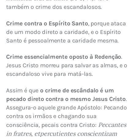
também o crime dos escandalosos.
Crime contra o Espírito Santo
, porque ataca 
de um modo direto a caridade, e o Espírito 
Santo é pessoalmente a caridade mesma.
Crime essencialmente oposto à Redenção
. 
Jesus Cristo morreu para salvar as almas, e o 
escandaloso vive para matá-las.
Assim é que 
o crime de escândalo é um 
pecado direto contra o mesmo Jesus Cristo
. 
Assegura-o aquele grande Apóstolo: Pecando 
contra os irmãos e chagando sua 
Peccantes 
consciência, pecais contra Cristo: 
in fratres, etpercutientes conscientizam 