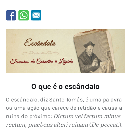
O que é o escândalo
O escândalo, diz Santo Tomás, é uma palavra 
ou uma ação que carece de retidão e causa a 
 Dictum vel factum minus 
ruína do próximo:
rectum, praebens alteri ruinam
De peccat.
 (
).