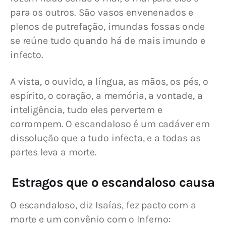
para os outros. São vasos envenenados e 
plenos de putrefação, imundas fossas onde 
se reúne tudo quando há de mais imundo e 
infecto.
A vista, o ouvido, a língua, as mãos, os pés, o 
espírito, o coração, a memória, a vontade, a 
inteligência, tudo eles pervertem e 
corrompem. O escandaloso é um cadáver em 
dissolução que a tudo infecta, e a todas as 
partes leva a morte.
Estragos que o escandaloso causa
O escandaloso, diz Isaías, fez pacto com a 
morte e um convênio com o Inferno: 