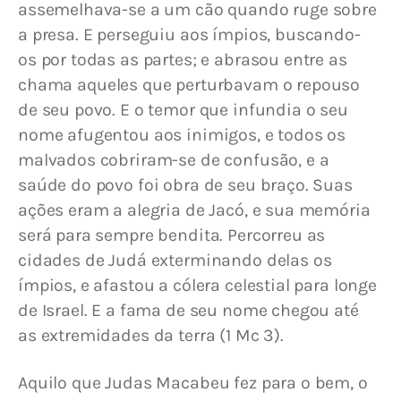
assemelhava-se a um cão quando ruge sobre 
a presa. E perseguiu aos ímpios, buscando-
os por todas as partes; e abrasou entre as 
chama aqueles que perturbavam o repouso 
de seu povo. E o temor que infundia o seu 
nome afugentou aos inimigos, e todos os 
malvados cobriram-se de confusão, e a 
saúde do povo foi obra de seu braço. Suas 
ações eram a alegria de Jacó, e sua memória 
será para sempre bendita. Percorreu as 
cidades de Judá exterminando delas os 
ímpios, e afastou a cólera celestial para longe 
de Israel. E a fama de seu nome chegou até 
as extremidades da terra (1 Mc 3).
Aquilo que Judas Macabeu fez para o bem, o 