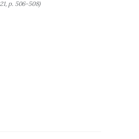
21, p. 506-508)