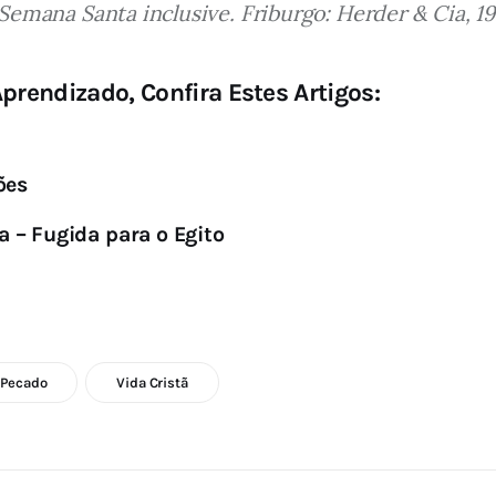
Semana Santa inclusive. Friburgo: Herder & Cia, 19
prendizado, Confira Estes Artigos:
ões
 – Fugida para o Egito
Pecado
Vida Cristã