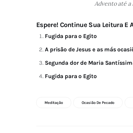
Advento até a 
Espere! Continue Sua Leitura E A
Fugida para o Egito
A prisão de Jesus e as más ocasi
Segunda dor de Maria Santíssima
Fugida para o Egito
Meditação
Ocasião De Pecado