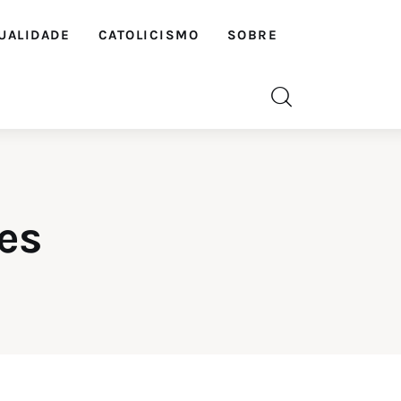
UALIDADE
CATOLICISMO
SOBRE
es