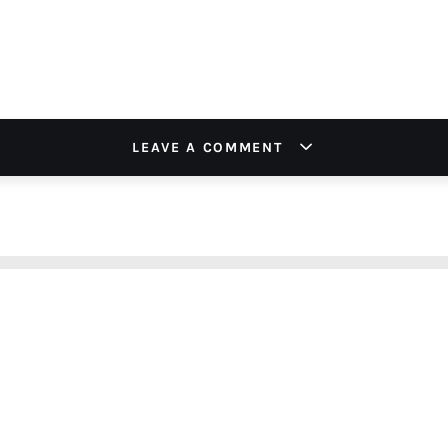
LEAVE A COMMENT