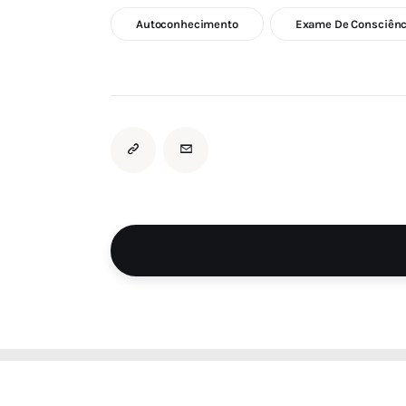
Autoconhecimento
Exame De Consciênc