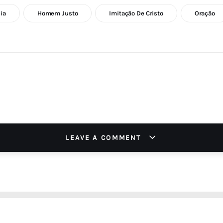
ia
Homem Justo
Imitação De Cristo
Oração
LEAVE A COMMENT