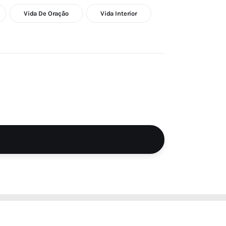
Vida De Oração
Vida Interior