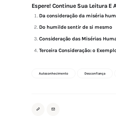
Espere! Continue Sua Leitura E A
Da consideração da miséria hu
Do humilde sentir de si mesmo
Consideração das Misérias Hum
Terceira Consideração: o Exempl
Autoconhecimento
Desconfiança