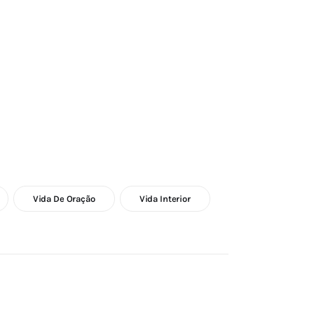
Vida De Oração
Vida Interior