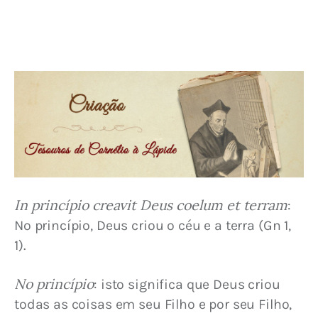
In princípio creavit Deus coelum et terram
: 
No princípio, Deus criou o céu e a terra (Gn 1, 
1).
No princípio
: isto significa que Deus criou 
todas as coisas em seu Filho e por seu Filho, 