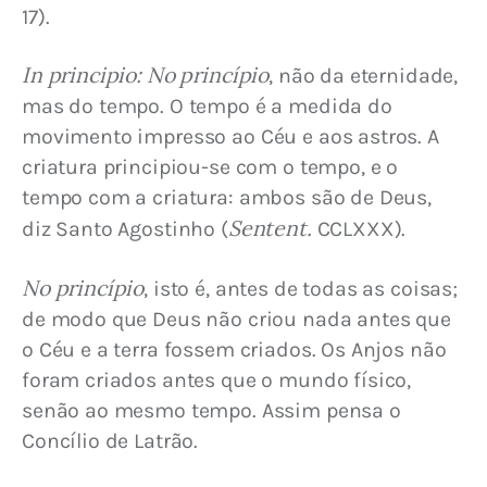
17).
In principio: No princípio
, não da eternidade, 
mas do tempo. O tempo é a medida do 
movimento impresso ao Céu e aos astros. A 
criatura principiou-se com o tempo, e o 
tempo com a criatura: ambos são de Deus, 
Sentent.
diz Santo Agostinho (
 CCLXXX).
No princípio
, isto é, antes de todas as coisas; 
de modo que Deus não criou nada antes que 
o Céu e a terra fossem criados. Os Anjos não 
foram criados antes que o mundo físico, 
senão ao mesmo tempo. Assim pensa o 
Concílio de Latrão.