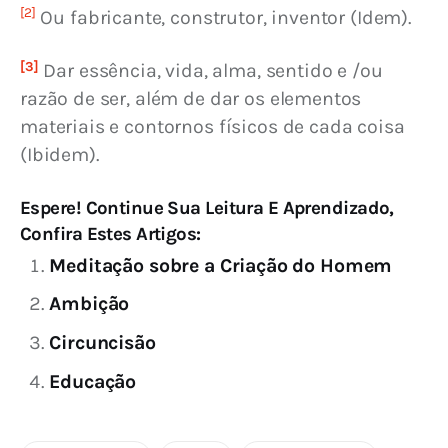
[2]
 Ou fabricante, construtor, inventor (Idem).
[3]
 Dar essência, vida, alma, sentido e /ou 
razão de ser, além de dar os elementos 
materiais e contornos físicos de cada coisa 
(Ibidem).
Espere! Continue Sua Leitura E Aprendizado,
Confira Estes Artigos:
Meditação sobre a Criação do Homem
Ambição
Circuncisão
Educação