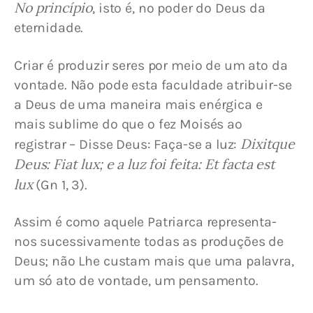
No princípio
, isto é, no poder do Deus da 
eternidade.
Criar é produzir seres por meio de um ato da 
vontade. Não pode esta faculdade atribuir-se 
a Deus de uma maneira mais enérgica e 
mais sublime do que o fez Moisés ao 
Dixitque 
registrar – Disse Deus: Faça-se a luz: 
Deus: Fiat lux; e a luz foi feita: Et facta est 
lux
 (Gn 1, 3).
Assim é como aquele Patriarca representa-
nos sucessivamente todas as produções de 
Deus; não Lhe custam mais que uma palavra, 
um só ato de vontade, um pensamento.