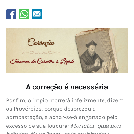
A correção é necessária
Por fim, o ímpio morrerá infelizmente, dizem 
os Provérbios, porque desprezou a 
admoestação, e achar-se-á enganado pelo 
Morietur, quia non 
excesso de sua loucura: 